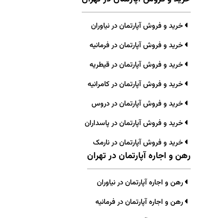
خرید و فروش آپارتمان در نیاوران
خرید و فروش آپارتمان در فرمانیه
خرید و فروش آپارتمان در قیطریه
خرید و فروش آپارتمان در کامرانیه
خرید و فروش آپارتمان در دروس
خرید و فروش آپارتمان در پاسداران
خرید و فروش آپارتمان در نارمک
رهن و اجاره آپارتمان در تهران
رهن و اجاره آپارتمان در نیاوران
رهن و اجاره آپارتمان در فرمانیه