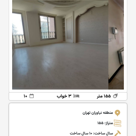
۱۵۵ متر
۳ خواب
۱۰
منطقه نیاوران تهران
متراژ: ۱۵۵
سال ساخت: ۱۰ سال ساخت