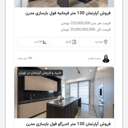
فروش‌ آپارتمان 130 متر فرمانیه فول بازسازی مدرن
قیمت هر متر:
223,000,000
تومان
قیمت کل :
29,000,000,000
تومان
فرمانیه
2
اتاق
130
متر
240 روز پیش
محیا مقدم
خرید و فروش آپارتمان در تهران
فروش‌ آپارتمان 130 متر اندرزگو فول بازسازی مدرن