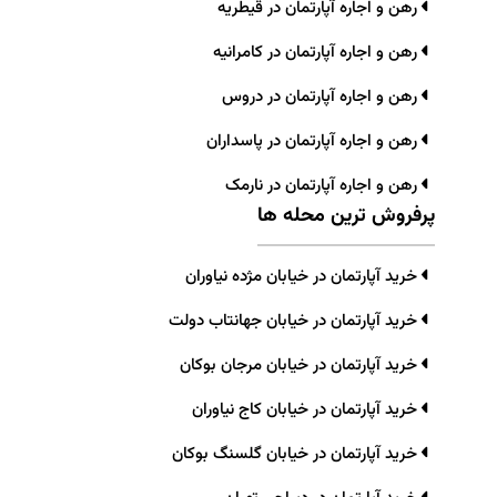
رهن و اجاره آپارتمان در قیطریه
رهن و اجاره آپارتمان در کامرانیه
رهن و اجاره آپارتمان در دروس
رهن و اجاره آپارتمان در پاسداران
رهن و اجاره آپارتمان در نارمک
پرفروش ترین محله ها
خرید آپارتمان در خیابان مژده نیاوران
خرید آپارتمان در خیابان جهانتاب دولت
خرید آپارتمان در خیابان مرجان بوکان
خرید آپارتمان در خیابان کاج نیاوران
خرید آپارتمان در خیابان گلسنگ بوکان