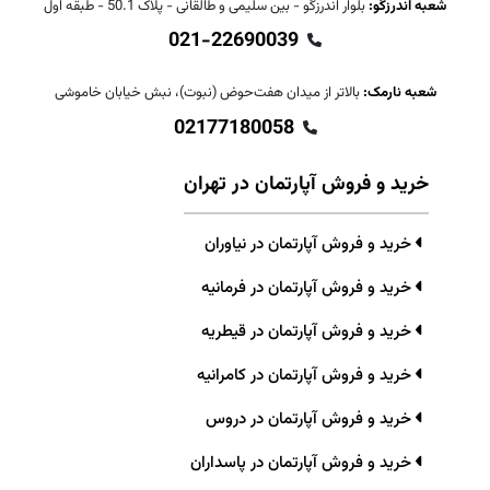
شعبه اندرزگو:
بلوار اندرزگو - بین سلیمی و طالقانی - پلاک 50.1 - طبقه اول
021-22690039
شعبه نارمک:
بالاتر از میدان هفت‌حوض (نبوت)، نبش خیابان خاموشی
02177180058
خرید و فروش آپارتمان در تهران
خرید و فروش آپارتمان در نیاوران
خرید و فروش آپارتمان در فرمانیه
خرید و فروش آپارتمان در قیطریه
خرید و فروش آپارتمان در کامرانیه
خرید و فروش آپارتمان در دروس
خرید و فروش آپارتمان در پاسداران