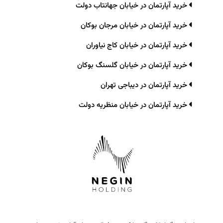
خرید آپارتمان در خیابان جهانتاب دولت
خرید آپارتمان در خیابان مرجان بوکان
خرید آپارتمان در خیابان کاج نیاوران
خرید آپارتمان در خیابان گلسنگ بوکان
خرید آپارتمان در دیباجی تهران
خرید آپارتمان در خیابان منظریه دولت