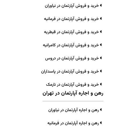
خرید و فروش آپارتمان در نیاوران
خرید و فروش آپارتمان در فرمانیه
خرید و فروش آپارتمان در قیطریه
خرید و فروش آپارتمان در کامرانیه
خرید و فروش آپارتمان در دروس
خرید و فروش آپارتمان در پاسداران
خرید و فروش آپارتمان در نارمک
رهن و اجاره آپارتمان در تهران
رهن و اجاره آپارتمان در نیاوران
رهن و اجاره آپارتمان در فرمانیه