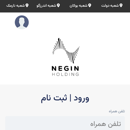
شعبه دولت
شعبه بوکان
شعبه اندرزگو
شعبه نارمک
ورود | ثبت نام
تلفن همراه