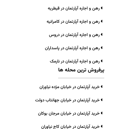
رهن و اجاره آپارتمان در قیطریه
رهن و اجاره آپارتمان در کامرانیه
رهن و اجاره آپارتمان در دروس
رهن و اجاره آپارتمان در پاسداران
رهن و اجاره آپارتمان در نارمک
پرفروش ترین محله ها
خرید آپارتمان در خیابان مژده نیاوران
خرید آپارتمان در خیابان جهانتاب دولت
خرید آپارتمان در خیابان مرجان بوکان
خرید آپارتمان در خیابان کاج نیاوران