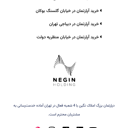
خرید آپارتمان در خیابان گلسنگ بوکان
خرید آپارتمان در دیباجی تهران
خرید آپارتمان در خیابان منظریه دولت
دپارتمان بزرگ املاک نگین با 4 شعبه فعال در تهران آماده خدمت‌رسانی به
مشتریان محترم است.