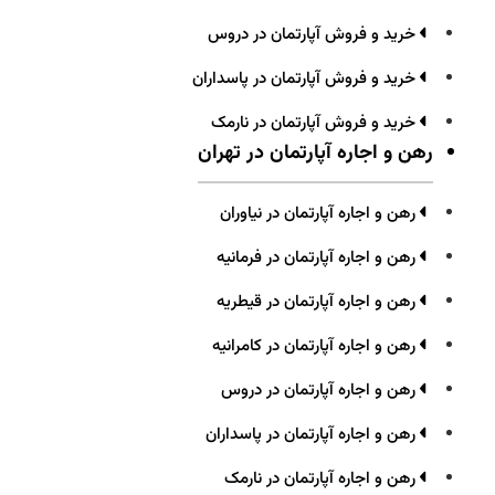
خرید و فروش آپارتمان در دروس
خرید و فروش آپارتمان در پاسداران
خرید و فروش آپارتمان در نارمک
رهن و اجاره آپارتمان در تهران
رهن و اجاره آپارتمان در نیاوران
رهن و اجاره آپارتمان در فرمانیه
رهن و اجاره آپارتمان در قیطریه
رهن و اجاره آپارتمان در کامرانیه
رهن و اجاره آپارتمان در دروس
رهن و اجاره آپارتمان در پاسداران
رهن و اجاره آپارتمان در نارمک