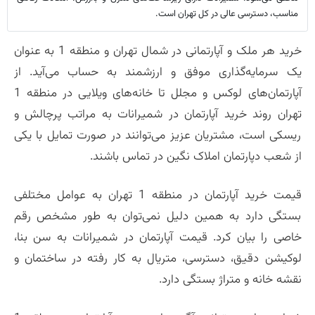
مناسب، دسترسی عالی در کل تهران است.
خرید هر ملک و آپارتمانی در شمال تهران و منطقه 1 به عنوان
یک سرمایه‌گذاری موفق و ارزشمند به حساب می‌آید. از
آپارتمان‌های لوکس و مجلل تا خانه‌های ویلایی در منطقه 1
تهران روند خرید آپارتمان در شمیرانات به مراتب پرچالش و
ریسکی است، مشتریان عزیز می‌توانند در صورت تمایل با یکی
از شعب دپارتمان املاک نگین در تماس باشند.
قیمت خرید آپارتمان در منطقه 1 تهران به عوامل مختلفی
بستگی دارد به همین دلیل نمی‌توان به طور مشخص رقم
خاصی را بیان کرد. قیمت آپارتمان در شمیرانات به سن بنا،
لوکیشن دقیق، دسترسی، متریال به کار رفته در ساختمان و
نقشه خانه و متراژ بستگی دارد.