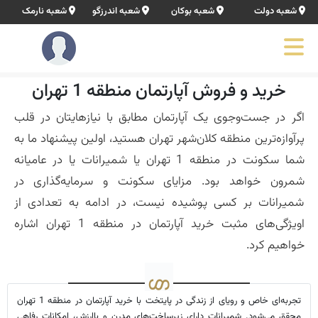
شعبه دولت
شعبه بوکان
شعبه اندرزگو
شعبه نارمک
خرید و فروش آپارتمان منطقه 1 تهران
اگر در جست‌وجوی یک آپارتمان مطابق با نیازهایتان در قلب
پرآوازه‌ترین منطقه کلان‌شهر تهران هستید، اولین پیشنهاد ما به
شما سکونت در منطقه 1 تهران یا شمیرانات یا در عامیانه
شمرون خواهد بود. مزایای سکونت و سرمایه‌گذاری در
شمیرانات بر کسی پوشیده نیست، در ادامه به تعدادی از
اویژگی‌‌های مثبت خرید آپارتمان در منطقه 1 تهران اشاره
خواهیم کرد.
تجربه‌ای خاص و رویای از زندگی در پایتخت با خرید آپارتمان در منطقه 1 تهران
محقق می‌شود. شمیرانات دارای زیرساخت‌های مدرن و باارزش، امکانات رفاهی