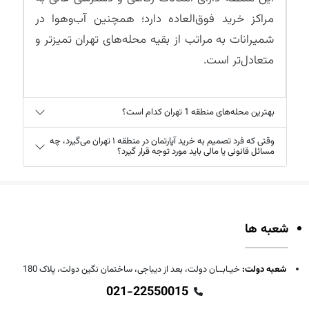
مراکز خرید فوق‌العاده دارد؛ همچنین آب‌وهوا در
شمیرانات به مراتب از بقیه محله‌های تهران تمیزتر و
متعادل‌تر است.
بهترین محله‌های منطقه 1 تهران کدام است؟
وقتی که فرد تصمیم به خرید آپارتمان در منطقه ۱ تهران می‌گیرد، چه
مسائل قانونی یا مالی باید مورد توجه قرار گیرد؟
شعبه ها
شعبه دولت:
خیـابــان دولت، بعد از دیباجی، ساختمان نگین دولت، پلاک 180
021-22550015