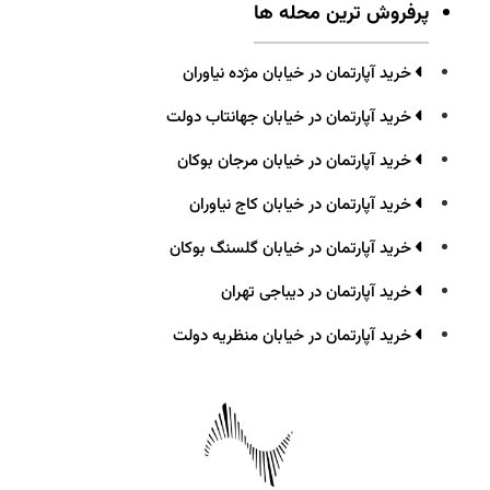
پرفروش ترین محله ها
خرید آپارتمان در خیابان مژده نیاوران
خرید آپارتمان در خیابان جهانتاب دولت
خرید آپارتمان در خیابان مرجان بوکان
خرید آپارتمان در خیابان کاج نیاوران
خرید آپارتمان در خیابان گلسنگ بوکان
خرید آپارتمان در دیباجی تهران
خرید آپارتمان در خیابان منظریه دولت