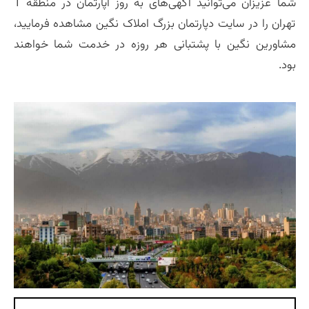
شما عزیزان می‌توانید آگهی‌های به روز آپارتمان در منطقه 1
تهران را در سایت دپارتمان بزرگ املاک نگین مشاهده فرمایید،
مشاورین نگین با پشتبانی هر روزه در خدمت شما خواهند
بود.