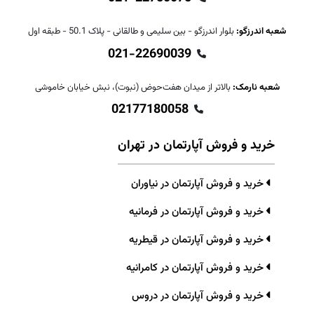
شعبه اندرزگو:
بلوار اندرزگو - بین سلیمی و طالقانی - پلاک 50.1 - طبقه اول
021-22690039
شعبه نارمک:
بالاتر از میدان هفت‌حوض (نبوت)، نبش خیابان خاموشی
02177180058
خرید و فروش آپارتمان در تهران
خرید و فروش آپارتمان در نیاوران
خرید و فروش آپارتمان در فرمانیه
خرید و فروش آپارتمان در قیطریه
خرید و فروش آپارتمان در کامرانیه
خرید و فروش آپارتمان در دروس