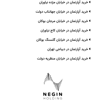
خرید آپارتمان در خیابان مژده نیاوران
خرید آپارتمان در خیابان جهانتاب دولت
خرید آپارتمان در خیابان مرجان بوکان
خرید آپارتمان در خیابان کاج نیاوران
خرید آپارتمان در خیابان گلسنگ بوکان
خرید آپارتمان در دیباجی تهران
خرید آپارتمان در خیابان منظریه دولت