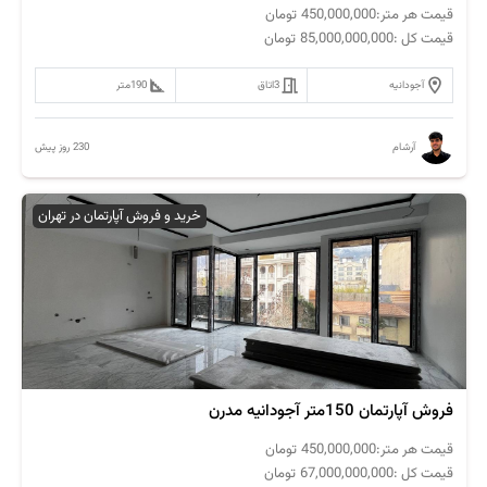
قیمت هر متر:
450,000,000
تومان
قیمت کل :
85,000,000,000
تومان
آجودانیه
3
اتاق
190
متر
230 روز پیش
آرشام
خرید و فروش آپارتمان در تهران
فروش آپارتمان 150متر آجودانیه مدرن
قیمت هر متر:
450,000,000
تومان
قیمت کل :
67,000,000,000
تومان