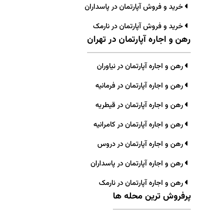
خرید و فروش آپارتمان در پاسداران
خرید و فروش آپارتمان در نارمک
رهن و اجاره آپارتمان در تهران
رهن و اجاره آپارتمان در نیاوران
رهن و اجاره آپارتمان در فرمانیه
رهن و اجاره آپارتمان در قیطریه
رهن و اجاره آپارتمان در کامرانیه
رهن و اجاره آپارتمان در دروس
رهن و اجاره آپارتمان در پاسداران
رهن و اجاره آپارتمان در نارمک
پرفروش ترین محله ها