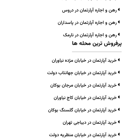
رهن و اجاره آپارتمان در دروس
رهن و اجاره آپارتمان در پاسداران
رهن و اجاره آپارتمان در نارمک
پرفروش ترین محله ها
خرید آپارتمان در خیابان مژده نیاوران
خرید آپارتمان در خیابان جهانتاب دولت
خرید آپارتمان در خیابان مرجان بوکان
خرید آپارتمان در خیابان کاج نیاوران
خرید آپارتمان در خیابان گلسنگ بوکان
خرید آپارتمان در دیباجی تهران
خرید آپارتمان در خیابان منظریه دولت