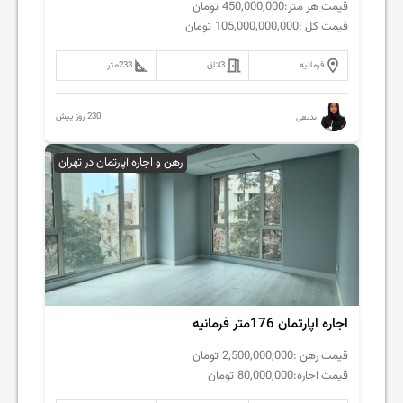
قیمت هر متر:
450,000,000
تومان
قیمت کل :
105,000,000,000
تومان
فرمانیه
3
اتاق
233
متر
230 روز پیش
بدیعی
رهن و اجاره آپارتمان در تهران
اجاره اپارتمان 176متر فرمانیه
قیمت رهن :
2,500,000,000
تومان
قیمت اجاره:
80,000,000
تومان