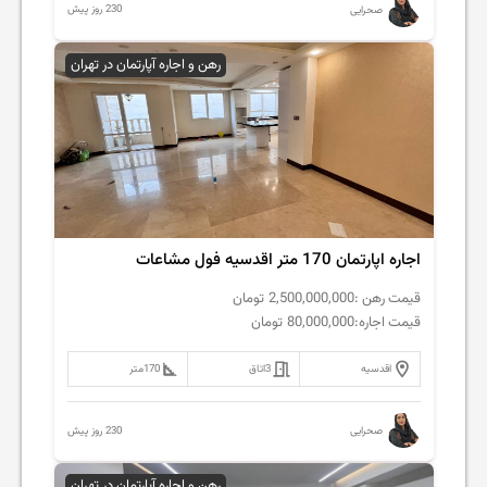
230 روز پیش
صحرایی
رهن و اجاره آپارتمان در تهران
اجاره اپارتمان 170 متر اقدسیه فول مشاعات
قیمت رهن :
2,500,000,000
تومان
قیمت اجاره:
80,000,000
تومان
اقدسیه
3
اتاق
170
متر
230 روز پیش
صحرایی
رهن و اجاره آپارتمان در تهران