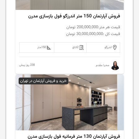
فروش‌ آپارتمان 150 متر اندرزگو فول بازسازی مدرن
قیمت هر متر:
200,000,000
تومان
قیمت کل :
30,000,000,000
تومان
اندرزگو
2
اتاق
150
متر
238 روز پیش
محیا مقدم
خرید و فروش آپارتمان در تهران
فروش‌ آپارتمان 130 متر فرمانیه فول بازسازی مدرن