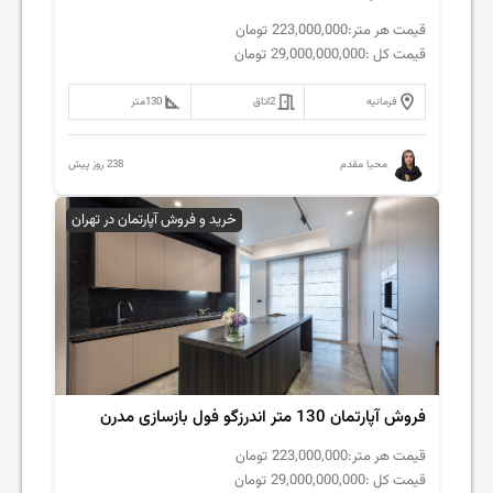
قیمت هر متر:
223,000,000
تومان
قیمت کل :
29,000,000,000
تومان
فرمانیه
2
اتاق
130
متر
238 روز پیش
محیا مقدم
خرید و فروش آپارتمان در تهران
فروش‌ آپارتمان 130 متر اندرزگو فول بازسازی مدرن
قیمت هر متر:
223,000,000
تومان
قیمت کل :
29,000,000,000
تومان