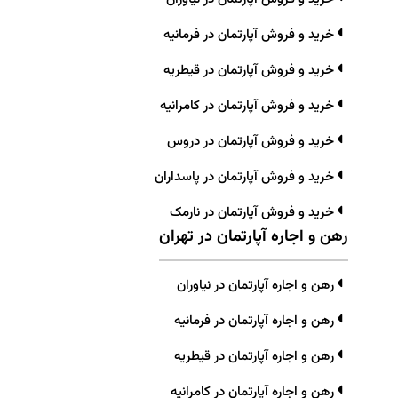
خرید و فروش آپارتمان در فرمانیه
خرید و فروش آپارتمان در قیطریه
خرید و فروش آپارتمان در کامرانیه
خرید و فروش آپارتمان در دروس
خرید و فروش آپارتمان در پاسداران
خرید و فروش آپارتمان در نارمک
رهن و اجاره آپارتمان در تهران
رهن و اجاره آپارتمان در نیاوران
رهن و اجاره آپارتمان در فرمانیه
رهن و اجاره آپارتمان در قیطریه
رهن و اجاره آپارتمان در کامرانیه