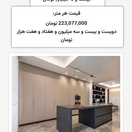
قیمت هر متر:
223,077,000 تومان
دویست و بیست و سه میلیون و هفتاد و هفت هزار
تومان