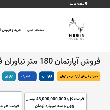
شعبه دولت
صفحه اصلی
خرید و فروش آپ
فروش‌ آپارتمان 180 متر نیاوران فول بازسازی مدرن
خرید و فروش آپارتمان در تهران
آپارتمان
منطقه یک
نیاوران
قیمت کل:
43,000,000,000 تومان
چهل و سه میلیارد تومان
قیمت هر مت