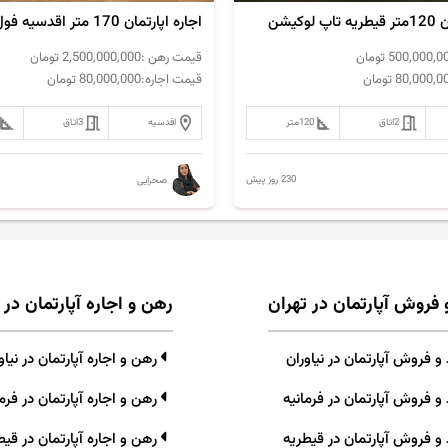
وکیشن
اجاره اپارتمان 170 متر اقدسیه فول مشاعات
500,000,0
تومان
قیمت رهن :
2,500,000,000
تومان
80,000,0
تومان
قیمت اجاره:
80,000,000
تومان
2
اتاق
120
متر
اقدسیه
3
اتاق
230 روز پیش
صحرایی
 فروش آپارتمان در تهران
رهن و اجاره آپارتمان در 
 فروش آپارتمان در نیاوران
رهن و اجاره آپارتمان در نیاو
و فروش آپارتمان در فرمانیه
رهن و اجاره آپارتمان در فرما
و فروش آپارتمان در قیطریه
رهن و اجاره آپارتمان در قیط