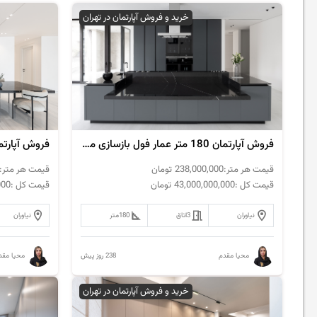
خرید و فروش آپارتمان در تهران
فروش‌ آپارتمان 180 متر عمار فول بازسازی مدرن
قیمت هر متر:
238,000,000
تومان
قیمت هر متر:
قیمت کل :
43,000,000,000
تومان
قیمت کل :
000
نیاوران
3
اتاق
180
متر
نیاوران
238 روز پیش
محیا مقدم
محیا مقد
خرید و فروش آپارتمان در تهران