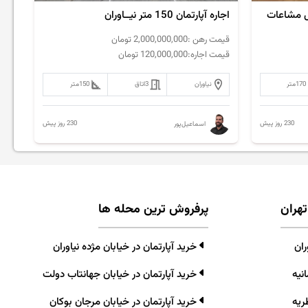
اجاره آپارتمان 150 متر نیــاوران
قیمت رهن :
2,000,000,000
تومان
قیمت اجاره:
120,000,000
تومان
170
متر
نیاوران
3
اتاق
150
متر
230 روز پیش
230 روز پیش
اسماعیل‌پور
تهران
پرفروش ترین محله ها
ران
خرید آپارتمان در خیابان مژده نیاوران
نیه
خرید آپارتمان در خیابان جهانتاب دولت
ریه
خرید آپارتمان در خیابان مرجان بوکان