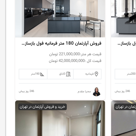
فروش‌ آپارتمان 200 متر فرمانیه فول بازسازی مدرن
فروش‌ آپارتمان 180 متر فرمانیه فول بازسازی مدرن
قیمت هر متر:
221,000,000
تومان
قیمت کل :
42,000,000,000
تومان
200
متر
فرمانیه
3
اتاق
190
متر
246 روز پیش
246 روز پیش
محیا مقدم
رتمان در تهران
خرید و فروش آپارتمان در تهران