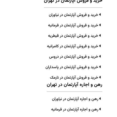
خرید و فروش آپارتمان در تهران
خرید و فروش آپارتمان در نیاوران
خرید و فروش آپارتمان در فرمانیه
خرید و فروش آپارتمان در قیطریه
خرید و فروش آپارتمان در کامرانیه
خرید و فروش آپارتمان در دروس
خرید و فروش آپارتمان در پاسداران
خرید و فروش آپارتمان در نارمک
رهن و اجاره آپارتمان در تهران
رهن و اجاره آپارتمان در نیاوران
رهن و اجاره آپارتمان در فرمانیه