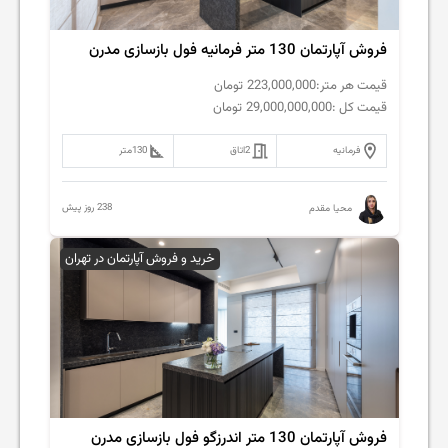
فروش‌ آپارتمان 130 متر فرمانیه فول بازسازی مدرن
قیمت هر متر:
223,000,000
تومان
قیمت کل :
29,000,000,000
تومان
فرمانیه
2
اتاق
130
متر
238 روز پیش
محیا مقدم
خرید و فروش آپارتمان در تهران
فروش‌ آپارتمان 130 متر اندرزگو فول بازسازی مدرن