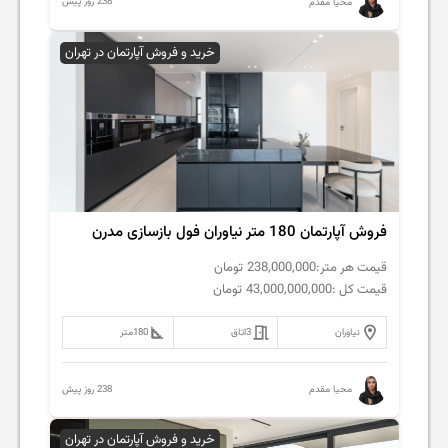
238 روز پیش
محیا مقدم
خرید و فروش آپارتمان در تهران
فروش‌ آپارتمان 180 متر نیاوران فول بازسازی مدرن
قیمت هر متر:
238,000,000
تومان
قیمت کل :
43,000,000,000
تومان
نیاوران
3
اتاق
180
متر
238 روز پیش
محیا مقدم
خرید و فروش آپارتمان در تهران