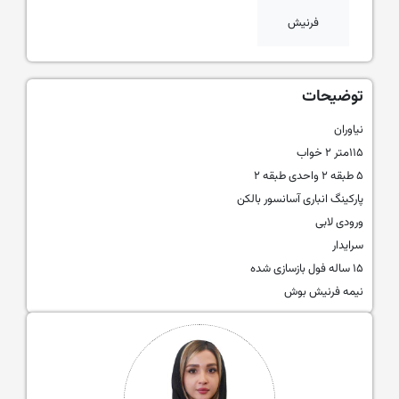
فرنیش
توضیحات
نیاوران
۱۱۵متر ۲ خواب
۵ طبقه ۲ واحدی طبقه ۲
پارکینگ انباری آسانسور بالکن
ورودی لابی
سرایدار
۱۵ ساله فول بازسازی شده
نیمه فرنیش بوش