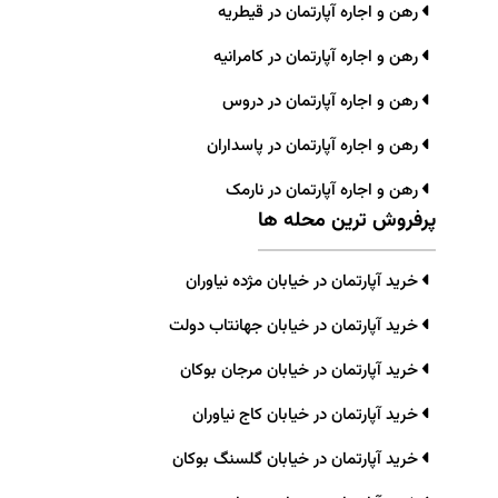
رهن و اجاره آپارتمان در قیطریه
رهن و اجاره آپارتمان در کامرانیه
رهن و اجاره آپارتمان در دروس
رهن و اجاره آپارتمان در پاسداران
رهن و اجاره آپارتمان در نارمک
پرفروش ترین محله ها
خرید آپارتمان در خیابان مژده نیاوران
خرید آپارتمان در خیابان جهانتاب دولت
خرید آپارتمان در خیابان مرجان بوکان
خرید آپارتمان در خیابان کاج نیاوران
خرید آپارتمان در خیابان گلسنگ بوکان