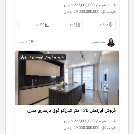
قیمت هر متر:
223,000,000
تومان
قیمت کل :
29,000,000,000
تومان
فرمانیه
2
اتاق
130
متر
239 روز پیش
محیا مقدم
خرید و فروش آپارتمان در تهران
فروش‌ آپارتمان 130 متر اندرزگو فول بازسازی مدرن
قیمت هر متر:
223,000,000
تومان
قیمت کل :
29,000,000,000
تومان