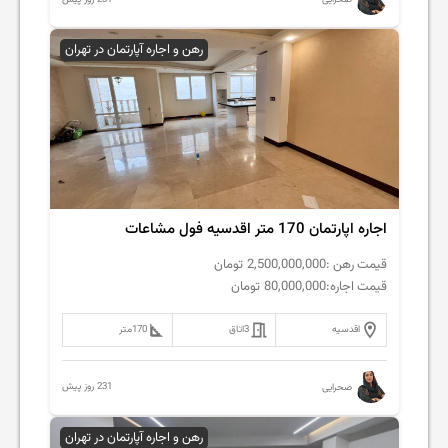
صحرایی
رهن و اجاره آپارتمان در تهران
اجاره اپارتمان 170 متر اقدسیه فول مشاعات
قیمت رهن :
2,500,000,000
تومان
قیمت اجاره:
80,000,000
تومان
اقدسیه
3
اتاق
170
متر
231 روز پیش
صحرایی
رهن و اجاره آپارتمان در تهران