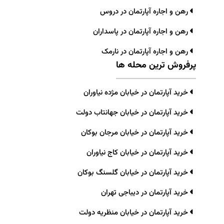
رهن و اجاره آپارتمان در دروس
رهن و اجاره آپارتمان در پاسداران
رهن و اجاره آپارتمان در نارمک
پرفروش ترین محله ها
خرید آپارتمان در خیابان مژده نیاوران
خرید آپارتمان در خیابان جهانتاب دولت
خرید آپارتمان در خیابان مرجان بوکان
خرید آپارتمان در خیابان کاج نیاوران
خرید آپارتمان در خیابان گلسنگ بوکان
خرید آپارتمان در دیباجی تهران
خرید آپارتمان در خیابان منظریه دولت