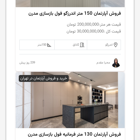
فروش‌ آپارتمان 150 متر اندرزگو فول بازسازی مدرن
قیمت هر متر:
200,000,000
تومان
قیمت کل :
30,000,000,000
تومان
اندرزگو
2
اتاق
150
متر
239 روز پیش
محیا مقدم
خرید و فروش آپارتمان در تهران
فروش‌ آپارتمان 130 متر فرمانیه فول بازسازی مدرن