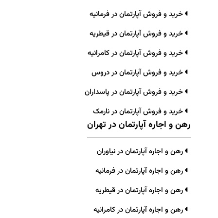
خرید و فروش آپارتمان در فرمانیه
خرید و فروش آپارتمان در قیطریه
خرید و فروش آپارتمان در کامرانیه
خرید و فروش آپارتمان در دروس
خرید و فروش آپارتمان در پاسداران
خرید و فروش آپارتمان در نارمک
رهن و اجاره آپارتمان در تهران
رهن و اجاره آپارتمان در نیاوران
رهن و اجاره آپارتمان در فرمانیه
رهن و اجاره آپارتمان در قیطریه
رهن و اجاره آپارتمان در کامرانیه