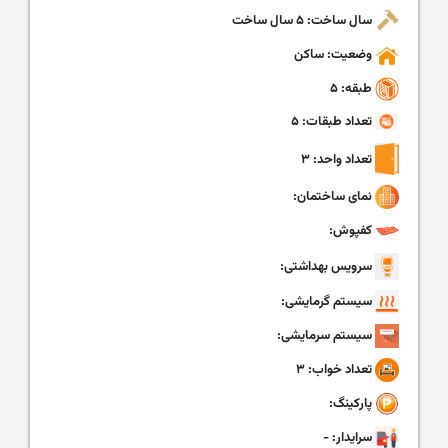
سال ساخت: ۵ سال ساخت
وضعیت: ساکن
طبقه: ۵
تعداد طبقات: ۵
تعداد واحد: ۳
نمای ساختمان:
کفپوش:
سرویس بهداشتی:
سیستم گرمایشی:
سیستم سرمایشی:
تعداد خواب: ۳
پارکینگ:
سرایدار: -