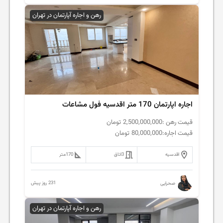
رهن و اجاره آپارتمان در تهران
اجاره اپارتمان 170 متر اقدسیه فول مشاعات
قیمت رهن :
2,500,000,000
تومان
قیمت اجاره:
80,000,000
تومان
اقدسیه
3
اتاق
170
متر
231 روز پیش
صحرایی
رهن و اجاره آپارتمان در تهران