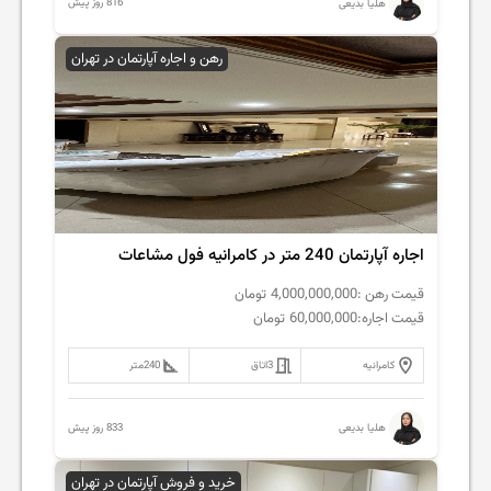
816 روز پیش
هلیا بدیعی
رهن و اجاره آپارتمان در تهران
اجاره آپارتمان 240 متر در کامرانیه فول مشاعات
قیمت رهن :
4,000,000,000
تومان
قیمت اجاره:
60,000,000
تومان
کامرانیه
3
اتاق
240
متر
833 روز پیش
هلیا بدیعی
خرید و فروش آپارتمان در تهران