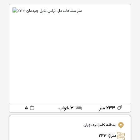
۲۳۳ متر
۳ خواب
۵
منطقه کامرانیه تهران
متراژ: ۲۳۳