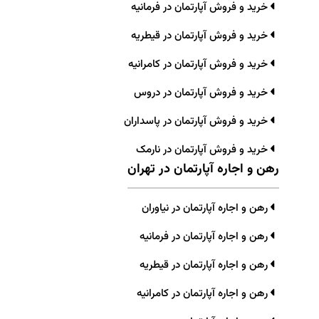
خرید و فروش آپارتمان در فرمانیه
خرید و فروش آپارتمان در قیطریه
خرید و فروش آپارتمان در کامرانیه
خرید و فروش آپارتمان در دروس
خرید و فروش آپارتمان در پاسداران
خرید و فروش آپارتمان در نارمک
رهن و اجاره آپارتمان در تهران
رهن و اجاره آپارتمان در نیاوران
رهن و اجاره آپارتمان در فرمانیه
رهن و اجاره آپارتمان در قیطریه
رهن و اجاره آپارتمان در کامرانیه