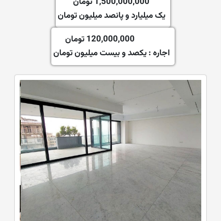
1,500,000,000 تومان
یک میلیارد و پانصد میلیون تومان
120,000,000 تومان
اجاره :
یکصد و بیست میلیون تومان