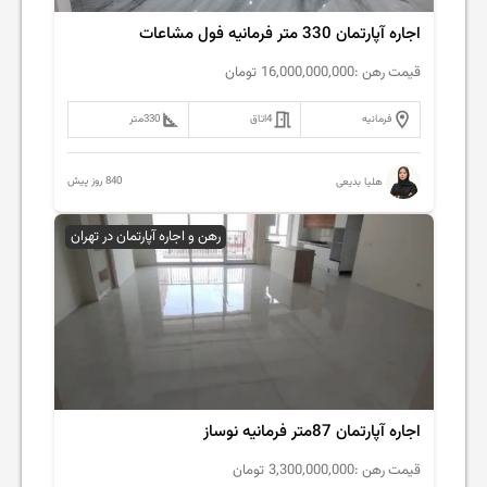
اجاره آپارتمان 330 متر فرمانیه فول مشاعات
قیمت رهن :
16,000,000,000
تومان
فرمانیه
4
اتاق
330
متر
840 روز پیش
هلیا بدیعی
رهن و اجاره آپارتمان در تهران
اجاره آپارتمان 87متر فرمانیه نوساز
قیمت رهن :
3,300,000,000
تومان