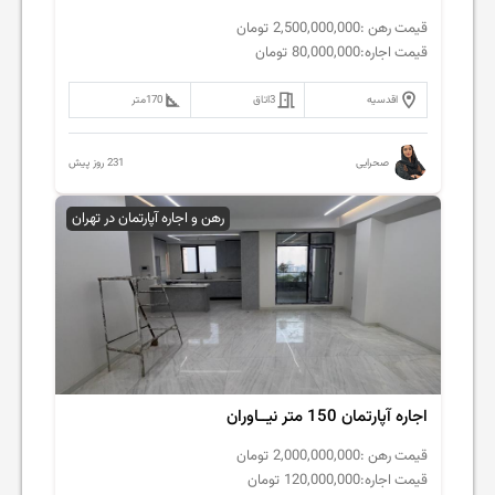
قیمت رهن :
2,500,000,000
تومان
قیمت اجاره:
80,000,000
تومان
اقدسیه
3
اتاق
170
متر
231 روز پیش
صحرایی
رهن و اجاره آپارتمان در تهران
اجاره آپارتمان 150 متر نیــاوران
قیمت رهن :
2,000,000,000
تومان
قیمت اجاره:
120,000,000
تومان