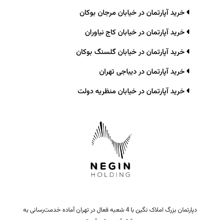
خرید آپارتمان در خیابان مرجان بوکان
خرید آپارتمان در خیابان کاج نیاوران
خرید آپارتمان در خیابان گلسنگ بوکان
خرید آپارتمان در دیباجی تهران
خرید آپارتمان در خیابان منظریه دولت
دپارتمان بزرگ املاک نگین با 4 شعبه فعال در تهران آماده خدمت‌رسانی به