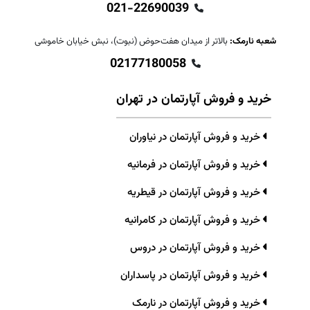
021-22690039
شعبه نارمک:
بالاتر از میدان هفت‌حوض (نبوت)، نبش خیابان خاموشی
02177180058
خرید و فروش آپارتمان در تهران
خرید و فروش آپارتمان در نیاوران
خرید و فروش آپارتمان در فرمانیه
خرید و فروش آپارتمان در قیطریه
خرید و فروش آپارتمان در کامرانیه
خرید و فروش آپارتمان در دروس
خرید و فروش آپارتمان در پاسداران
خرید و فروش آپارتمان در نارمک