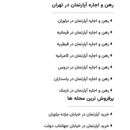
رهن و اجاره آپارتمان در تهران
رهن و اجاره آپارتمان در نیاوران
رهن و اجاره آپارتمان در فرمانیه
رهن و اجاره آپارتمان در قیطریه
رهن و اجاره آپارتمان در کامرانیه
رهن و اجاره آپارتمان در دروس
رهن و اجاره آپارتمان در پاسداران
رهن و اجاره آپارتمان در نارمک
پرفروش ترین محله ها
خرید آپارتمان در خیابان مژده نیاوران
خرید آپارتمان در خیابان جهانتاب دولت