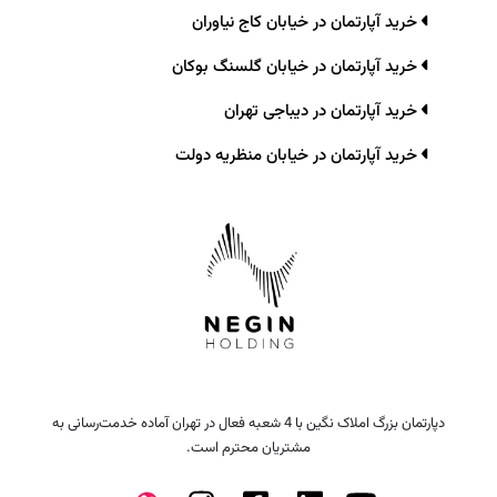
خرید آپارتمان در خیابان کاج نیاوران
خرید آپارتمان در خیابان گلسنگ بوکان
خرید آپارتمان در دیباجی تهران
خرید آپارتمان در خیابان منظریه دولت
دپارتمان بزرگ املاک نگین با 4 شعبه فعال در تهران آماده خدمت‌رسانی به
مشتریان محترم است.