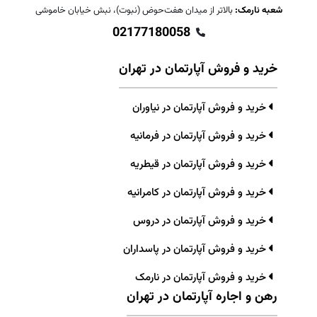
شعبه نارمک:
بالاتر از میدان هفت‌حوض (نبوت)، نبش خیابان خاموشی
02177180058
خرید و فروش آپارتمان در تهران
خرید و فروش آپارتمان در نیاوران
خرید و فروش آپارتمان در فرمانیه
خرید و فروش آپارتمان در قیطریه
خرید و فروش آپارتمان در کامرانیه
خرید و فروش آپارتمان در دروس
خرید و فروش آپارتمان در پاسداران
خرید و فروش آپارتمان در نارمک
رهن و اجاره آپارتمان در تهران