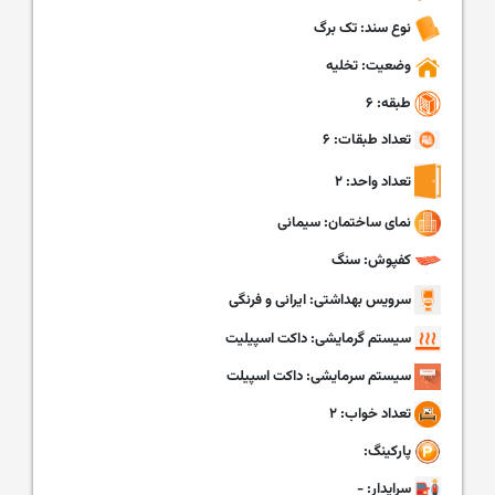
نوع سند: تک برگ
وضعیت: تخلیه
طبقه: ۶
تعداد طبقات: ۶
تعداد واحد: ۲
نمای ساختمان: سیمانی
کفپوش: سنگ
سرویس بهداشتی: ایرانی و فرنگی
سیستم گرمایشی: داکت اسپیلیت
سیستم سرمایشی: داکت اسپیلت
تعداد خواب: ۲
پارکینگ:
سرایدار: -