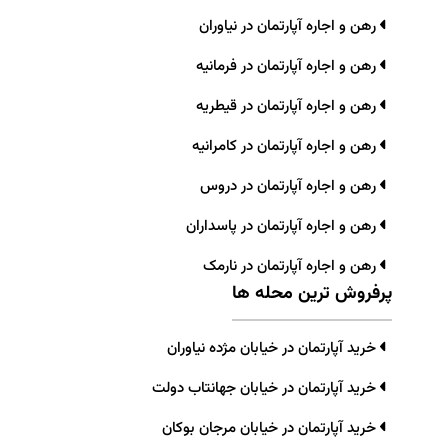
رهن و اجاره آپارتمان در نیاوران
رهن و اجاره آپارتمان در فرمانیه
رهن و اجاره آپارتمان در قیطریه
رهن و اجاره آپارتمان در کامرانیه
رهن و اجاره آپارتمان در دروس
رهن و اجاره آپارتمان در پاسداران
رهن و اجاره آپارتمان در نارمک
پرفروش ترین محله ها
خرید آپارتمان در خیابان مژده نیاوران
خرید آپارتمان در خیابان جهانتاب دولت
خرید آپارتمان در خیابان مرجان بوکان