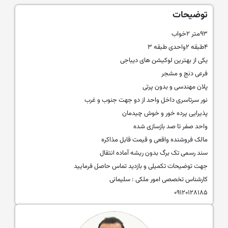
توضیحات
۹۳متر ۲خواب
۴طبقه ۲واحدی طبقه ۳
یکی از بهترین لوکیشن های دیباجی
فرعی دنج و مشجر
پلان مهندسی و بدون پرتی
نور سرتاسری داخل واحد از دو جهت جنوب و غرب
پذیرایی پرده خور و خوش چیدمان
واحد صفر تا صد بازسازی شده
مالک فروشنده واقعی و قیمت قابل مذاکره
سند رسمی تک برگ بدون ریشه آماده انتقال
جهت توضیحات تکمیلی و بازدید تماس حاصل فرمایید
کارشناس تخصصی امور ملکی : سلیمانی
۰۹۱۲۰۱۲۸۱۸۵