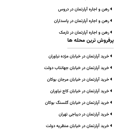
رهن و اجاره آپارتمان در دروس
رهن و اجاره آپارتمان در پاسداران
رهن و اجاره آپارتمان در نارمک
پرفروش ترین محله ها
خرید آپارتمان در خیابان مژده نیاوران
خرید آپارتمان در خیابان جهانتاب دولت
خرید آپارتمان در خیابان مرجان بوکان
خرید آپارتمان در خیابان کاج نیاوران
خرید آپارتمان در خیابان گلسنگ بوکان
خرید آپارتمان در دیباجی تهران
خرید آپارتمان در خیابان منظریه دولت