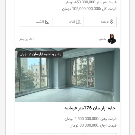
قیمت هر متر:
450,000,000
تومان
قیمت کل :
105,000,000,000
تومان
فرمانیه
3
اتاق
233
متر
231 روز پیش
بدیعی
رهن و اجاره آپارتمان در تهران
اجاره اپارتمان 176متر فرمانیه
قیمت رهن :
2,500,000,000
تومان
قیمت اجاره:
80,000,000
تومان