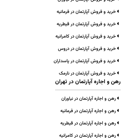
خرید و فروش آپارتمان در فرمانیه
خرید و فروش آپارتمان در قیطریه
خرید و فروش آپارتمان در کامرانیه
خرید و فروش آپارتمان در دروس
خرید و فروش آپارتمان در پاسداران
خرید و فروش آپارتمان در نارمک
رهن و اجاره آپارتمان در تهران
رهن و اجاره آپارتمان در نیاوران
رهن و اجاره آپارتمان در فرمانیه
رهن و اجاره آپارتمان در قیطریه
رهن و اجاره آپارتمان در کامرانیه