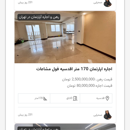
231 روز پیش
صحرایی
رهن و اجاره آپارتمان در تهران
اجاره اپارتمان 170 متر اقدسیه فول مشاعات
قیمت رهن :
2,500,000,000
تومان
قیمت اجاره:
80,000,000
تومان
اقدسیه
3
اتاق
170
متر
231 روز پیش
صحرایی
رهن و اجاره آپارتمان در تهران