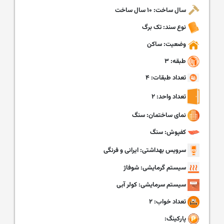
سال ساخت: ۱۰ سال ساخت
نوع سند: تک برگ
وضعیت: ساکن
طبقه: ۳
تعداد طبقات: ۴
تعداد واحد: ۲
نمای ساختمان: سنگ
کفپوش: سنگ
سرویس بهداشتی: ایرانی و فرنگی
سیستم گرمایشی: شوفاژ
سیستم سرمایشی: کولر آبی
تعداد خواب: ۲
پارکینگ: