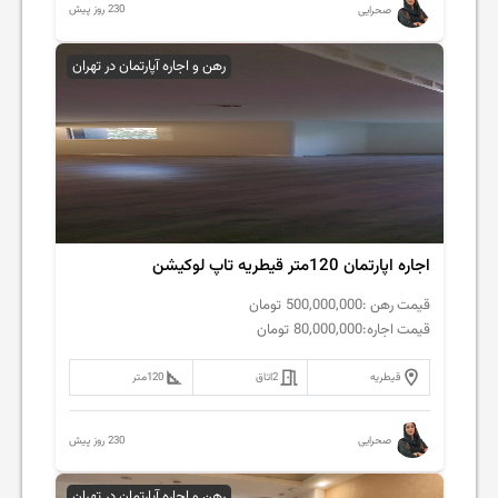
230 روز پیش
صحرایی
رهن و اجاره آپارتمان در تهران
اجاره اپارتمان 120متر قیطریه تاپ لوکیشن
قیمت رهن :
500,000,000
تومان
قیمت اجاره:
80,000,000
تومان
قیطریه
2
اتاق
120
متر
230 روز پیش
صحرایی
رهن و اجاره آپارتمان در تهران