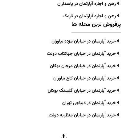
رهن و اجاره آپارتمان در پاسداران
رهن و اجاره آپارتمان در نارمک
پرفروش ترین محله ها
خرید آپارتمان در خیابان مژده نیاوران
خرید آپارتمان در خیابان جهانتاب دولت
خرید آپارتمان در خیابان مرجان بوکان
خرید آپارتمان در خیابان کاج نیاوران
خرید آپارتمان در خیابان گلسنگ بوکان
خرید آپارتمان در دیباجی تهران
خرید آپارتمان در خیابان منظریه دولت