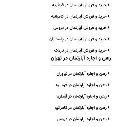
خرید و فروش آپارتمان در قیطریه
خرید و فروش آپارتمان در کامرانیه
خرید و فروش آپارتمان در دروس
خرید و فروش آپارتمان در پاسداران
خرید و فروش آپارتمان در نارمک
رهن و اجاره آپارتمان در تهران
رهن و اجاره آپارتمان در نیاوران
رهن و اجاره آپارتمان در فرمانیه
رهن و اجاره آپارتمان در قیطریه
رهن و اجاره آپارتمان در کامرانیه
رهن و اجاره آپارتمان در دروس