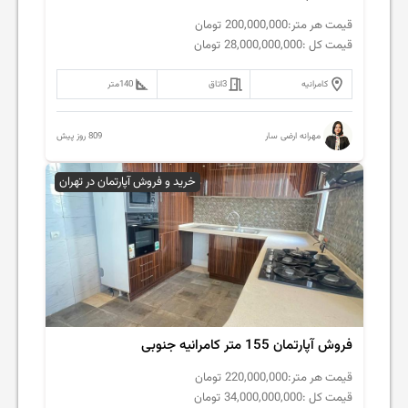
قیمت هر متر:
200,000,000
تومان
قیمت کل :
28,000,000,000
تومان
کامرانیه
3
اتاق
140
متر
809 روز پیش
مهرانه ارضی سار
خرید و فروش آپارتمان در تهران
فروش آپارتمان 155 متر کامرانیه جنوبی
قیمت هر متر:
220,000,000
تومان
قیمت کل :
34,000,000,000
تومان