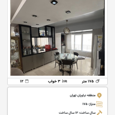
۱۷۵ متر
۳ خواب
۱۲
منطقه نیاوران تهران
متراژ: ۱۷۵
سال ساخت: ۱۲ سال ساخت