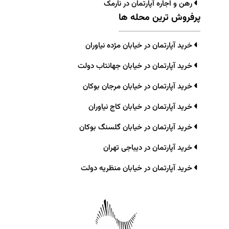
رهن و اجاره آپارتمان در نارمک
پرفروش ترین محله ها
خرید آپارتمان در خیابان مژده نیاوران
خرید آپارتمان در خیابان جهانتاب دولت
خرید آپارتمان در خیابان مرجان بوکان
خرید آپارتمان در خیابان کاج نیاوران
خرید آپارتمان در خیابان گلسنگ بوکان
خرید آپارتمان در دیباجی تهران
خرید آپارتمان در خیابان منظریه دولت