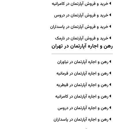
خرید و فروش آپارتمان در کامرانیه
خرید و فروش آپارتمان در دروس
خرید و فروش آپارتمان در پاسداران
خرید و فروش آپارتمان در نارمک
رهن و اجاره آپارتمان در تهران
رهن و اجاره آپارتمان در نیاوران
رهن و اجاره آپارتمان در فرمانیه
رهن و اجاره آپارتمان در قیطریه
رهن و اجاره آپارتمان در کامرانیه
رهن و اجاره آپارتمان در دروس
رهن و اجاره آپارتمان در پاسداران