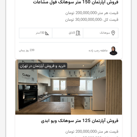
فروش آپارتمان 150 متر سوهانک فول مشاعات
قیمت هر متر:
200,000,000
تومان
قیمت کل :
30,000,000,000
تومان
سوهانک
3
اتاق
150
متر
239 روز پیش
عاطفه رجب زاده
خرید و فروش آپارتمان در تهران
فروش آپارتمان 125 متر سوهانک ویو ابدی
قیمت هر متر:
200,000,000
تومان