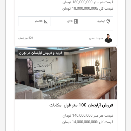
قیمت هر متر:
180,000,000
تومان
قیمت کل :
18,000,000,000
تومان
قیطریه
2
اتاق
100
متر
826 روز پیش
سجاد احدی
خرید و فروش آپارتمان در تهران
فروش آپارتمان 100 متر فول امکانات
قیمت هر متر:
140,000,000
تومان
قیمت کل :
14,000,000,000
تومان