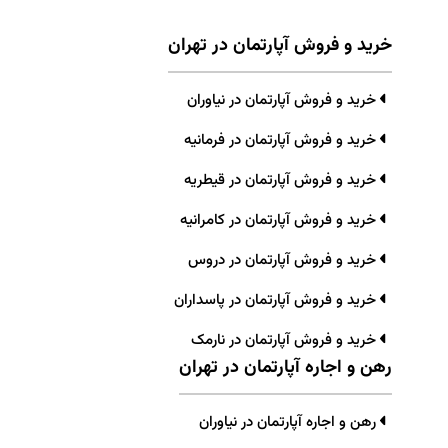
خرید و فروش آپارتمان در تهران
خرید و فروش آپارتمان در نیاوران
خرید و فروش آپارتمان در فرمانیه
خرید و فروش آپارتمان در قیطریه
خرید و فروش آپارتمان در کامرانیه
خرید و فروش آپارتمان در دروس
خرید و فروش آپارتمان در پاسداران
خرید و فروش آپارتمان در نارمک
رهن و اجاره آپارتمان در تهران
رهن و اجاره آپارتمان در نیاوران