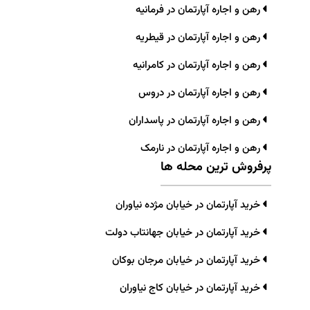
رهن و اجاره آپارتمان در فرمانیه
رهن و اجاره آپارتمان در قیطریه
رهن و اجاره آپارتمان در کامرانیه
رهن و اجاره آپارتمان در دروس
رهن و اجاره آپارتمان در پاسداران
رهن و اجاره آپارتمان در نارمک
پرفروش ترین محله ها
خرید آپارتمان در خیابان مژده نیاوران
خرید آپارتمان در خیابان جهانتاب دولت
خرید آپارتمان در خیابان مرجان بوکان
خرید آپارتمان در خیابان کاج نیاوران