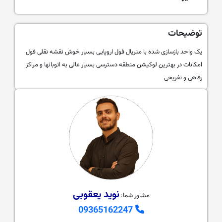
توضیحات
یک واحد بازسازی شده با متریال فول اروپایی بسیار خوش نقشه نقلی فول
امکانات در بهترین لوکیشن منطقه دسترسی بسیار عالی به اتوبانها و مراکز
رفاهی و تفریحی
نوید یعقوبی
مشاور شما:
09365162247