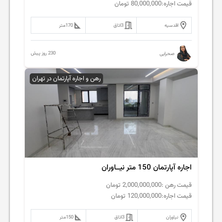
قیمت اجاره:
80,000,000
تومان
اقدسیه
3
اتاق
170
متر
230 روز پیش
صحرایی
رهن و اجاره آپارتمان در تهران
اجاره آپارتمان 150 متر نیــاوران
قیمت رهن :
2,000,000,000
تومان
قیمت اجاره:
120,000,000
تومان
نیاوران
3
اتاق
150
متر