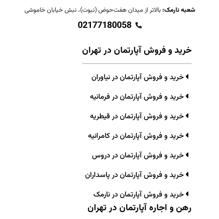
شعبه نارمک:
بالاتر از میدان هفت‌حوض (نبوت)، نبش خیابان خاموشی
02177180058
خرید و فروش آپارتمان در تهران
خرید و فروش آپارتمان در نیاوران
خرید و فروش آپارتمان در فرمانیه
خرید و فروش آپارتمان در قیطریه
خرید و فروش آپارتمان در کامرانیه
خرید و فروش آپارتمان در دروس
خرید و فروش آپارتمان در پاسداران
خرید و فروش آپارتمان در نارمک
رهن و اجاره آپارتمان در تهران