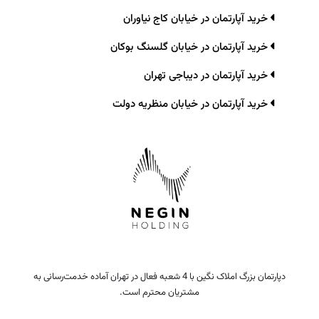
خرید آپارتمان در خیابان کاج نیاوران
خرید آپارتمان در خیابان گلسنگ بوکان
خرید آپارتمان در دیباجی تهران
خرید آپارتمان در خیابان منظریه دولت
دپارتمان بزرگ املاک نگین با 4 شعبه فعال در تهران آماده خدمت‌رسانی به
مشتریان محترم است.