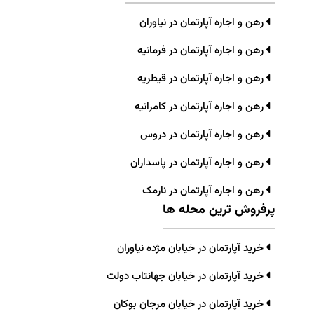
رهن و اجاره آپارتمان در نیاوران
رهن و اجاره آپارتمان در فرمانیه
رهن و اجاره آپارتمان در قیطریه
رهن و اجاره آپارتمان در کامرانیه
رهن و اجاره آپارتمان در دروس
رهن و اجاره آپارتمان در پاسداران
رهن و اجاره آپارتمان در نارمک
پرفروش ترین محله ها
خرید آپارتمان در خیابان مژده نیاوران
خرید آپارتمان در خیابان جهانتاب دولت
خرید آپارتمان در خیابان مرجان بوکان