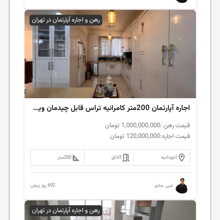
رهن و اجاره آپارتمان در تهران
اجاره آپارتمان 200متر کامرانیه تراس قابل چیدمان ویو شمال
قیمت رهن :
1,000,000,000
تومان
قیمت اجاره:
120,000,000
تومان
آجودانیه
3
اتاق
200
متر
692 روز پیش
امیر حاتم
رهن و اجاره آپارتمان در تهران