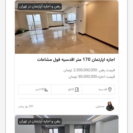
رهن و اجاره آپارتمان در تهران
اجاره اپارتمان 170 متر اقدسیه فول مشاعات
قیمت رهن :
2,500,000,000
تومان
قیمت اجاره:
80,000,000
تومان
اقدسیه
3
اتاق
170
متر
231 روز پیش
صحرایی
رهن و اجاره آپارتمان در تهران