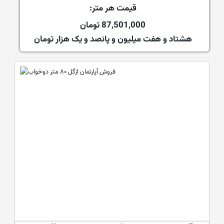
قیمت هر متر:
87,501,000 تومان
هشتاد و هفت میلیون و پانصد و یک هزار تومان