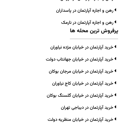
رهن و اجاره آپارتمان در پاسداران
رهن و اجاره آپارتمان در نارمک
پرفروش ترین محله ها
خرید آپارتمان در خیابان مژده نیاوران
خرید آپارتمان در خیابان جهانتاب دولت
خرید آپارتمان در خیابان مرجان بوکان
خرید آپارتمان در خیابان کاج نیاوران
خرید آپارتمان در خیابان گلسنگ بوکان
خرید آپارتمان در دیباجی تهران
خرید آپارتمان در خیابان منظریه دولت