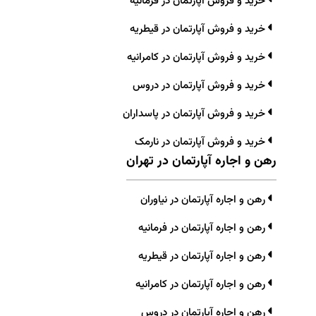
خرید و فروش آپارتمان در فرمانیه
خرید و فروش آپارتمان در قیطریه
خرید و فروش آپارتمان در کامرانیه
خرید و فروش آپارتمان در دروس
خرید و فروش آپارتمان در پاسداران
خرید و فروش آپارتمان در نارمک
رهن و اجاره آپارتمان در تهران
رهن و اجاره آپارتمان در نیاوران
رهن و اجاره آپارتمان در فرمانیه
رهن و اجاره آپارتمان در قیطریه
رهن و اجاره آپارتمان در کامرانیه
رهن و اجاره آپارتمان در دروس