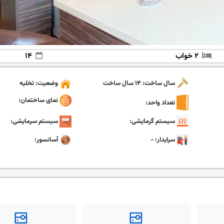
۲ خواب
۱۴
سال ساخت: ۱۴ سال ساخت
وضعیت: تخلیه
نمای ساختمان:
تعداد واحد:
سیستم گرمایشی:
سیستم سرمایشی:
سرایدار: -
آسانسور: