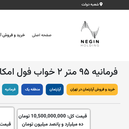
شعبه دولت
صفحه اصلی
خرید و فروش آپ
فرمانیه ۹۵ متر ۲ خواب فول امکانات
خرید و فروش آپارتمان در تهران
آپارتمان
منطقه یک
فرمانیه
قیمت کل:
10,500,000,000 تومان
ده میلیارد و پانصد میلیون تومان
قیمت 