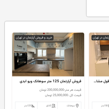
تمان در تهران
خرید و فروش آپارتمان در تهران
فروش آپارتمان 150 متر سوهانک فول مشاعات
فروش آپارتمان 125 متر سوهانک ویو ابدی
قیمت هر متر:
200,000,000
تومان
قیمت کل :
25,000,000
تومان
150
متر
سوهانک
3
اتاق
125
متر