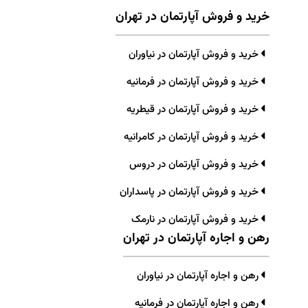
خرید و فروش آپارتمان در تهران
خرید و فروش آپارتمان در نیاوران
خرید و فروش آپارتمان در فرمانیه
خرید و فروش آپارتمان در قیطریه
خرید و فروش آپارتمان در کامرانیه
خرید و فروش آپارتمان در دروس
خرید و فروش آپارتمان در پاسداران
خرید و فروش آپارتمان در نارمک
رهن و اجاره آپارتمان در تهران
رهن و اجاره آپارتمان در نیاوران
رهن و اجاره آپارتمان در فرمانیه