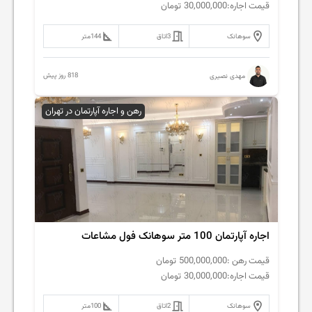
قیمت اجاره:
30,000,000
تومان
سوهانک
3
اتاق
144
متر
818 روز پیش
مهدی نصیری
رهن و اجاره آپارتمان در تهران
اجاره آپارتمان 100 متر سوهانک فول مشاعات
قیمت رهن :
500,000,000
تومان
قیمت اجاره:
30,000,000
تومان
سوهانک
2
اتاق
100
متر