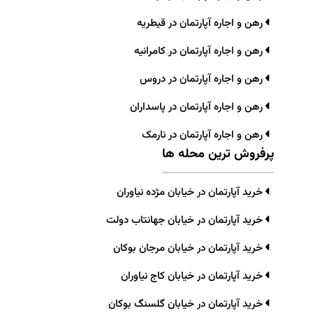
رهن و اجاره آپارتمان در قیطریه
رهن و اجاره آپارتمان در کامرانیه
رهن و اجاره آپارتمان در دروس
رهن و اجاره آپارتمان در پاسداران
رهن و اجاره آپارتمان در نارمک
پرفروش ترین محله ها
خرید آپارتمان در خیابان مژده نیاوران
خرید آپارتمان در خیابان جهانتاب دولت
خرید آپارتمان در خیابان مرجان بوکان
خرید آپارتمان در خیابان کاج نیاوران
خرید آپارتمان در خیابان گلسنگ بوکان