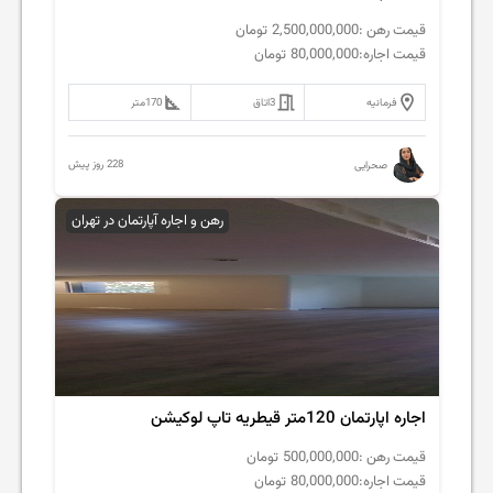
قیمت رهن :
2,500,000,000
تومان
قیمت اجاره:
80,000,000
تومان
فرمانیه
3
اتاق
170
متر
228 روز پیش
صحرایی
رهن و اجاره آپارتمان در تهران
اجاره اپارتمان 120متر قیطریه تاپ لوکیشن
قیمت رهن :
500,000,000
تومان
قیمت اجاره:
80,000,000
تومان