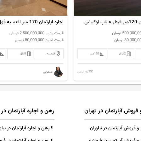
وکیشن
اجاره اپارتمان 170 متر اقدسیه فول مشاعات
500,000,0
تومان
قیمت رهن :
2,500,000,000
تومان
80,000,0
تومان
قیمت اجاره:
80,000,000
تومان
2
اتاق
120
متر
اقدسیه
3
اتاق
230 روز پیش
صحرایی
 فروش آپارتمان در تهران
رهن و اجاره آپارتمان در 
 فروش آپارتمان در نیاوران
رهن و اجاره آپارتمان در نیاو
و فروش آپارتمان در فرمانیه
رهن و اجاره آپارتمان در فرما