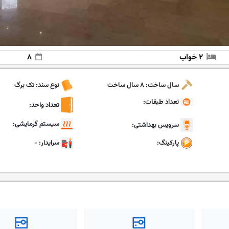
۲ خواب
۸
سال ساخت: ۸ سال ساخت
نوع سند: تک برگ
تعداد طبقات:
تعداد واحد:
سیستم گرمایشی:
سرویس بهداشتی:
پارکینگ:
سرایدار: -