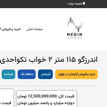
شعبه دولت
صفحه اصلی
خرید و فروش آپ
اندرزگو ۱۱۵ متر ۲ خواب تکواحدی
خرید و فروش آپارتمان در تهران
آپارتمان
منطقه یک
فرمانیه
قیمت کل:
12,500,000,000 تومان
دوازده میلیارد و پانصد میلیون تومان
قیمت ه