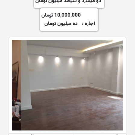
دو میلیارد و سیصد میلیون تومان
10,000,000 تومان
اجاره :
ده میلیون تومان