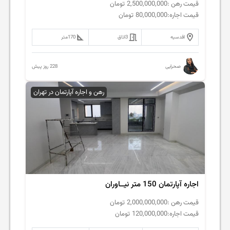
قیمت رهن :
2,500,000,000
تومان
قیمت اجاره:
80,000,000
تومان
اقدسیه
3
اتاق
170
متر
228 روز پیش
صحرایی
رهن و اجاره آپارتمان در تهران
اجاره آپارتمان 150 متر نیــاوران
قیمت رهن :
2,000,000,000
تومان
قیمت اجاره:
120,000,000
تومان