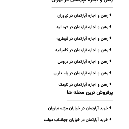
رهن و اجاره آپارتمان در نیاوران
رهن و اجاره آپارتمان در فرمانیه
رهن و اجاره آپارتمان در قیطریه
رهن و اجاره آپارتمان در کامرانیه
رهن و اجاره آپارتمان در دروس
رهن و اجاره آپارتمان در پاسداران
رهن و اجاره آپارتمان در نارمک
پرفروش ترین محله ها
خرید آپارتمان در خیابان مژده نیاوران
خرید آپارتمان در خیابان جهانتاب دولت