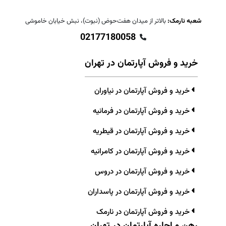
شعبه نارمک:
بالاتر از میدان هفت‌حوض (نبوت)، نبش خیابان خاموشی
02177180058
خرید و فروش آپارتمان در تهران
خرید و فروش آپارتمان در نیاوران
خرید و فروش آپارتمان در فرمانیه
خرید و فروش آپارتمان در قیطریه
خرید و فروش آپارتمان در کامرانیه
خرید و فروش آپارتمان در دروس
خرید و فروش آپارتمان در پاسداران
خرید و فروش آپارتمان در نارمک
رهن و اجاره آپارتمان در تهران