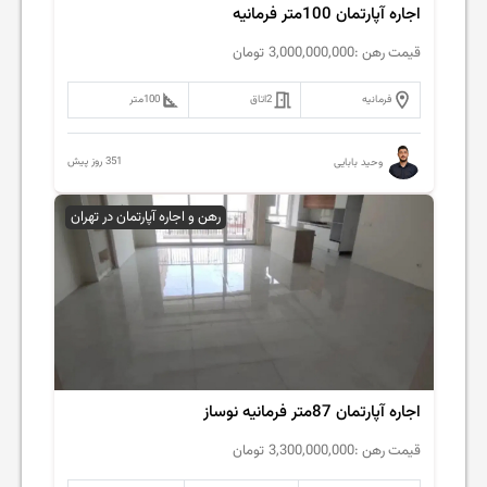
اجاره آپارتمان 100متر فرمانیه
قیمت رهن :
3,000,000,000
تومان
فرمانیه
2
اتاق
100
متر
351 روز پیش
وحید بابایی
رهن و اجاره آپارتمان در تهران
اجاره آپارتمان 87متر فرمانیه نوساز
قیمت رهن :
3,300,000,000
تومان