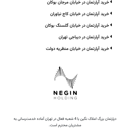
خرید آپارتمان در خیابان مرجان بوکان
خرید آپارتمان در خیابان کاج نیاوران
خرید آپارتمان در خیابان گلسنگ بوکان
خرید آپارتمان در دیباجی تهران
خرید آپارتمان در خیابان منظریه دولت
دپارتمان بزرگ املاک نگین با 4 شعبه فعال در تهران آماده خدمت‌رسانی به
مشتریان محترم است.