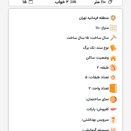
۱۱۰ متر
۲ خواب
۱۵
منطقه فرمانیه تهران
متراژ: ۱۱۰
سال ساخت: ۱۵ سال ساخت
نوع سند: تک برگ
وضعیت: ساکن
طبقه: ۲
تعداد طبقات: ۵
تعداد واحد: ۲
نمای ساختمان:
کفپوش: پارکت
سرویس بهداشتی:
سیستم گرمایشی: