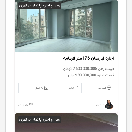
رهن و اجاره آپارتمان در تهران
اجاره اپارتمان 176متر فرمانیه
قیمت رهن :
2,500,000,000
تومان
قیمت اجاره:
80,000,000
تومان
فرمانیه
3
اتاق
170
متر
231 روز پیش
صحرایی
رهن و اجاره آپارتمان در تهران