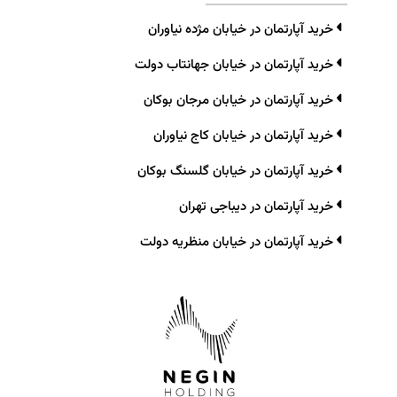
خرید آپارتمان در خیابان مژده نیاوران
خرید آپارتمان در خیابان جهانتاب دولت
خرید آپارتمان در خیابان مرجان بوکان
خرید آپارتمان در خیابان کاج نیاوران
خرید آپارتمان در خیابان گلسنگ بوکان
خرید آپارتمان در دیباجی تهران
خرید آپارتمان در خیابان منظریه دولت