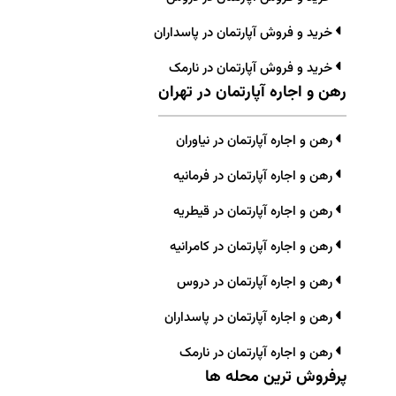
خرید و فروش آپارتمان در پاسداران
خرید و فروش آپارتمان در نارمک
رهن و اجاره آپارتمان در تهران
رهن و اجاره آپارتمان در نیاوران
رهن و اجاره آپارتمان در فرمانیه
رهن و اجاره آپارتمان در قیطریه
رهن و اجاره آپارتمان در کامرانیه
رهن و اجاره آپارتمان در دروس
رهن و اجاره آپارتمان در پاسداران
رهن و اجاره آپارتمان در نارمک
پرفروش ترین محله ها