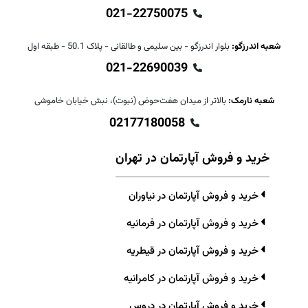
021-22750075
شعبه اندرزگو:
بلوار اندرزگو - بین سلیمی و طالقانی - پلاک 50.1 - طبقه اول
021-22690039
شعبه نارمک:
بالاتر از میدان هفت‌حوض (نبوت)، نبش خیابان خاموشی
02177180058
خرید و فروش آپارتمان در تهران
خرید و فروش آپارتمان در نیاوران
خرید و فروش آپارتمان در فرمانیه
خرید و فروش آپارتمان در قیطریه
خرید و فروش آپارتمان در کامرانیه
خرید و فروش آپارتمان در دروس