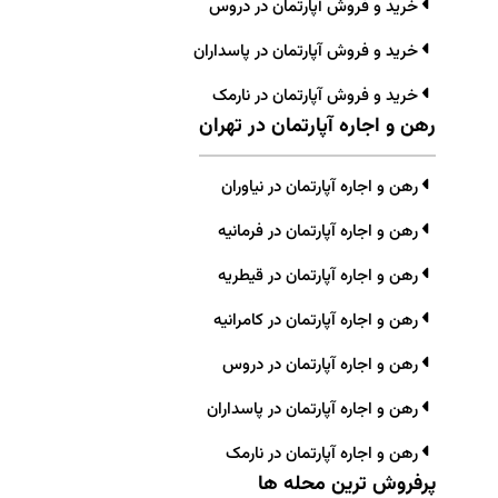
خرید و فروش آپارتمان در دروس
خرید و فروش آپارتمان در پاسداران
خرید و فروش آپارتمان در نارمک
رهن و اجاره آپارتمان در تهران
رهن و اجاره آپارتمان در نیاوران
رهن و اجاره آپارتمان در فرمانیه
رهن و اجاره آپارتمان در قیطریه
رهن و اجاره آپارتمان در کامرانیه
رهن و اجاره آپارتمان در دروس
رهن و اجاره آپارتمان در پاسداران
رهن و اجاره آپارتمان در نارمک
پرفروش ترین محله ها