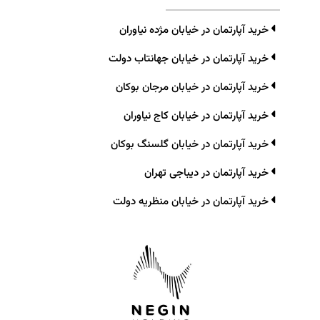
خرید آپارتمان در خیابان مژده نیاوران
خرید آپارتمان در خیابان جهانتاب دولت
خرید آپارتمان در خیابان مرجان بوکان
خرید آپارتمان در خیابان کاج نیاوران
خرید آپارتمان در خیابان گلسنگ بوکان
خرید آپارتمان در دیباجی تهران
خرید آپارتمان در خیابان منظریه دولت