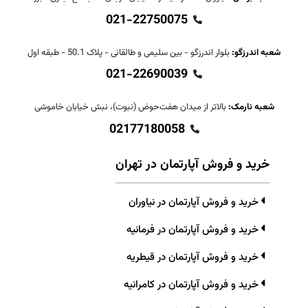
021-22750075
شعبه اندرزگو:
بلوار اندرزگو - بین سلیمی و طالقانی - پلاک 50.1 - طبقه اول
021-22690039
شعبه نارمک:
بالاتر از میدان هفت‌حوض (نبوت)، نبش خیابان خاموشی
02177180058
خرید و فروش آپارتمان در تهران
خرید و فروش آپارتمان در نیاوران
خرید و فروش آپارتمان در فرمانیه
خرید و فروش آپارتمان در قیطریه
خرید و فروش آپارتمان در کامرانیه