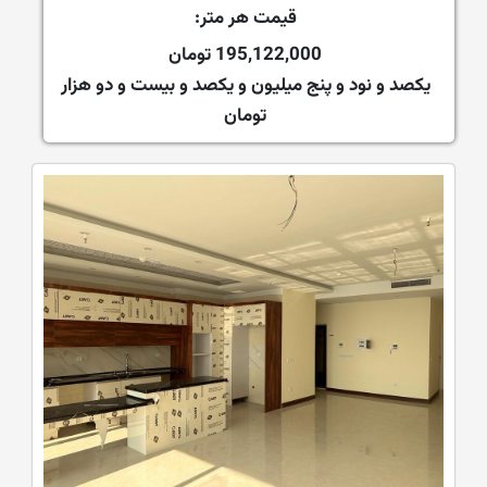
قیمت هر متر:
195,122,000 تومان
یکصد و نود و پنج میلیون و یکصد و بیست و دو هزار
تومان