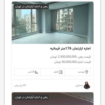
رهن و اجاره آپارتمان در تهران
اجاره اپارتمان 176متر فرمانیه
قیمت رهن :
2,500,000,000
تومان
قیمت اجاره:
80,000,000
تومان
فرمانیه
3
اتاق
170
متر
231 روز پیش
صحرایی
رهن و اجاره آپارتمان در تهران