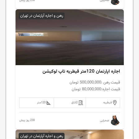
230 روز پیش
صحرایی
رهن و اجاره آپارتمان در تهران
اجاره اپارتمان 120متر قیطریه تاپ لوکیشن
قیمت رهن :
500,000,000
تومان
قیمت اجاره:
80,000,000
تومان
قیطریه
2
اتاق
120
متر
230 روز پیش
صحرایی
رهن و اجاره آپارتمان در تهران