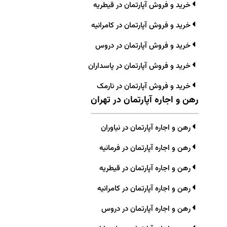
خرید و فروش آپارتمان در قیطریه
خرید و فروش آپارتمان در کامرانیه
خرید و فروش آپارتمان در دروس
خرید و فروش آپارتمان در پاسداران
خرید و فروش آپارتمان در نارمک
رهن و اجاره آپارتمان در تهران
رهن و اجاره آپارتمان در نیاوران
رهن و اجاره آپارتمان در فرمانیه
رهن و اجاره آپارتمان در قیطریه
رهن و اجاره آپارتمان در کامرانیه
رهن و اجاره آپارتمان در دروس