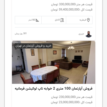
قیمت هر متر:
330,000,000
تومان
قیمت کل :
59,400,000,000
تومان
قیطریه
3
اتاق
180
متر
301 روز پیش
عزیزی
خرید و فروش آپارتمان در تهران
فروش آپارتمان 100 متری 2 خوابه تاپ لوکیشن فرمانیه
قیمت هر متر:
230,000,000
تومان
قیمت کل :
23,000,000,000
تومان