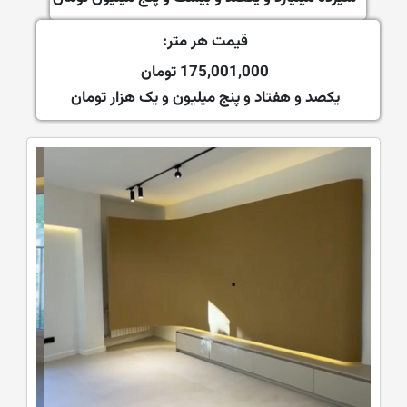
قیمت هر متر:
175,001,000 تومان
یکصد و هفتاد و پنج میلیون و یک هزار تومان