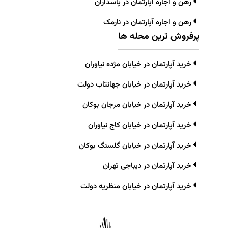
رهن و اجاره آپارتمان در پاسداران
رهن و اجاره آپارتمان در نارمک
پرفروش ترین محله ها
خرید آپارتمان در خیابان مژده نیاوران
خرید آپارتمان در خیابان جهانتاب دولت
خرید آپارتمان در خیابان مرجان بوکان
خرید آپارتمان در خیابان کاج نیاوران
خرید آپارتمان در خیابان گلسنگ بوکان
خرید آپارتمان در دیباجی تهران
خرید آپارتمان در خیابان منظریه دولت