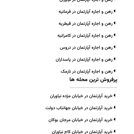
رهن و اجاره آپارتمان در فرمانیه
رهن و اجاره آپارتمان در قیطریه
رهن و اجاره آپارتمان در کامرانیه
رهن و اجاره آپارتمان در دروس
رهن و اجاره آپارتمان در پاسداران
رهن و اجاره آپارتمان در نارمک
پرفروش ترین محله ها
خرید آپارتمان در خیابان مژده نیاوران
خرید آپارتمان در خیابان جهانتاب دولت
خرید آپارتمان در خیابان مرجان بوکان
خرید آپارتمان در خیابان کاج نیاوران