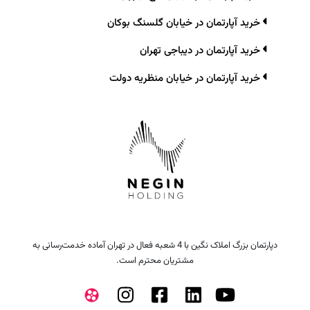
خرید آپارتمان در خیابان گلسنگ بوکان
خرید آپارتمان در دیباجی تهران
خرید آپارتمان در خیابان منظریه دولت
دپارتمان بزرگ املاک نگین با 4 شعبه فعال در تهران آماده خدمت‌رسانی به
مشتریان محترم است.