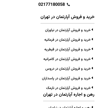
02177180058
خرید و فروش آپارتمان در تهران
خرید و فروش آپارتمان در نیاوران
خرید و فروش آپارتمان در فرمانیه
خرید و فروش آپارتمان در قیطریه
خرید و فروش آپارتمان در کامرانیه
خرید و فروش آپارتمان در دروس
خرید و فروش آپارتمان در پاسداران
خرید و فروش آپارتمان در نارمک
رهن و اجاره آپارتمان در تهران
رهن و اجاره آپارتمان در نیاوران