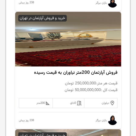
238 روز پیش
باران برزگر
خرید و فروش آپارتمان در تهران
فروش آپارتمان 200متر نیاوران به قیمت رسیده
قیمت هر متر:
250,000,000
تومان
قیمت کل :
50,000,000,000
تومان
نیاوران
3
اتاق
200
متر
238 روز پیش
باران برزگر
خرید و فروش آپارتمان در تهران