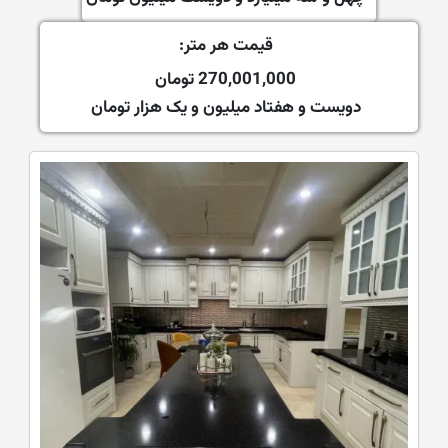
قیمت هر متر:
270,001,000 تومان
دویست و هفتاد میلیون و یک هزار تومان