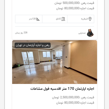
قیمت رهن :
500,000,000
تومان
قیمت اجاره:
80,000,000
تومان
قیطریه
2
اتاق
120
متر
228 روز پیش
صحرایی
رهن و اجاره آپارتمان در تهران
اجاره اپارتمان 170 متر اقدسیه فول مشاعات
قیمت رهن :
2,500,000,000
تومان
قیمت اجاره:
80,000,000
تومان