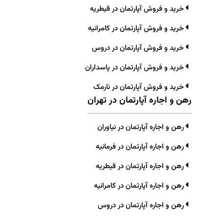
خرید و فروش آپارتمان در قیطریه
خرید و فروش آپارتمان در کامرانیه
خرید و فروش آپارتمان در دروس
خرید و فروش آپارتمان در پاسداران
خرید و فروش آپارتمان در نارمک
رهن و اجاره آپارتمان در تهران
رهن و اجاره آپارتمان در نیاوران
رهن و اجاره آپارتمان در فرمانیه
رهن و اجاره آپارتمان در قیطریه
رهن و اجاره آپارتمان در کامرانیه
رهن و اجاره آپارتمان در دروس