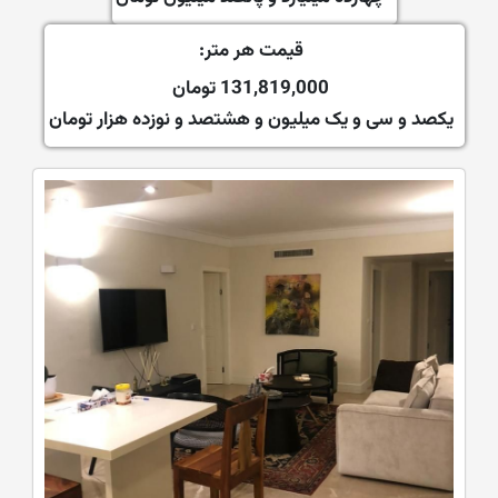
قیمت هر متر:
131,819,000 تومان
یکصد و سی و یک میلیون و هشتصد و نوزده هزار تومان