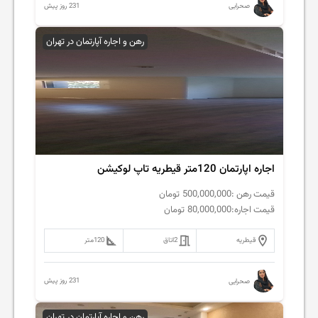
231 روز پیش
صحرایی
رهن و اجاره آپارتمان در تهران
اجاره اپارتمان 120متر قیطریه تاپ لوکیشن
قیمت رهن :
500,000,000
تومان
قیمت اجاره:
80,000,000
تومان
قیطریه
2
اتاق
120
متر
231 روز پیش
صحرایی
رهن و اجاره آپارتمان در تهران