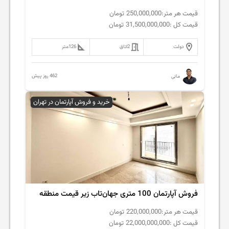
قیمت هر متر:
250,000,000
تومان
قیمت کل :
31,500,000,000
تومان
دولت
2
اتاق
126
متر
462 روز پیش
مانی
خرید و فروش آپارتمان در تهران
فروش آپارتمان 100 متری جهان‌تاب زیر قیمت منطقه
قیمت هر متر:
220,000,000
تومان
قیمت کل :
22,000,000,000
تومان