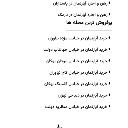
رهن و اجاره آپارتمان در پاسداران
رهن و اجاره آپارتمان در نارمک
پرفروش ترین محله ها
خرید آپارتمان در خیابان مژده نیاوران
خرید آپارتمان در خیابان جهانتاب دولت
خرید آپارتمان در خیابان مرجان بوکان
خرید آپارتمان در خیابان کاج نیاوران
خرید آپارتمان در خیابان گلسنگ بوکان
خرید آپارتمان در دیباجی تهران
خرید آپارتمان در خیابان منظریه دولت