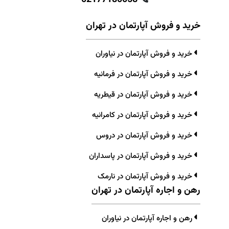
خرید و فروش آپارتمان در تهران
خرید و فروش آپارتمان در نیاوران
خرید و فروش آپارتمان در فرمانیه
خرید و فروش آپارتمان در قیطریه
خرید و فروش آپارتمان در کامرانیه
خرید و فروش آپارتمان در دروس
خرید و فروش آپارتمان در پاسداران
خرید و فروش آپارتمان در نارمک
رهن و اجاره آپارتمان در تهران
رهن و اجاره آپارتمان در نیاوران