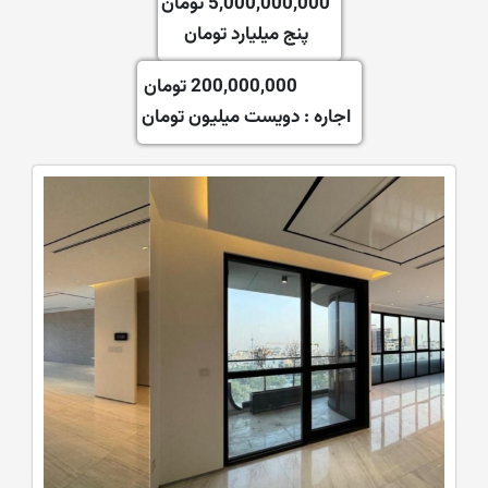
5,000,000,000 تومان
پنج میلیارد تومان
200,000,000 تومان
اجاره :
دویست میلیون تومان