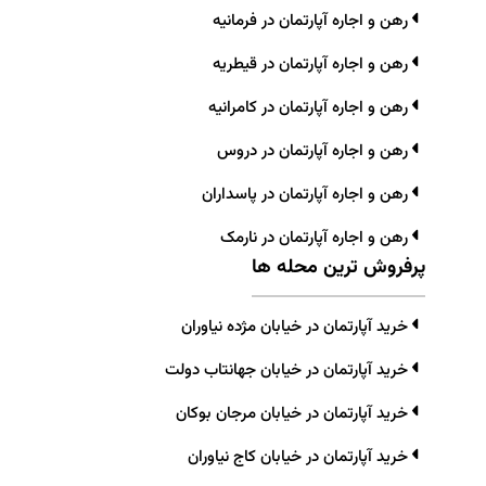
رهن و اجاره آپارتمان در فرمانیه
رهن و اجاره آپارتمان در قیطریه
رهن و اجاره آپارتمان در کامرانیه
رهن و اجاره آپارتمان در دروس
رهن و اجاره آپارتمان در پاسداران
رهن و اجاره آپارتمان در نارمک
پرفروش ترین محله ها
خرید آپارتمان در خیابان مژده نیاوران
خرید آپارتمان در خیابان جهانتاب دولت
خرید آپارتمان در خیابان مرجان بوکان
خرید آپارتمان در خیابان کاج نیاوران