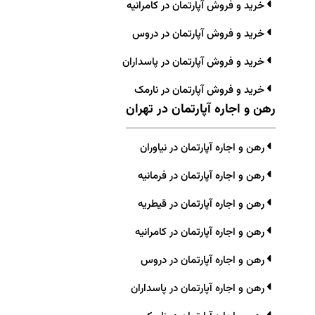
خرید و فروش آپارتمان در کامرانیه
خرید و فروش آپارتمان در دروس
خرید و فروش آپارتمان در پاسداران
خرید و فروش آپارتمان در نارمک
رهن و اجاره آپارتمان در تهران
رهن و اجاره آپارتمان در نیاوران
رهن و اجاره آپارتمان در فرمانیه
رهن و اجاره آپارتمان در قیطریه
رهن و اجاره آپارتمان در کامرانیه
رهن و اجاره آپارتمان در دروس
رهن و اجاره آپارتمان در پاسداران