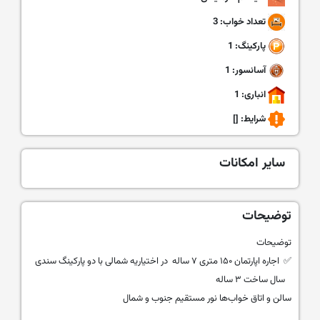
تعداد خواب: 3
پارکینگ: 1
آسانسور: 1
انباری: 1
شرایط:
[]
سایر امکانات
توضیحات
توضیحات
✅ اجاره اپارتمان ۱۵۰ متری ۷ ساله در اختیاریه شمالی با دو پارکینگ سندی
سال ساخت ۳ ساله
سالن و اتاق خواب‌ها نور مستقیم جنوب و شمال