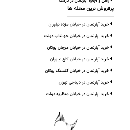
رهن و اجاره آپارتمان در نارمک
پرفروش ترین محله ها
خرید آپارتمان در خیابان مژده نیاوران
خرید آپارتمان در خیابان جهانتاب دولت
خرید آپارتمان در خیابان مرجان بوکان
خرید آپارتمان در خیابان کاج نیاوران
خرید آپارتمان در خیابان گلسنگ بوکان
خرید آپارتمان در دیباجی تهران
خرید آپارتمان در خیابان منظریه دولت