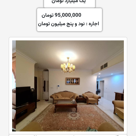
یک میلیارد تومان
95,000,000 تومان
اجاره :
نود و پنج میلیون تومان