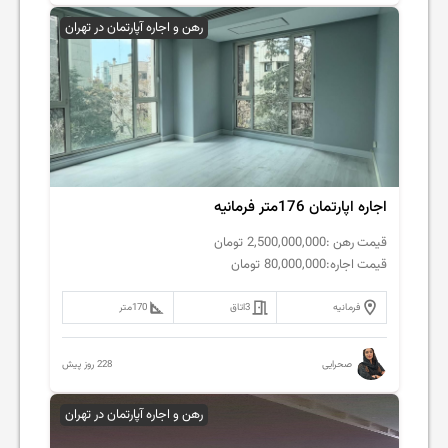
رهن و اجاره آپارتمان در تهران
اجاره اپارتمان 176متر فرمانیه
قیمت رهن :
2,500,000,000
تومان
قیمت اجاره:
80,000,000
تومان
فرمانیه
3
اتاق
170
متر
228 روز پیش
صحرایی
رهن و اجاره آپارتمان در تهران