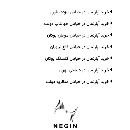
خرید آپارتمان در خیابان مژده نیاوران
خرید آپارتمان در خیابان جهانتاب دولت
خرید آپارتمان در خیابان مرجان بوکان
خرید آپارتمان در خیابان کاج نیاوران
خرید آپارتمان در خیابان گلسنگ بوکان
خرید آپارتمان در دیباجی تهران
خرید آپارتمان در خیابان منظریه دولت