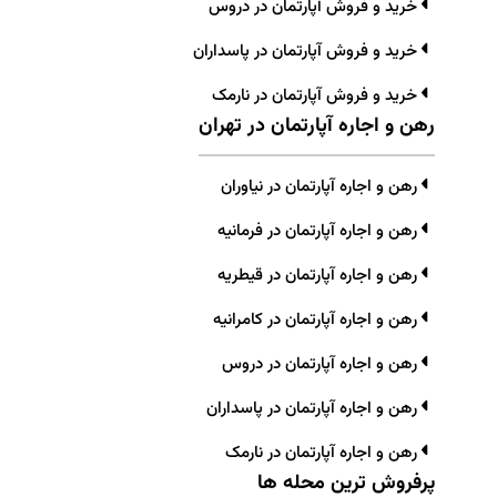
خرید و فروش آپارتمان در دروس
خرید و فروش آپارتمان در پاسداران
خرید و فروش آپارتمان در نارمک
رهن و اجاره آپارتمان در تهران
رهن و اجاره آپارتمان در نیاوران
رهن و اجاره آپارتمان در فرمانیه
رهن و اجاره آپارتمان در قیطریه
رهن و اجاره آپارتمان در کامرانیه
رهن و اجاره آپارتمان در دروس
رهن و اجاره آپارتمان در پاسداران
رهن و اجاره آپارتمان در نارمک
پرفروش ترین محله ها