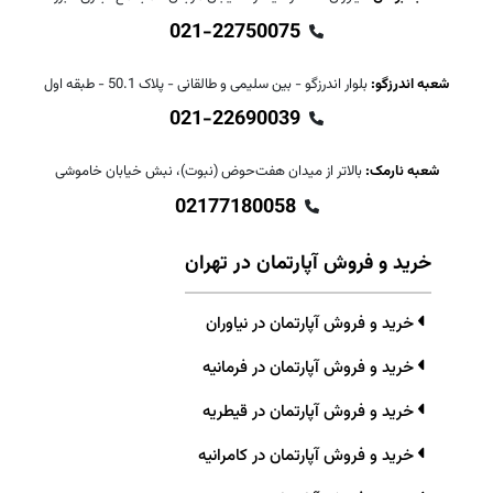
021-22750075
شعبه اندرزگو:
بلوار اندرزگو - بین سلیمی و طالقانی - پلاک 50.1 - طبقه اول
021-22690039
شعبه نارمک:
بالاتر از میدان هفت‌حوض (نبوت)، نبش خیابان خاموشی
02177180058
خرید و فروش آپارتمان در تهران
خرید و فروش آپارتمان در نیاوران
خرید و فروش آپارتمان در فرمانیه
خرید و فروش آپارتمان در قیطریه
خرید و فروش آپارتمان در کامرانیه