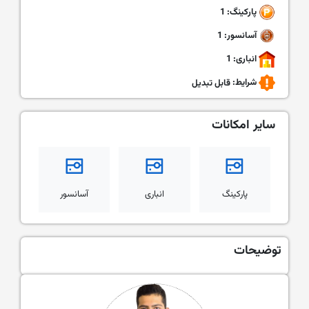
پارکینگ: 1
آسانسور: 1
انباری: 1
شرایط:
قابل تبدیل
سایر امکانات
پارکینگ
انباری
آسانسور
توضیحات