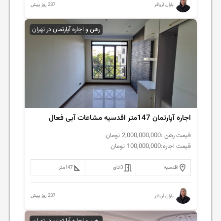
237 روز پیش
باران آریافر
رهن و اجاره آپارتمان در تهران
اجاره آپارتمان 147متر اقدسیه مشاعات آبی فعال
قیمت رهن :
2,000,000,000
تومان
قیمت اجاره:
100,000,000
تومان
اقدسیه
3
اتاق
147
متر
237 روز پیش
باران آریافر
رهن و اجاره آپارتمان در تهران