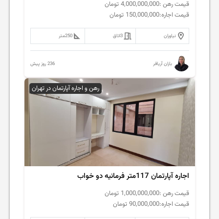
قیمت رهن :
4,000,000,000
تومان
قیمت اجاره:
150,000,000
تومان
نیاوران
3
اتاق
250
متر
236 روز پیش
باران آریافر
رهن و اجاره آپارتمان در تهران
اجاره آپارتمان 117متر فرمانیه دو خواب
قیمت رهن :
1,000,000,000
تومان
قیمت اجاره:
90,000,000
تومان