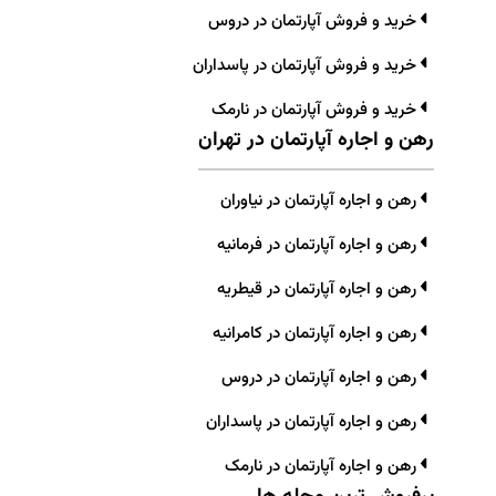
خرید و فروش آپارتمان در دروس
خرید و فروش آپارتمان در پاسداران
خرید و فروش آپارتمان در نارمک
رهن و اجاره آپارتمان در تهران
رهن و اجاره آپارتمان در نیاوران
رهن و اجاره آپارتمان در فرمانیه
رهن و اجاره آپارتمان در قیطریه
رهن و اجاره آپارتمان در کامرانیه
رهن و اجاره آپارتمان در دروس
رهن و اجاره آپارتمان در پاسداران
رهن و اجاره آپارتمان در نارمک