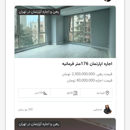
رهن و اجاره آپارتمان در تهران
اجاره اپارتمان 176متر فرمانیه
قیمت رهن :
2,500,000,000
تومان
قیمت اجاره:
80,000,000
تومان
فرمانیه
3
اتاق
170
متر
233 روز پیش
صحرایی
رهن و اجاره آپارتمان در تهران