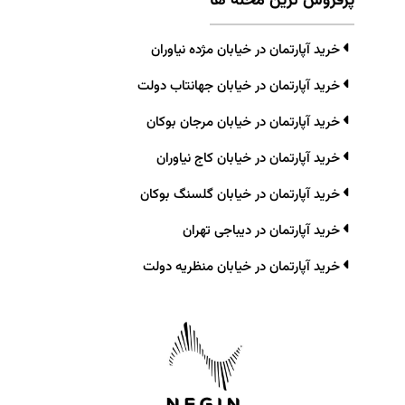
پرفروش ترین محله ها
خرید آپارتمان در خیابان مژده نیاوران
خرید آپارتمان در خیابان جهانتاب دولت
خرید آپارتمان در خیابان مرجان بوکان
خرید آپارتمان در خیابان کاج نیاوران
خرید آپارتمان در خیابان گلسنگ بوکان
خرید آپارتمان در دیباجی تهران
خرید آپارتمان در خیابان منظریه دولت