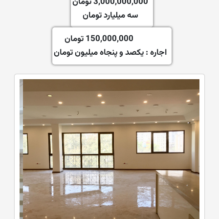
3,000,000,000 تومان
سه میلیارد تومان
150,000,000 تومان
اجاره :
یکصد و پنجاه میلیون تومان