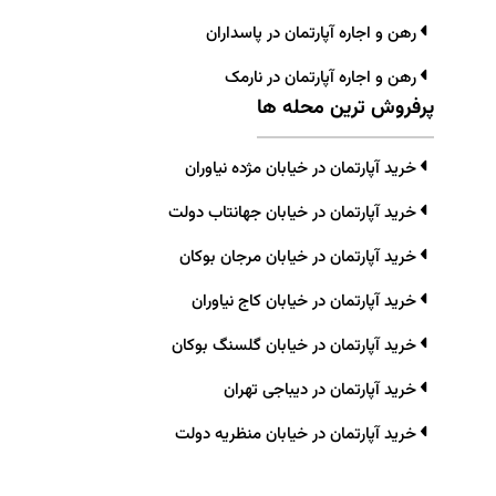
رهن و اجاره آپارتمان در پاسداران
رهن و اجاره آپارتمان در نارمک
پرفروش ترین محله ها
خرید آپارتمان در خیابان مژده نیاوران
خرید آپارتمان در خیابان جهانتاب دولت
خرید آپارتمان در خیابان مرجان بوکان
خرید آپارتمان در خیابان کاج نیاوران
خرید آپارتمان در خیابان گلسنگ بوکان
خرید آپارتمان در دیباجی تهران
خرید آپارتمان در خیابان منظریه دولت