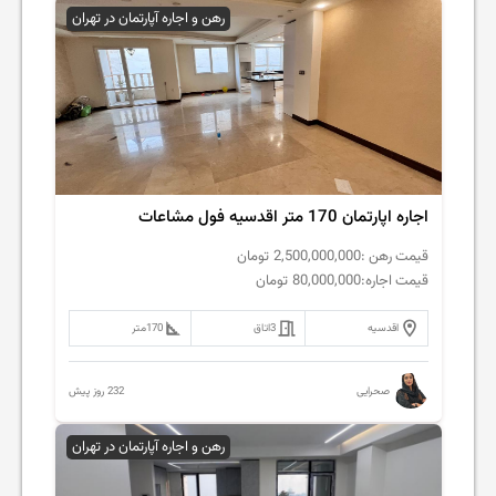
رهن و اجاره آپارتمان در تهران
اجاره اپارتمان 170 متر اقدسیه فول مشاعات
قیمت رهن :
2,500,000,000
تومان
قیمت اجاره:
80,000,000
تومان
اقدسیه
3
اتاق
170
متر
232 روز پیش
صحرایی
رهن و اجاره آپارتمان در تهران