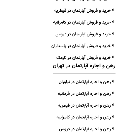
خرید و فروش آپارتمان در قیطریه
خرید و فروش آپارتمان در کامرانیه
خرید و فروش آپارتمان در دروس
خرید و فروش آپارتمان در پاسداران
خرید و فروش آپارتمان در نارمک
رهن و اجاره آپارتمان در تهران
رهن و اجاره آپارتمان در نیاوران
رهن و اجاره آپارتمان در فرمانیه
رهن و اجاره آپارتمان در قیطریه
رهن و اجاره آپارتمان در کامرانیه
رهن و اجاره آپارتمان در دروس