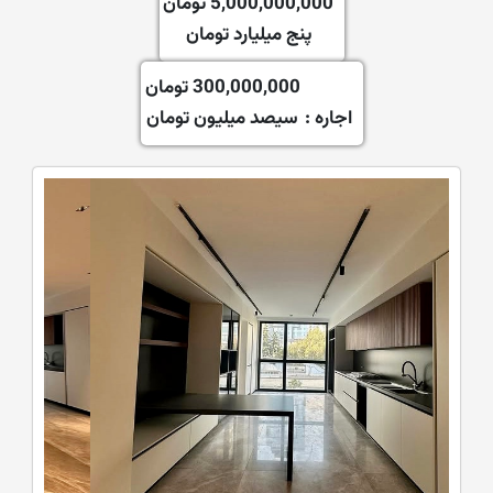
5,000,000,000 تومان
پنج میلیارد تومان
300,000,000 تومان
اجاره :
سیصد میلیون تومان