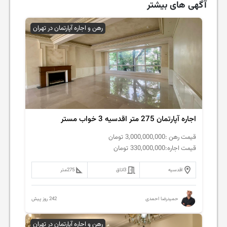
آگهی های بیشتر
رهن و اجاره آپارتمان در تهران
اجاره آپارتمان 275 متر اقدسیه 3 خواب مستر
قیمت رهن :
3,000,000,000
تومان
قیمت اجاره:
330,000,000
تومان
اقدسیه
3
اتاق
275
متر
242 روز پیش
حمیدرضا احمدی
رهن و اجاره آپارتمان در تهران