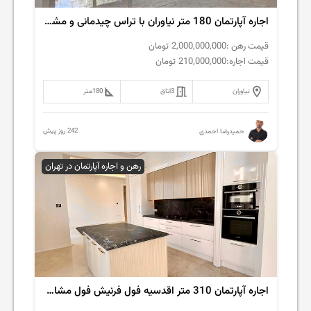
اجاره آپارتمان 180 متر نیاوران با تراس چیدمانی و مشاعات کامل
قیمت رهن :
2,000,000,000
تومان
قیمت اجاره:
210,000,000
تومان
نیاوران
3
اتاق
180
متر
242 روز پیش
حمیدرضا احمدی
رهن و اجاره آپارتمان در تهران
اجاره آپارتمان 310 متر اقدسیه فول فرنیش فول مشاعات