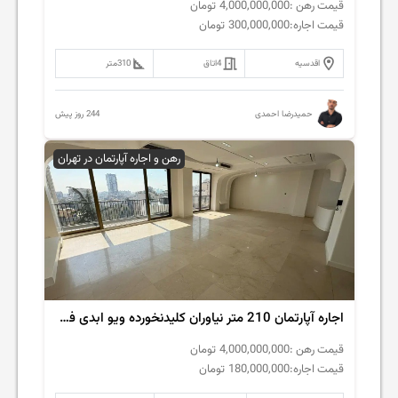
قیمت رهن :
4,000,000,000
تومان
قیمت اجاره:
300,000,000
تومان
اقدسیه
4
اتاق
310
متر
244 روز پیش
حمیدرضا احمدی
رهن و اجاره آپارتمان در تهران
اجاره آپارتمان 210 متر نیاوران کلیدنخورده ویو ابدی فول مشاعات
قیمت رهن :
4,000,000,000
تومان
قیمت اجاره:
180,000,000
تومان