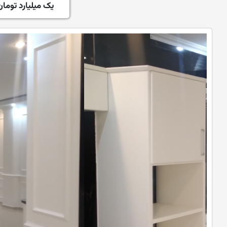
یک میلیارد تومان