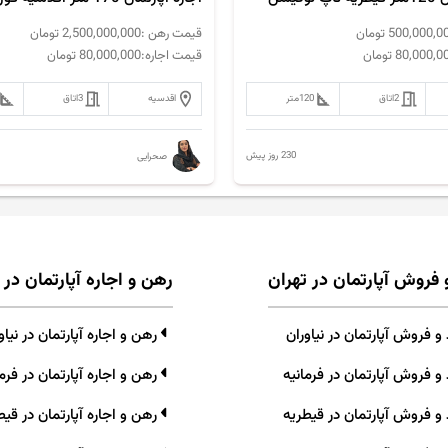
500,000,0
تومان
قیمت رهن :
2,500,000,000
تومان
80,000,0
تومان
قیمت اجاره:
80,000,000
تومان
2
اتاق
120
متر
اقدسیه
3
اتاق
230 روز پیش
صحرایی
 فروش آپارتمان در تهران
رهن و اجاره آپارتمان در 
 فروش آپارتمان در نیاوران
رهن و اجاره آپارتمان در نیاو
و فروش آپارتمان در فرمانیه
رهن و اجاره آپارتمان در فرما
و فروش آپارتمان در قیطریه
رهن و اجاره آپارتمان در قیط