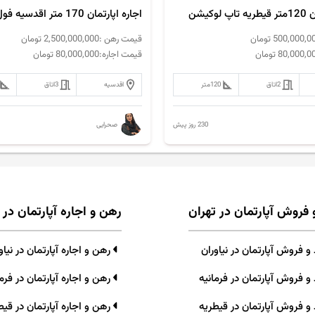
وکیشن
اجاره اپارتمان 170 متر اقدسیه فول مشاعات
500,000,0
تومان
قیمت رهن :
2,500,000,000
تومان
80,000,0
تومان
قیمت اجاره:
80,000,000
تومان
2
اتاق
120
متر
اقدسیه
3
اتاق
230 روز پیش
صحرایی
 فروش آپارتمان در تهران
رهن و اجاره آپارتمان در 
 فروش آپارتمان در نیاوران
رهن و اجاره آپارتمان در نیاو
و فروش آپارتمان در فرمانیه
رهن و اجاره آپارتمان در فرما
و فروش آپارتمان در قیطریه
رهن و اجاره آپارتمان در قیط