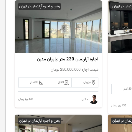
رتمان در تهران
رهن و اجاره آپارتمان در تهران
اجاره آپارتمان 230 متر نیاوران مدرن
قیمت اجاره:
250,000,000
تومان
نیاوران
3
اتاق
230
متر
120
متر
436 روز پیش
ماکان
436 روز پیش
رتمان در تهران
رهن و اجاره آپارتمان در تهران