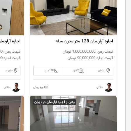
اجاره آپارتمان 128 متر مدرن مبله
اجاره آپارتمان 120 متر مدرن 
قیمت رهن :
1,000,000,000
تومان
قیمت رهن :
00
قیمت اجاره:
90,000,000
تومان
قیمت اجاره:
00
نیاوران
2
اتاق
128
متر
نیاوران
437 روز پیش
ماکان
ماکان
رهن و اجاره آپارتمان در تهران