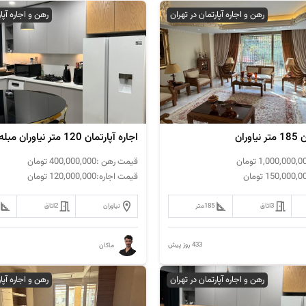
رهن و اجاره آپارتمان در تهران
رهن و اجاره آپا
وران
اجاره آپارتمان 120 متر نیاوران مبله
1,000,000,0
تومان
قیمت رهن :
400,000,000
تومان
150,000,0
تومان
قیمت اجاره:
120,000,000
تومان
3
اتاق
185
متر
نیاوران
2
اتاق
433 روز پیش
ماکان
رهن و اجاره آپارتمان در تهران
رهن و اجاره آپا