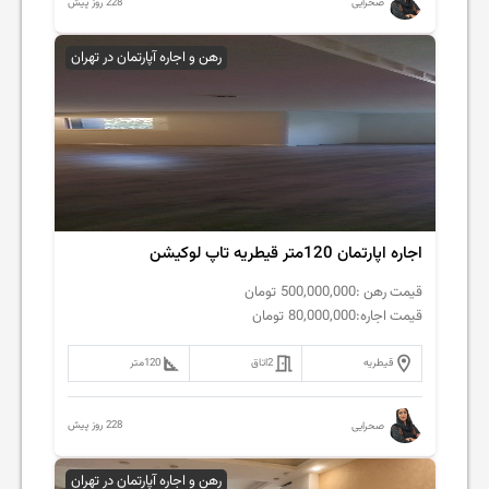
228 روز پیش
صحرایی
رهن و اجاره آپارتمان در تهران
اجاره اپارتمان 120متر قیطریه تاپ لوکیشن
قیمت رهن :
500,000,000
تومان
قیمت اجاره:
80,000,000
تومان
قیطریه
2
اتاق
120
متر
228 روز پیش
صحرایی
رهن و اجاره آپارتمان در تهران