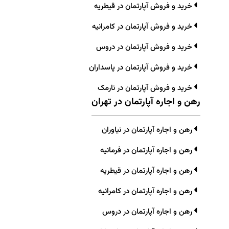
خرید و فروش آپارتمان در قیطریه
خرید و فروش آپارتمان در کامرانیه
خرید و فروش آپارتمان در دروس
خرید و فروش آپارتمان در پاسداران
خرید و فروش آپارتمان در نارمک
رهن و اجاره آپارتمان در تهران
رهن و اجاره آپارتمان در نیاوران
رهن و اجاره آپارتمان در فرمانیه
رهن و اجاره آپارتمان در قیطریه
رهن و اجاره آپارتمان در کامرانیه
رهن و اجاره آپارتمان در دروس