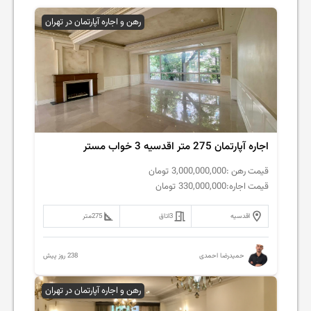
رهن و اجاره آپارتمان در تهران
اجاره آپارتمان 275 متر اقدسیه 3 خواب مستر
قیمت رهن :
3,000,000,000
تومان
قیمت اجاره:
330,000,000
تومان
اقدسیه
3
اتاق
275
متر
238 روز پیش
حمیدرضا احمدی
رهن و اجاره آپارتمان در تهران