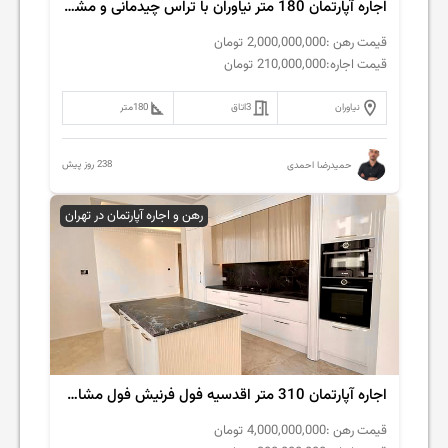
اجاره آپارتمان 180 متر نیاوران با تراس چیدمانی و مشاعات کامل
قیمت رهن :
2,000,000,000
تومان
قیمت اجاره:
210,000,000
تومان
نیاوران
3
اتاق
180
متر
238 روز پیش
حمیدرضا احمدی
رهن و اجاره آپارتمان در تهران
اجاره آپارتمان 310 متر اقدسیه فول فرنیش فول مشاعات
قیمت رهن :
4,000,000,000
تومان