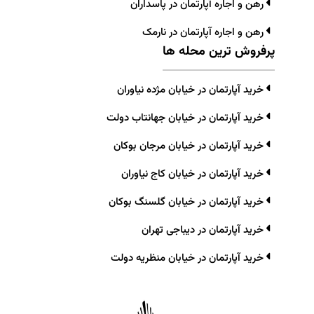
رهن و اجاره آپارتمان در پاسداران
رهن و اجاره آپارتمان در نارمک
پرفروش ترین محله ها
خرید آپارتمان در خیابان مژده نیاوران
خرید آپارتمان در خیابان جهانتاب دولت
خرید آپارتمان در خیابان مرجان بوکان
خرید آپارتمان در خیابان کاج نیاوران
خرید آپارتمان در خیابان گلسنگ بوکان
خرید آپارتمان در دیباجی تهران
خرید آپارتمان در خیابان منظریه دولت