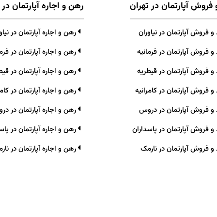
 فروش آپارتمان در تهران
رهن و اجاره آپارتمان در 
 فروش آپارتمان در نیاوران
رهن و اجاره آپارتمان در نیاو
و فروش آپارتمان در فرمانیه
رهن و اجاره آپارتمان در فرما
و فروش آپارتمان در قیطریه
رهن و اجاره آپارتمان در قیط
و فروش آپارتمان در کامرانیه
رهن و اجاره آپارتمان در کامر
و فروش آپارتمان در دروس
رهن و اجاره آپارتمان در در
و فروش آپارتمان در پاسداران
رهن و اجاره آپارتمان در پاس
و فروش آپارتمان در نارمک
رهن و اجاره آپارتمان در نار