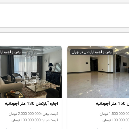
رهن و اجاره آپارتمان در تهران
رهن و اجاره آپا
انیه
اجاره آپارتمان 130 متر آجودانیه
1,500,000,0
تومان
قیمت رهن :
2,000,000,000
تومان
100,000,0
تومان
قیمت اجاره:
100,000,000
تومان