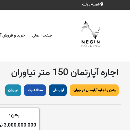
شعبه دولت
صفحه اصلی
خرید و فروش آپ
اجاره آپارتمان 150 متر نیاوران
رهن و اجاره آپارتمان در تهران
آپارتمان
منطقه یک
نیاوران
رهن :
3,000,000,000 تومان