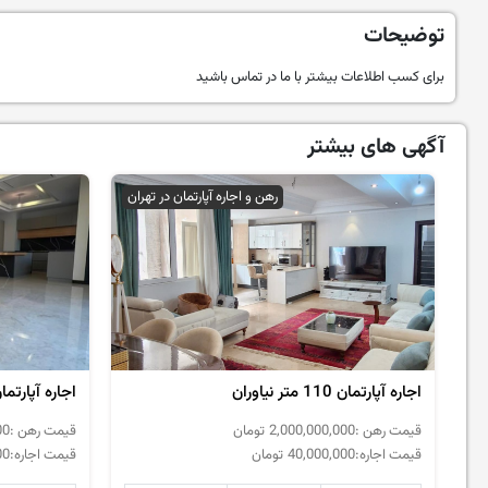
توضیحات
برای کسب اطلاعات بیشتر با ما در تماس باشید
آگهی های بیشتر
رهن و اجاره آپارتمان در تهران
اجاره آپارتمان 110 متر نیاوران
اجاره آپارتمان 150 متر آجود
قیمت رهن :
2,000,000,000
تومان
قیمت رهن :
00
قیمت اجاره:
40,000,000
تومان
قیمت اجاره:
00