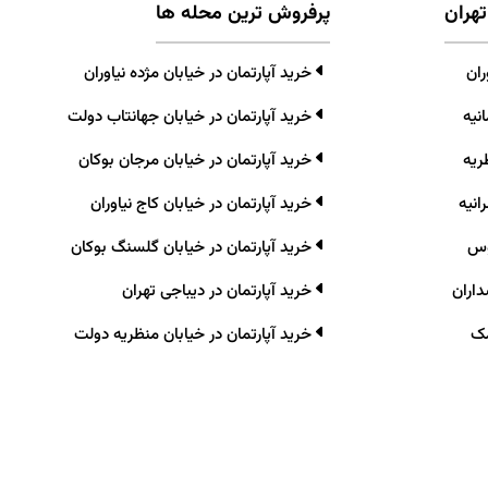
تهران
پرفروش ترین محله ها
ران
خرید آپارتمان در خیابان مژده نیاوران
نیه
خرید آپارتمان در خیابان جهانتاب دولت
ریه
خرید آپارتمان در خیابان مرجان بوکان
انیه
خرید آپارتمان در خیابان کاج نیاوران
وس
خرید آپارتمان در خیابان گلسنگ بوکان
داران
خرید آپارتمان در دیباجی تهران
مک
خرید آپارتمان در خیابان منظریه دولت