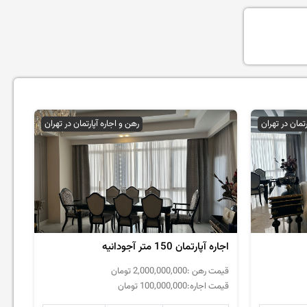
رتمان در تهران
رهن و اجاره آپارتمان در تهران
اجاره آپارتمان 150 متر آجودانیه
قیمت رهن :
2,000,000,000
تومان
قیمت اجاره:
100,000,000
تومان