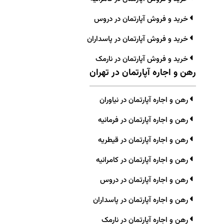
خرید و فروش آپارتمان در دروس
خرید و فروش آپارتمان در پاسداران
خرید و فروش آپارتمان در نارمک
رهن و اجاره آپارتمان در تهران
رهن و اجاره آپارتمان در نیاوران
رهن و اجاره آپارتمان در فرمانیه
رهن و اجاره آپارتمان در قیطریه
رهن و اجاره آپارتمان در کامرانیه
رهن و اجاره آپارتمان در دروس
رهن و اجاره آپارتمان در پاسداران
رهن و اجاره آپارتمان در نارمک