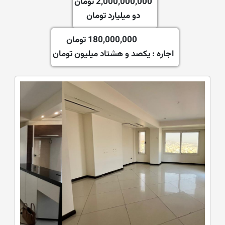
2,000,000,000 تومان
دو میلیارد تومان
180,000,000 تومان
اجاره :
یکصد و هشتاد میلیون تومان