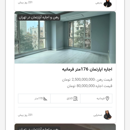
231 روز پیش
بدیعی
رهن و اجاره آپارتمان در تهران
اجاره اپارتمان 176متر فرمانیه
قیمت رهن :
2,500,000,000
تومان
قیمت اجاره:
80,000,000
تومان
فرمانیه
3
اتاق
170
متر
231 روز پیش
صحرایی
رهن و اجاره آپارتمان در تهران