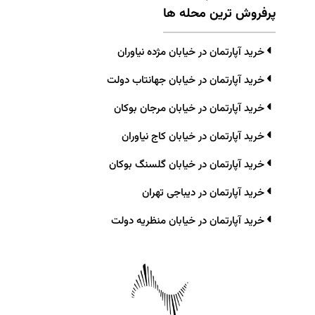
پرفروش ترین محله ها
خرید آپارتمان در خیابان مژده نیاوران
خرید آپارتمان در خیابان جهانتاب دولت
خرید آپارتمان در خیابان مرجان بوکان
خرید آپارتمان در خیابان کاج نیاوران
خرید آپارتمان در خیابان گلسنگ بوکان
خرید آپارتمان در دیباجی تهران
خرید آپارتمان در خیابان منظریه دولت