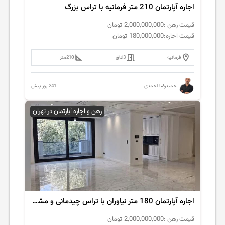
اجاره آپارتمان 210 متر فرمانیه با تراس بزرگ
قیمت رهن :
2,000,000,000
تومان
قیمت اجاره:
180,000,000
تومان
فرمانیه
3
اتاق
210
متر
241 روز پیش
حمیدرضا احمدی
رهن و اجاره آپارتمان در تهران
اجاره آپارتمان 180 متر نیاوران با تراس چیدمانی و مشاعات کامل
قیمت رهن :
2,000,000,000
تومان