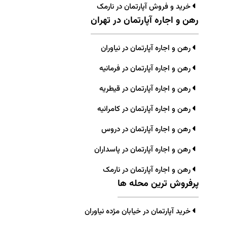
خرید و فروش آپارتمان در نارمک
رهن و اجاره آپارتمان در تهران
رهن و اجاره آپارتمان در نیاوران
رهن و اجاره آپارتمان در فرمانیه
رهن و اجاره آپارتمان در قیطریه
رهن و اجاره آپارتمان در کامرانیه
رهن و اجاره آپارتمان در دروس
رهن و اجاره آپارتمان در پاسداران
رهن و اجاره آپارتمان در نارمک
پرفروش ترین محله ها
خرید آپارتمان در خیابان مژده نیاوران