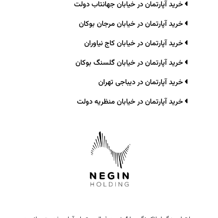
خرید آپارتمان در خیابان جهانتاب دولت
خرید آپارتمان در خیابان مرجان بوکان
خرید آپارتمان در خیابان کاج نیاوران
خرید آپارتمان در خیابان گلسنگ بوکان
خرید آپارتمان در دیباجی تهران
خرید آپارتمان در خیابان منظریه دولت