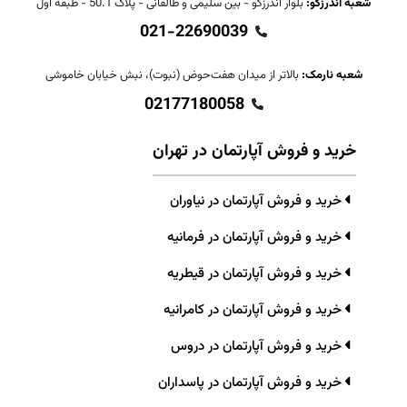
شعبه اندرزگو:
بلوار اندرزگو - بین سلیمی و طالقانی - پلاک 50.1 - طبقه اول
021-22690039
شعبه نارمک:
بالاتر از میدان هفت‌حوض (نبوت)، نبش خیابان خاموشی
02177180058
خرید و فروش آپارتمان در تهران
خرید و فروش آپارتمان در نیاوران
خرید و فروش آپارتمان در فرمانیه
خرید و فروش آپارتمان در قیطریه
خرید و فروش آپارتمان در کامرانیه
خرید و فروش آپارتمان در دروس
خرید و فروش آپارتمان در پاسداران