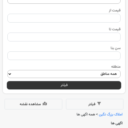
قیمت از
قیمت تا
سن بنا
منطقه
فیلتر
فیلتر
مشاهده نقشه
املاک بزرگ نگین
> همه اگهی ها
اگهی ها