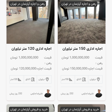
رهن و اجاره آپارتمان در تهران
رهن و اجاره آپارتمان در تهران
اجاره اداری 150 متر نیاوران
اجاره اداری 120 متر نیاوران
قیمت
1,000,000,000
تومان
قیمت
1,000,000,000
تومان
رهن :
رهن :
قیمت اجاره:
150,000,000
تومان
قیمت اجاره:
120,000,000
تومان
نیاوران
1
اتاق
150
متر
نیاوران
1
اتاق
120
متر
232 روز پیش
232 روز پیش
علیرضاجازمی
علیرضاجازمی
خرید و فروش آپارتمان در تهران
خرید و فروش آپارتمان در تهران