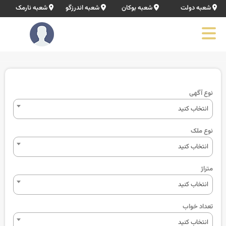
شعبه دولت
شعبه بوکان
شعبه اندرزگو
شعبه نارمک
× بستن
نوع آگهی
انتخاب کنید
نوع ملک
انتخاب کنید
متراژ
انتخاب کنید
تعداد خواب
انتخاب کنید