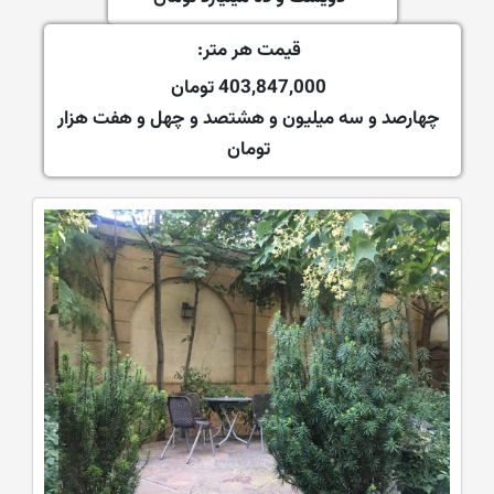
قیمت هر متر:
403,847,000 تومان
چهارصد و سه میلیون و هشتصد و چهل و هفت هزار
تومان