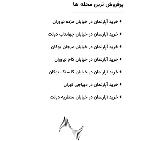
پرفروش ترین محله ها
خرید آپارتمان در خیابان مژده نیاوران
خرید آپارتمان در خیابان جهانتاب دولت
خرید آپارتمان در خیابان مرجان بوکان
خرید آپارتمان در خیابان کاج نیاوران
خرید آپارتمان در خیابان گلسنگ بوکان
خرید آپارتمان در دیباجی تهران
خرید آپارتمان در خیابان منظریه دولت