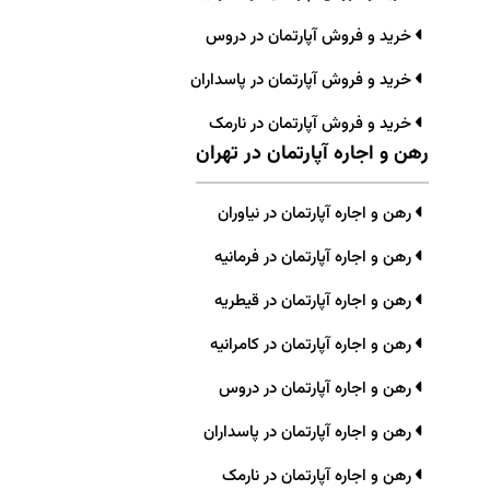
خرید و فروش آپارتمان در دروس
خرید و فروش آپارتمان در پاسداران
خرید و فروش آپارتمان در نارمک
رهن و اجاره آپارتمان در تهران
رهن و اجاره آپارتمان در نیاوران
رهن و اجاره آپارتمان در فرمانیه
رهن و اجاره آپارتمان در قیطریه
رهن و اجاره آپارتمان در کامرانیه
رهن و اجاره آپارتمان در دروس
رهن و اجاره آپارتمان در پاسداران
رهن و اجاره آپارتمان در نارمک