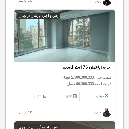
230 روز پیش
بدیعی
رهن و اجاره آپارتمان در تهران
اجاره اپارتمان 176متر فرمانیه
قیمت رهن :
2,500,000,000
تومان
قیمت اجاره:
80,000,000
تومان
فرمانیه
3
اتاق
170
متر
230 روز پیش
صحرایی
رهن و اجاره آپارتمان در تهران