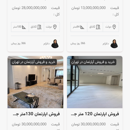
قیمت
13,000,000,000
تومان
قیمت
28,000,000,000
تومان
کل :
کل :
دولت
2
اتاق
84
متر
دولت
2
اتاق
100
متر
366 روز پیش
366 روز پیش
دلارام
دلارام
خرید و فروش آپارتمان در تهران
خرید و فروش آپارتمان در تهران
فروش اپارتمان 120 متر جهانتاب
فروش اپارتمان 130متر جهانتاب
قیمت
30,000,000,000
تومان
قیمت
30,000,000,000
تومان