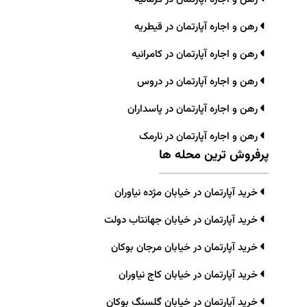
رهن و اجاره آپارتمان در قیطریه
رهن و اجاره آپارتمان در کامرانیه
رهن و اجاره آپارتمان در دروس
رهن و اجاره آپارتمان در پاسداران
رهن و اجاره آپارتمان در نارمک
پرفروش ترین محله ها
خرید آپارتمان در خیابان مژده نیاوران
خرید آپارتمان در خیابان جهانتاب دولت
خرید آپارتمان در خیابان مرجان بوکان
خرید آپارتمان در خیابان کاج نیاوران
خرید آپارتمان در خیابان گلسنگ بوکان