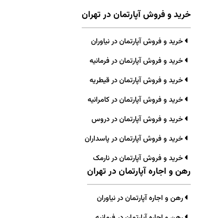
خرید و فروش آپارتمان در تهران
خرید و فروش آپارتمان در نیاوران
خرید و فروش آپارتمان در فرمانیه
خرید و فروش آپارتمان در قیطریه
خرید و فروش آپارتمان در کامرانیه
خرید و فروش آپارتمان در دروس
خرید و فروش آپارتمان در پاسداران
خرید و فروش آپارتمان در نارمک
رهن و اجاره آپارتمان در تهران
رهن و اجاره آپارتمان در نیاوران
رهن و اجاره آپارتمان در فرمانیه