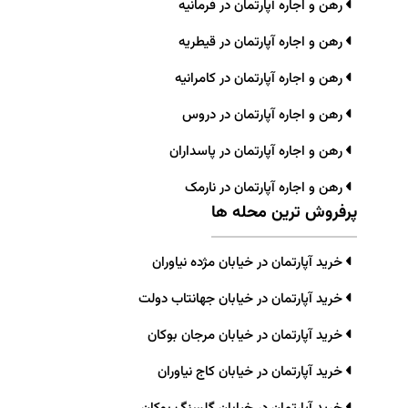
رهن و اجاره آپارتمان در فرمانیه
رهن و اجاره آپارتمان در قیطریه
رهن و اجاره آپارتمان در کامرانیه
رهن و اجاره آپارتمان در دروس
رهن و اجاره آپارتمان در پاسداران
رهن و اجاره آپارتمان در نارمک
پرفروش ترین محله ها
خرید آپارتمان در خیابان مژده نیاوران
خرید آپارتمان در خیابان جهانتاب دولت
خرید آپارتمان در خیابان مرجان بوکان
خرید آپارتمان در خیابان کاج نیاوران