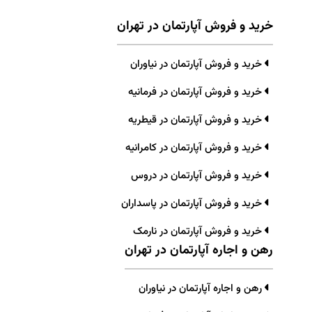
خرید و فروش آپارتمان در تهران
خرید و فروش آپارتمان در نیاوران
خرید و فروش آپارتمان در فرمانیه
خرید و فروش آپارتمان در قیطریه
خرید و فروش آپارتمان در کامرانیه
خرید و فروش آپارتمان در دروس
خرید و فروش آپارتمان در پاسداران
خرید و فروش آپارتمان در نارمک
رهن و اجاره آپارتمان در تهران
رهن و اجاره آپارتمان در نیاوران