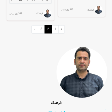
343 روز پیش
فرهنگ
343 روز پیش
فرهنگ
›
3
2
1
‹
فرهنگ