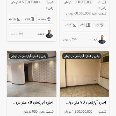
قیمت
1,000,000,000
تومان
قیمت
3,500,000,000
تومان
رهن :
رهن :
قیمت اجاره:
60,000,000
تومان
پاسداران
2
اتاق
122
متر
دولت
2
اتاق
160
متر
340 روز پیش
فرهنگ
338 روز پیش
فرهنگ
رهن و اجاره آپارتمان در تهران
رهن و اجاره آپارتمان در تهران
اجاره آپارتمان 90 متر دولت 3 خواب
اجاره آپارتمان 70 متر دروس یک خوابه
قیمت
1,300,000,000
تومان
قیمت رهن :
950
تومان