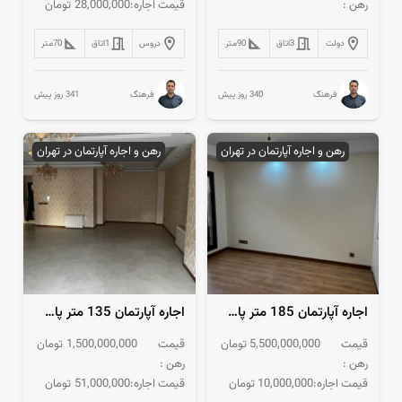
رهن :
قیمت اجاره:
28,000,000
تومان
دولت
3
اتاق
90
متر
دروس
1
اتاق
70
متر
340 روز پیش
341 روز پیش
فرهنگ
فرهنگ
رهن و اجاره آپارتمان در تهران
رهن و اجاره آپارتمان در تهران
اجاره آپارتمان 185 متر پاسداران 3 خواب
اجاره آپارتمان 135 متر پاسداران 3 پارکینگ سندی
قیمت
5,500,000,000
تومان
قیمت
1,500,000,000
تومان
رهن :
رهن :
قیمت اجاره:
10,000,000
تومان
قیمت اجاره:
51,000,000
تومان