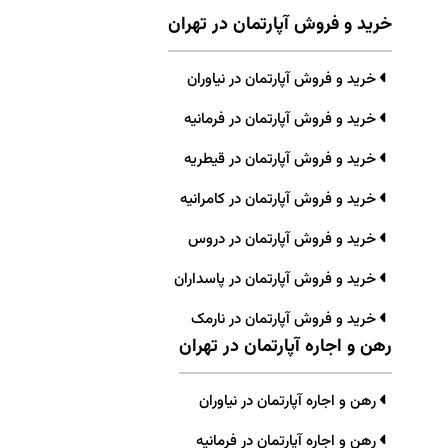
خرید و فروش آپارتمان در تهران
خرید و فروش آپارتمان در نیاوران
خرید و فروش آپارتمان در فرمانیه
خرید و فروش آپارتمان در قیطریه
خرید و فروش آپارتمان در کامرانیه
خرید و فروش آپارتمان در دروس
خرید و فروش آپارتمان در پاسداران
خرید و فروش آپارتمان در نارمک
رهن و اجاره آپارتمان در تهران
رهن و اجاره آپارتمان در نیاوران
رهن و اجاره آپارتمان در فرمانیه