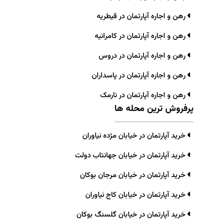
رهن و اجاره آپارتمان در قیطریه
رهن و اجاره آپارتمان در کامرانیه
رهن و اجاره آپارتمان در دروس
رهن و اجاره آپارتمان در پاسداران
رهن و اجاره آپارتمان در نارمک
پرفروش ترین محله ها
خرید آپارتمان در خیابان مژده نیاوران
خرید آپارتمان در خیابان جهانتاب دولت
خرید آپارتمان در خیابان مرجان بوکان
خرید آپارتمان در خیابان کاج نیاوران
خرید آپارتمان در خیابان گلسنگ بوکان