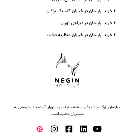
خرید آپارتمان در خیابان گلسنگ بوکان
خرید آپارتمان در دیباجی تهران
خرید آپارتمان در خیابان منظریه دولت
دپارتمان بزرگ املاک نگین با 4 شعبه فعال در تهران آماده خدمت‌رسانی به
مشتریان محترم است.