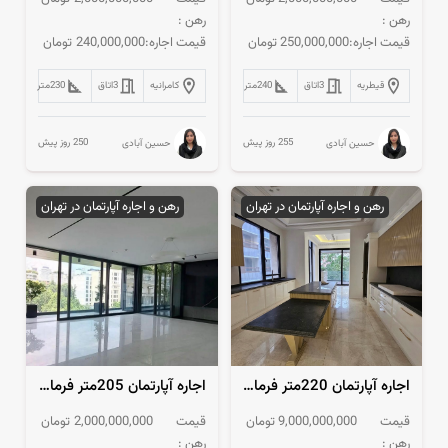
رهن :
رهن :
قیمت اجاره:
250,000,000
تومان
قیمت اجاره:
240,000,000
تومان
قیطریه
3
اتاق
240
متر
کامرانیه
3
اتاق
230
متر
255 روز پیش
250 روز پیش
حسین آبادی
حسین آبادی
رهن و اجاره آپارتمان در تهران
رهن و اجاره آپارتمان در تهران
اجاره آپارتمان 220متر فرمانیه فول‌مشاعات 3پارکینگ
اجاره آپارتمان 205متر فرمانیه فول مشاعات مدرن
قیمت
9,000,000,000
تومان
قیمت
2,000,000,000
تومان
رهن :
رهن :