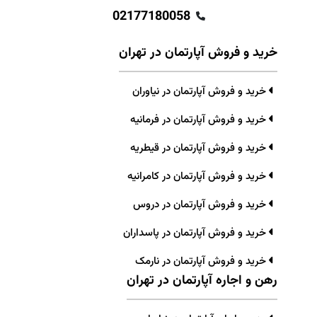
02177180058
خرید و فروش آپارتمان در تهران
خرید و فروش آپارتمان در نیاوران
خرید و فروش آپارتمان در فرمانیه
خرید و فروش آپارتمان در قیطریه
خرید و فروش آپارتمان در کامرانیه
خرید و فروش آپارتمان در دروس
خرید و فروش آپارتمان در پاسداران
خرید و فروش آپارتمان در نارمک
رهن و اجاره آپارتمان در تهران