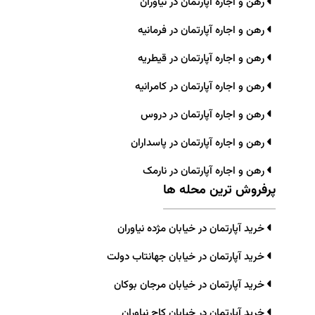
رهن و اجاره آپارتمان در نیاوران
رهن و اجاره آپارتمان در فرمانیه
رهن و اجاره آپارتمان در قیطریه
رهن و اجاره آپارتمان در کامرانیه
رهن و اجاره آپارتمان در دروس
رهن و اجاره آپارتمان در پاسداران
رهن و اجاره آپارتمان در نارمک
پرفروش ترین محله ها
خرید آپارتمان در خیابان مژده نیاوران
خرید آپارتمان در خیابان جهانتاب دولت
خرید آپارتمان در خیابان مرجان بوکان
خرید آپارتمان در خیابان کاج نیاوران