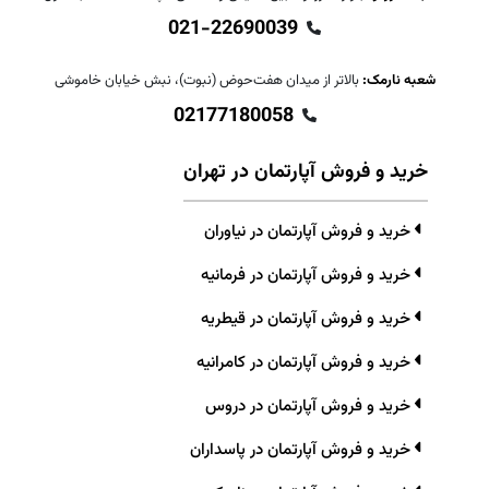
021-22690039
شعبه نارمک:
بالاتر از میدان هفت‌حوض (نبوت)، نبش خیابان خاموشی
02177180058
خرید و فروش آپارتمان در تهران
خرید و فروش آپارتمان در نیاوران
خرید و فروش آپارتمان در فرمانیه
خرید و فروش آپارتمان در قیطریه
خرید و فروش آپارتمان در کامرانیه
خرید و فروش آپارتمان در دروس
خرید و فروش آپارتمان در پاسداران