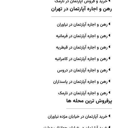
خرید و فروش آپارتمان در نارمک
رهن و اجاره آپارتمان در تهران
رهن و اجاره آپارتمان در نیاوران
رهن و اجاره آپارتمان در فرمانیه
رهن و اجاره آپارتمان در قیطریه
رهن و اجاره آپارتمان در کامرانیه
رهن و اجاره آپارتمان در دروس
رهن و اجاره آپارتمان در پاسداران
رهن و اجاره آپارتمان در نارمک
پرفروش ترین محله ها
خرید آپارتمان در خیابان مژده نیاوران