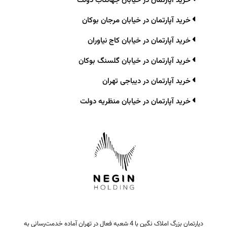
خرید آپارتمان در خیابان جهانتاب دولت
خرید آپارتمان در خیابان مرجان بوکان
خرید آپارتمان در خیابان کاج نیاوران
خرید آپارتمان در خیابان گلسنگ بوکان
خرید آپارتمان در دیباجی تهران
خرید آپارتمان در خیابان منظریه دولت
دپارتمان بزرگ املاک نگین با 4 شعبه فعال در تهران آماده خدمت‌رسانی به