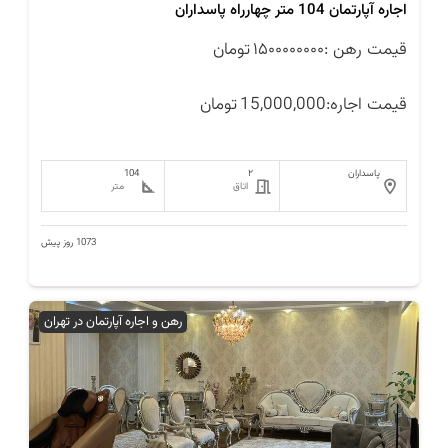
اجاره آپارتمان 104 متر چهارراه پاسداران
قیمت رهن :
۱۵۰۰۰۰۰۰۰۰
تومان
قیمت اجاره:
15,000,000
تومان
پاسداران
۲
104
اتاق
متر
1073 روز پیش
رهن و اجاره آپارتمان در تهران