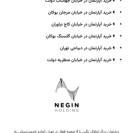
خرید آپارتمان در خیابان جهانتاب دولت
خرید آپارتمان در خیابان مرجان بوکان
خرید آپارتمان در خیابان کاج نیاوران
خرید آپارتمان در خیابان گلسنگ بوکان
خرید آپارتمان در دیباجی تهران
خرید آپارتمان در خیابان منظریه دولت
دپارتمان بزرگ املاک نگین با 4 شعبه فعال در تهران آماده خدمت‌رسانی به