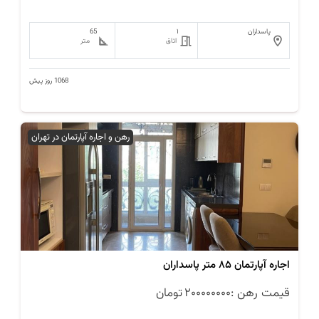
پاسداران
۱
65
اتاق
متر
1068 روز پیش
رهن و اجاره آپارتمان در تهران
اجاره آپارتمان ۸۵ متر پاسداران
قیمت رهن :
۲۰۰۰۰۰۰۰۰
تومان