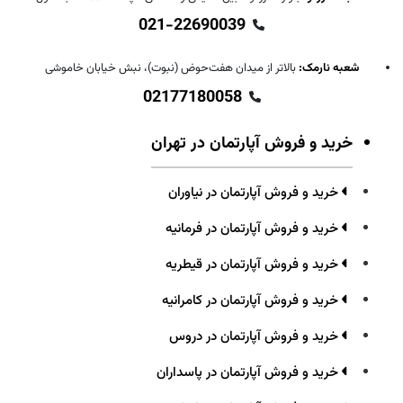
021-22690039
شعبه نارمک:
بالاتر از میدان هفت‌حوض (نبوت)، نبش خیابان خاموشی
02177180058
خرید و فروش آپارتمان در تهران
خرید و فروش آپارتمان در نیاوران
خرید و فروش آپارتمان در فرمانیه
خرید و فروش آپارتمان در قیطریه
خرید و فروش آپارتمان در کامرانیه
خرید و فروش آپارتمان در دروس
خرید و فروش آپارتمان در پاسداران