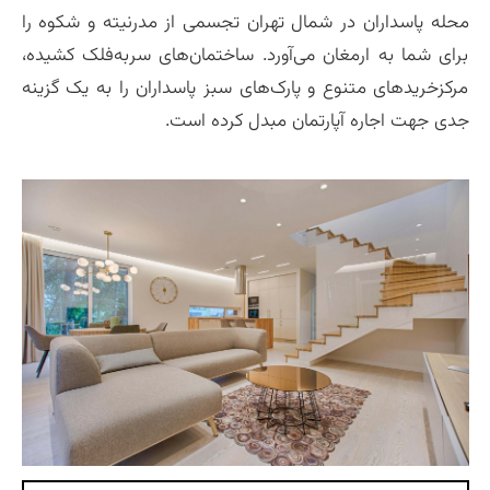
محله پاسداران در شمال تهران تجسمی از مدرنیته و شکوه را
برای شما به ارمغان می‌آورد. ساختمان‌های سربه‌فلک کشیده،
مرکزخرید‌های متنوع و پارک‌های سبز پاسداران را به یک گزینه
جدی جهت اجاره آپارتمان مبدل کرده است.