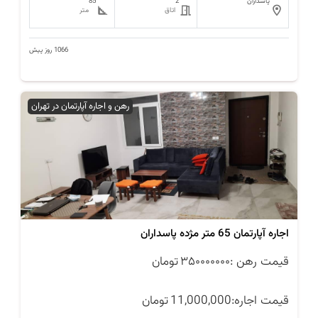
پاسداران
2
85
اتاق
متر
1066 روز پیش
رهن و اجاره آپارتمان در تهران
اجاره آپارتمان 65 متر مژده پاسداران
قیمت رهن :
۳۵۰۰۰۰۰۰۰
تومان
قیمت اجاره:
11,000,000
تومان