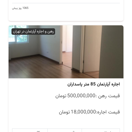
1065 روز پیش
رهن و اجاره آپارتمان در تهران
اجاره آپارتمان 85 متر پاسداران
قیمت رهن :
500,000,000
تومان
قیمت اجاره:
18,000,000
تومان