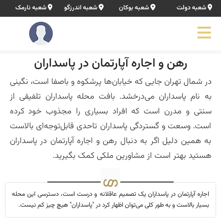
شعبه دولت
شعبه بوکان
شعبه اندرزگو
شعبه نارمک
رهن و اجاره آپارتمان در پاسداران
در شمال تهران جایی که خیابان‌ها پرشکوه و باصفا است، نگینی
به نام پاسداران می‌درخشد. بافت محله پاسداران تلفیقی از
سنتی و مدرن است که افراد بسیاری را مجذوب خود کرده
است. وسعت و گستردگی پاسداران تاحدی قابل‌توجه‌ای بالاست
به همین دلیل اگر به دنبال رهن و اجاره آپارتمان در پاسداران
هستید بهتر است از مشاورین ملکی کمک بگیرید.
اجاره آپارتمان در پاسداران یک تصمیم عاقلانه و درست است، دسترسی این محله
بسیار بالاست و به طور کلی می‌توان اظهار کرد در "پاسداران" هیچ‌ چیز کم نیست.