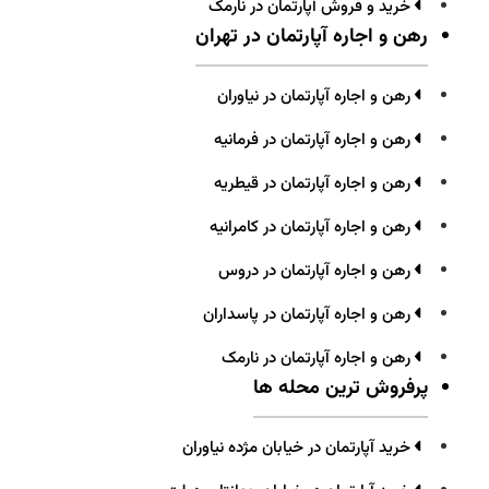
خرید و فروش آپارتمان در نارمک
رهن و اجاره آپارتمان در تهران
رهن و اجاره آپارتمان در نیاوران
رهن و اجاره آپارتمان در فرمانیه
رهن و اجاره آپارتمان در قیطریه
رهن و اجاره آپارتمان در کامرانیه
رهن و اجاره آپارتمان در دروس
رهن و اجاره آپارتمان در پاسداران
رهن و اجاره آپارتمان در نارمک
پرفروش ترین محله ها
خرید آپارتمان در خیابان مژده نیاوران