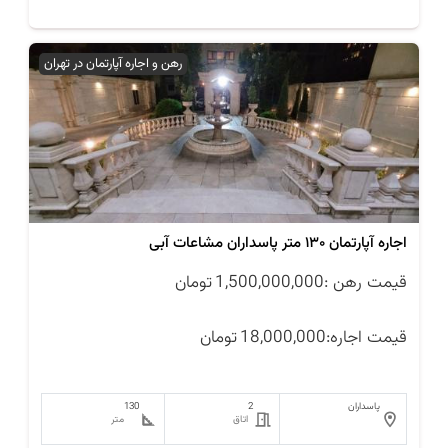
رهن و اجاره آپارتمان در تهران
اجاره آپارتمان ۱۳۰ متر پاسداران مشاعات آبی
قیمت رهن :
1,500,000,000
تومان
قیمت اجاره:
18,000,000
تومان
پاسداران
2
130
اتاق
متر