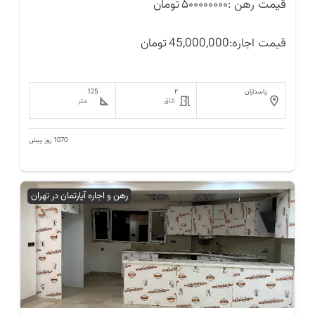
قیمت رهن :
۵۰۰۰۰۰۰۰۰
تومان
قیمت اجاره:
45,000,000
تومان
پاسداران
۲
125
اتاق
متر
1070 روز پیش
رهن و اجاره آپارتمان در تهران