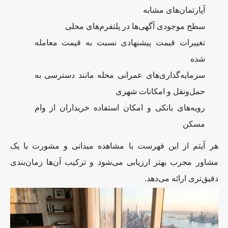
آپارتمان‌های مشابه
سطح موجودی آگهی‌ها در پلتفرم‌های محلی
تغییرات قیمت پیشنهادی نسبت به قیمت معامله
شده
سرمایه‌گذاری‌های عمرانی محله مانند دسترسی به
حمل‌ونقل و امکانات شهری
رویه‌های بانکی و امکان استفاده خریداران از وام
مسکن
هر آیتم از این فهرست با مشاهده میدانی و مشورت با یک
مشاور مجرب بهتر ارزیابی می‌شود و ترکیب آن‌ها زمان‌بندی
دقیق‌تری ارائه می‌دهد
.