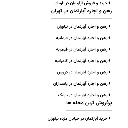
خرید و فروش آپارتمان در نارمک
رهن و اجاره آپارتمان در تهران
رهن و اجاره آپارتمان در نیاوران
رهن و اجاره آپارتمان در فرمانیه
رهن و اجاره آپارتمان در قیطریه
رهن و اجاره آپارتمان در کامرانیه
رهن و اجاره آپارتمان در دروس
رهن و اجاره آپارتمان در پاسداران
رهن و اجاره آپارتمان در نارمک
پرفروش ترین محله ها
خرید آپارتمان در خیابان مژده نیاوران