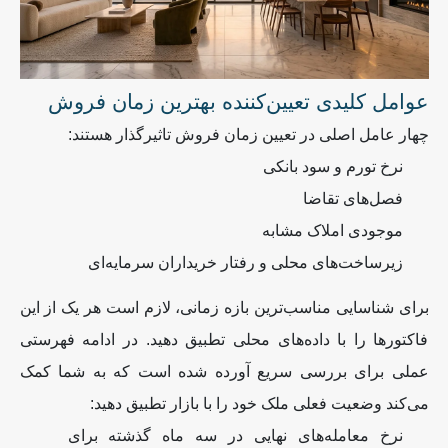
عوامل کلیدی تعیین‌کننده بهترین زمان فروش
چهار عامل اصلی در تعیین زمان فروش تاثیرگذار هستند:
نرخ تورم و سود بانکی
فصل‌های تقاضا
موجودی املاک مشابه
زیرساخت‌های محلی و رفتار خریداران سرمایه‌ای
برای شناسایی مناسب‌ترین بازه زمانی، لازم است هر یک از این
فاکتورها را با داده‌های محلی تطبیق دهید. در ادامه فهرستی
عملی برای بررسی سریع آورده شده است که به شما کمک
می‌کند وضعیت فعلی ملک خود را با بازار تطبیق دهید
:
نرخ معامله‌های نهایی در سه ماه گذشته برای