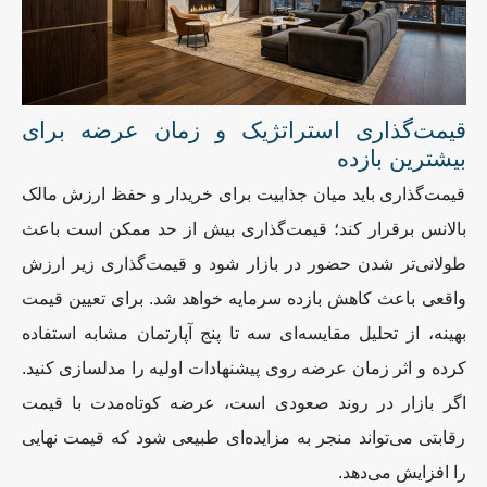
قیمت‌گذاری استراتژیک و زمان عرضه برای
بیشترین بازده
قیمت‌گذاری باید میان جذابیت برای خریدار و حفظ ارزش مالک
بالانس برقرار کند؛ قیمت‌گذاری بیش از حد ممکن است باعث
طولانی‌تر شدن حضور در بازار شود و قیمت‌گذاری زیر ارزش
واقعی باعث کاهش بازده سرمایه خواهد شد. برای تعیین قیمت
بهینه، از تحلیل مقایسه‌ای سه تا پنج آپارتمان مشابه استفاده
کرده و اثر زمان عرضه روی پیشنهادات اولیه را مدلسازی کنید.
اگر بازار در روند صعودی است، عرضه کوتاه‌مدت با قیمت
رقابتی می‌تواند منجر به مزایده‌ای طبیعی شود که قیمت نهایی
را افزایش می‌دهد
.