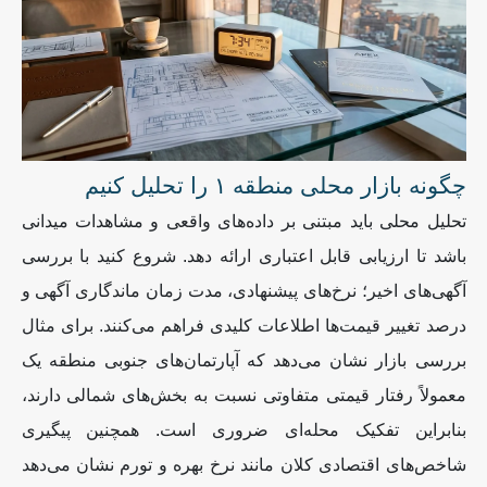
چگونه بازار محلی منطقه ۱ را تحلیل کنیم
تحلیل محلی باید مبتنی بر داده‌های واقعی و مشاهدات میدانی
باشد تا ارزیابی قابل اعتباری ارائه دهد. شروع کنید با بررسی
آگهی‌های اخیر؛ نرخ‌های پیشنهادی، مدت زمان ماندگاری آگهی و
درصد تغییر قیمت‌ها اطلاعات کلیدی فراهم می‌کنند. برای مثال
بررسی بازار نشان می‌دهد که آپارتمان‌های جنوبی منطقه یک
معمولاً رفتار قیمتی متفاوتی نسبت به بخش‌های شمالی دارند،
بنابراین تفکیک محله‌ای ضروری است. همچنین پیگیری
شاخص‌های اقتصادی کلان مانند نرخ بهره و تورم نشان می‌دهد