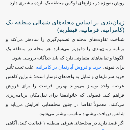
روش به‌ویژه در بازارهای لوکس منطقه یک بازده بیشتری دارد
.
زمان‌بندی بر اساس محله‌های شمالی منطقه یک
(کامرانیه، فرمانیه، قیطریه)
شناخت تفاوت‌های محله‌ای تصمیم‌گیری را ساده‌تر می‌کند و
برنامه زمان‌بندی را دقیق‌تر می‌سازد. هر محله در منطقه یک
الگوها و تقاضاهای متفاوتی دارد که باید جداگانه بررسی شود
.
برای نمونه،
خرید و فروش آپارتمان در کامرانیه
اغلب تحت تأثیر
خرید سرمایه‌ای و تمایل به واحدهای نوساز است؛ بنابراین کاهش
عرضه واحد نوساز می‌تواند بهترین فرصت را برای فروش
فراهم کند. فصولی که خانواده‌ها برای نقل‌مکان برنامه‌ریزی
می‌کنند، معمولاً تقاضا در چنین محله‌هایی افزایش می‌یابد و
شانس دریافت پیشنهاد مناسب بیشتر می‌شود
.
اگر قصد دارید در محله‌های شرقی منطقه ۱ فعالیت کنید، آگاهی