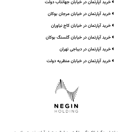
خرید آپارتمان در خیابان جهانتاب دولت
خرید آپارتمان در خیابان مرجان بوکان
خرید آپارتمان در خیابان کاج نیاوران
خرید آپارتمان در خیابان گلسنگ بوکان
خرید آپارتمان در دیباجی تهران
خرید آپارتمان در خیابان منظریه دولت