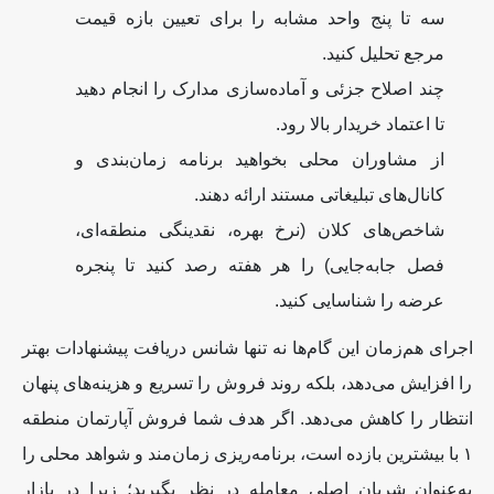
سه تا پنج واحد مشابه را برای تعیین بازه قیمت
مرجع تحلیل کنید.
چند اصلاح جزئی و آماده‌سازی مدارک را انجام دهید
تا اعتماد خریدار بالا رود.
از مشاوران محلی بخواهید برنامه زمان‌بندی و
کانال‌های تبلیغاتی مستند ارائه دهند.
شاخص‌های کلان (نرخ بهره، نقدینگی منطقه‌ای،
فصل جابه‌جایی) را هر هفته رصد کنید تا پنجره
عرضه را شناسایی کنید
.
اجرای هم‌زمان این گام‌ها نه تنها شانس دریافت پیشنهادات بهتر
را افزایش می‌دهد، بلکه روند فروش را تسریع و هزینه‌های پنهان
انتظار را کاهش می‌دهد. اگر هدف شما فروش آپارتمان منطقه
۱
با بیشترین بازده است، برنامه‌ریزی زمان‌مند و شواهد محلی را
به‌عنوان شریان اصلی معامله در نظر بگیرید؛ زیرا در بازار