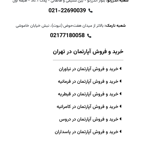
شعبه اندرزگو:
بلوار اندرزگو - بین سلیمی و طالقانی - پلاک 50.1 - طبقه اول
021-22690039
شعبه نارمک:
بالاتر از میدان هفت‌حوض (نبوت)، نبش خیابان خاموشی
02177180058
خرید و فروش آپارتمان در تهران
خرید و فروش آپارتمان در نیاوران
خرید و فروش آپارتمان در فرمانیه
خرید و فروش آپارتمان در قیطریه
خرید و فروش آپارتمان در کامرانیه
خرید و فروش آپارتمان در دروس
خرید و فروش آپارتمان در پاسداران