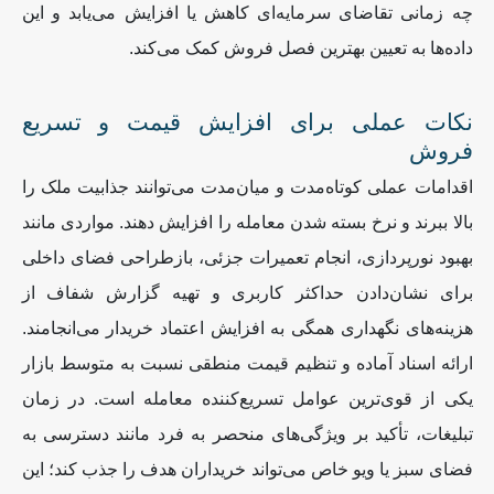
چه زمانی تقاضای سرمایه‌ای کاهش یا افزایش می‌یابد و این
داده‌ها به تعیین بهترین فصل فروش کمک می‌کند
.
نکات عملی برای افزایش قیمت و تسریع
فروش
اقدامات عملی کوتاه‌مدت و میان‌مدت می‌توانند جذابیت ملک را
بالا ببرند و نرخ بسته شدن معامله را افزایش دهند. مواردی مانند
بهبود نورپردازی، انجام تعمیرات جزئی، بازطراحی فضای داخلی
برای نشان‌دادن حداکثر کاربری و تهیه گزارش شفاف از
هزینه‌های نگهداری همگی به افزایش اعتماد خریدار می‌انجامند.
ارائه اسناد آماده و تنظیم قیمت منطقی نسبت به متوسط بازار
یکی از قوی‌ترین عوامل تسریع‌کننده معامله است. در زمان
تبلیغات، تأکید بر ویژگی‌های منحصر به فرد مانند دسترسی به
فضای سبز یا ویو خاص می‌تواند خریداران هدف را جذب کند؛ این