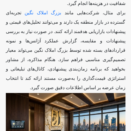
شفافیت در هزینه‌ها انجام گیرد
.
برای مثال، شرکت‌هایی مانند
بزرگ املاک نگین
تجربه‌ای
گسترده در بازار منطقه یک دارند و می‌توانند تحلیل‌های قیمتی و
پیشنهادات بازاریابی هدفمند ارائه کنند. در صورت نیاز به بررسی
پیشنهادات و مقایسه، گزارش عملکرد آژانس‌ها و نمونه
قراردادهای بسته شده توسط بزرگ املاک نگین می‌تواند معیار
تصمیم‌گیری مناسبی فراهم سازد. هنگام مذاکره، از مشاور
بخواهید که برنامه زمان‌بندی پیشنهادی، کانال‌های تبلیغاتی و
استراتژی قیمت‌گذاری را به‌صورت مستند ارائه کند تا انتخاب
زمان عرضه بر اساس اطلاعات دقیق صورت گیرد
.