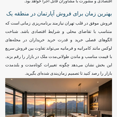
اقتصادی و مشورت با مشاوران قابل اجرا خواهد بود.
بهترین زمان برای فروش آپارتمان در منطقه یک
فروش موفق در قلب تهران نیازمند برنامه‌ریزی زمانی است که
متناسب با تقاضای محلی و شرایط اقتصادی باشد. شناخت
الگوهای فصلی خرید و قدرت خرید خریداران در محله‌های
لوکس مانند کامرانیه و فرمانیه می‌تواند تفاوت بین فروش سریع
با قیمت مناسب و ماندن طولانی‌مدت ملک در بازار را رقم بزند.
این بخش نشان می‌دهد چگونه تغییرات کوتاه‌مدت و بلندمدت
بازار را رصد کنید تا تصمیم زمان‌بندی ‌شده‌ای بگیرید
.