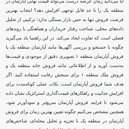
آیا می‌دانید زمان عرضه درست می‌تواند قیمت نهایی آپارتمان در
منطقه یک را تا حد قابل توجهی افزایش دهد؟ انتخاب بهترین
فرصت فروش تنها به حس بازار بستگی ندارد؛ ترکیبی از تحلیل
داده‌های محلی، شناخت رفتار خریداران و هماهنگی با روندهای
فصلی است که تفاوت ایجاد می‌کند. در این راهنما یاد می‌گیرید
چگونه با جستجو و بررسی آگهی‌ها مانند آپارتمان منطقه یک یا
فروش آپارتمان منطقه
۱
تصویری دقیق از موجودی و قیمت‌ها
به‌دست آورید و از اطلاعاتی مانند فروش خانه منطقه یک و
فروش ملک منطقه
۱
برای سنجش رقابت استفاده کنید. اگر
هدف شما فروش آپارتمان است، نکات عملی کوتاه‌مدت برای
افزایش جذابیت و راهکارهای قیمت‌گذاری استراتژیک نشان داده
می‌شود تا فرایند فروش آپارتمان سریع‌تر و سودآورتر شود.
همچنین مشخص می‌کنیم چگونه تعیین بهترین زمان برای فروش
آپارتمان در منطقه یک با تجزیه و تحلیل محله‌ای، شاخص‌های