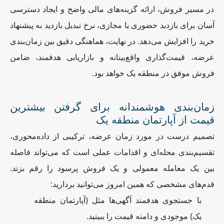
در مسیر فروش، ارائه گزینه‌های مالی واضح و ایجاد دسترسی
آسان برای بازدید حضوری یا مجازی، نرخ تبدیل بازدید به پیشنهاد
خرید را افزایش می‌دهد. در نهایت، هماهنگی دقیق بین زمان‌بندی
عرضه، قیمت‌گذاری واقع‌بینانه و بازاریابی هدفمند، ضامن
فروش موفق در منطقه یک خواهد بود
.
زمان‌بندی هوشمندانه برای گرفتن بیشترین
قیمت از آپارتمان منطقه یک
تصمیم درست در مورد زمان عرضه، ترکیبی از داده‌محوری،
تقسیم‌بندی محله‌ای و اقدامات عملی است که می‌تواند فاصله
بین یک معامله معمولی و یک فروش پرسود را رقم بزند.
قدم‌های مشخصی که همین امروز می‌توانید بردارید:
با جستجوی هدفمند آگهی‌ها مثل (آپارتمان منطقه
یک) موجودی و دامنه قیمت را ببینید.