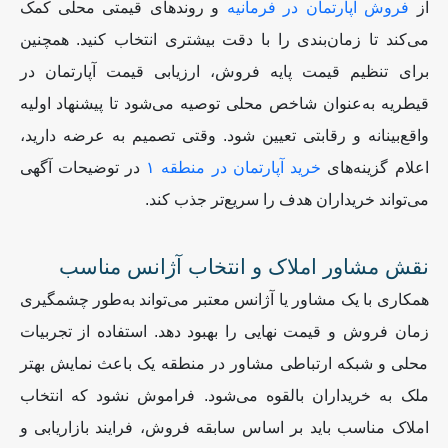
از
فروش آپارتمان در فرمانیه
و روندهای قیمتی محلی کمک
می‌کند تا زمان‌بندی را با دقت بیشتری انتخاب کنید. همچنین
برای تنظیم قیمت پایه فروش، ارزیابی قیمت آپارتمان در
قیطریه به‌عنوان شاخص محلی توصیه می‌شود تا پیشنهاد اولیه
واقع‌بینانه و رقابتی تعیین شود. وقتی تصمیم به عرضه دارید،
اعلام گزینه‌های
خرید آپارتمان در منطقه
۱
در توضیحات آگهی
می‌تواند خریداران هدف را سریع‌تر جذب کند
.
نقش مشاور املاک و انتخاب آژانس مناسب
همکاری با یک مشاور یا آژانس معتبر می‌تواند به‌طور چشمگیری
زمان فروش و قیمت نهایی را بهبود دهد. استفاده از تجربیات
محلی و شبکه ارتباطی مشاور در منطقه یک باعث نمایش بهتر
ملک به خریداران بالقوه می‌شود. فراموش نشود که انتخاب
املاک مناسب باید بر اساس سابقه فروش، فرایند بازاریابی و