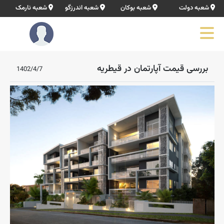
شعبه دولت
شعبه بوکان
شعبه اندرزگو
شعبه نارمک
بررسی قیمت آپارتمان در قیطریه
1402/4/7