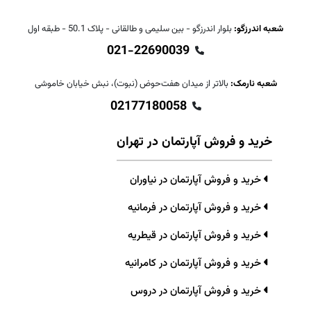
شعبه اندرزگو:
بلوار اندرزگو - بین سلیمی و طالقانی - پلاک 50.1 - طبقه اول
021-22690039
شعبه نارمک:
بالاتر از میدان هفت‌حوض (نبوت)، نبش خیابان خاموشی
02177180058
خرید و فروش آپارتمان در تهران
خرید و فروش آپارتمان در نیاوران
خرید و فروش آپارتمان در فرمانیه
خرید و فروش آپارتمان در قیطریه
خرید و فروش آپارتمان در کامرانیه
خرید و فروش آپارتمان در دروس