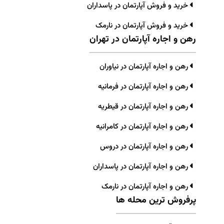
خرید و فروش آپارتمان در پاسداران
خرید و فروش آپارتمان در نارمک
رهن و اجاره آپارتمان در تهران
رهن و اجاره آپارتمان در نیاوران
رهن و اجاره آپارتمان در فرمانیه
رهن و اجاره آپارتمان در قیطریه
رهن و اجاره آپارتمان در کامرانیه
رهن و اجاره آپارتمان در دروس
رهن و اجاره آپارتمان در پاسداران
رهن و اجاره آپارتمان در نارمک
پرفروش ترین محله ها