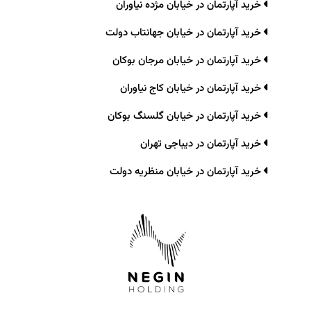
خرید آپارتمان در خیابان مژده نیاوران
خرید آپارتمان در خیابان جهانتاب دولت
خرید آپارتمان در خیابان مرجان بوکان
خرید آپارتمان در خیابان کاج نیاوران
خرید آپارتمان در خیابان گلسنگ بوکان
خرید آپارتمان در دیباجی تهران
خرید آپارتمان در خیابان منظریه دولت