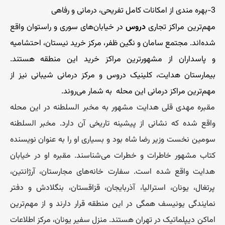
3-بهره مندی از امکانات کامل تفریحی، درمانی و رفاهی
مهم‌ترین مراکز تجاری
دروس
در خیابان‌های سوری و راستوان واقع
شده‌اند. مجتمع سامان و نگین ظفر، مرکز خرید نیستان، احتشامیه
و پاسداران از مشهورترین مراکز خرید این منطقه هستند.
بیمارستان هدایت، کلینیک دروس و مرکز درمانی شیبانی نیز از
مهم‌ترین مراکز درمانی این محله به شمار می‌روند.
مقبره مهدی قلی هدایت مشهور به مخبر السلطنه در این محله
واقع شده که نشانی از پیشینه تاریخی آن دارد. مخبر السلطنه
سومین نخست وزیر رضا شاه بود و بسیاری او را به عنوان نویسنده
کتاب مشهور خاطرات و خطرات می‌شناسند. مقبره او در خیابان
هدایت واقع شده است. سفارت خانه‌های مجارستان، آرژانتین،
پرتغال، یونان، استرالیا، آذربایجان، قزاقستان، بنگلادش و دفتر
نمایندگی یونیسف همگی در این منطقه قرار دارند و از مهم‌ترین
اماکن دیپلماتیک در تهران هستند. منزل سفیر یونان، مرکز اطلاعات