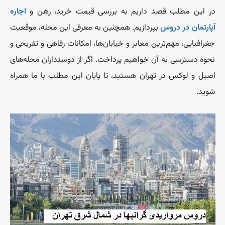
در این مطلب قصد داریم به بررسی قیمت خرید، رهن و
اجاره
آپارتمان در دروس
بپردازیم. همچنین به معرفی این محله، موقعیت
جغرافیایی، مهم‌ترین معابر و خیابان‌ها، امکانات رفاهی و تفریحی و
نحوه دسترسی به آن خواهیم پرداخت. اگر از دوستداران محله‌های
اصیل و لوکس در تهران هستید، تا پایان این مطلب با ما همراه
شوید.