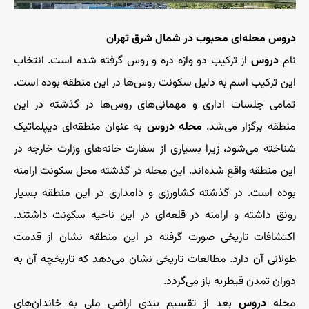
دروس محله‌ای محبوب در شمال شرق تهران
نام
دروس
از ترکیب دو واژه دره و روس گرفته شده است. انتخاب
این ترکیب اسم به دلیل سکونت روس‌ها در این منطقه بوده است.
تمامی جلسات اداری و مهمانی‌های روس‌ها در گذشته در این
منطقه برگزار می‌شد.
محله دروس
به عنوان منطقه‌ای دیپلماتیک
شناخته می‌شود، زیرا بسیاری از سفارت خانه‌های وزارت خارجه در
این منطقه واقع شده‌اند. این محله در گذشته محل سکونت ارامنه
بوده است. در گذشته کشاورزی و دامداری در این منطقه بسیار
رونق داشته و ارامنه در قلعه‌ای در این ناحیه سکونت داشتند.
اکتشافات تاریخی صورت گرفته در این منطقه نشان از قدمت
طولانی آن دارد. مطالعات تاریخی نشان می‌دهد که تاریخچه آن به
دوران تمدن قیطریه باز می‌گردد.
محله
دروس
بعد از تقسیم بندی اراضی ملی به خاندان‌های