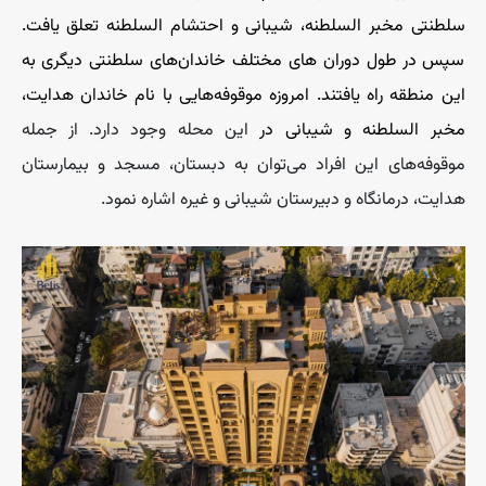
سلطنتی مخبر السلطنه، شیبانی و احتشام السلطنه تعلق یافت.
سپس در طول دوران های مختلف خاندان‌های سلطنتی دیگری به
این منطقه راه یافتند. امروزه موقوفه‌هایی با نام خاندان هدایت،
مخبر السلطنه و شیبانی در
این محله وجود دارد. از جمله
موقوفه‌های این افراد می‌توان به دبستان، مسجد و بیمارستان
هدایت، درمانگاه و دبیرستان شیبانی و غیره اشاره نمود.