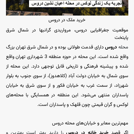
خرید ملک در دروس
موقعیت جغرافیایی دروس، مرواریدی گرانبها در شمال شرق
پایتخت
محله
دروس
دارای قدمت طولانی بوده و در شمال شرق تهران بزرگ
واقع شده است. این محله در حوزه منطقه 3 شهرداری تهران واقع
شده و پیشینه فرهنگی و تاریخی قابل توجهی دارد. این محله از
سوی شمال به خیابان دولت آباد (کلاهدوز)، از سوی جنوب به بلوار
شهرزاد، از سمت غرب به خیابان فکور و از سوی شرق به خیابان
پاسداران منتهی می‌شود. این منطقه در همسایگی با محله‌های
لوکس و گران قیمتی چون قلهک و پاسداران است.
مهم‌ترین معابر و خیابان‌های محله دروس
اگر قصد
خرید خانه در دروس
را دارید بهتر است بهترین و