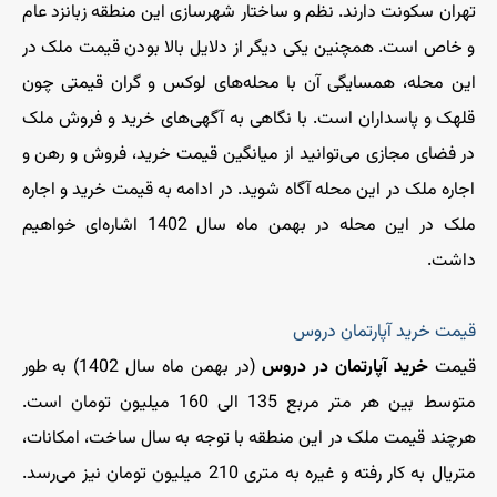
تهران سکونت دارند. نظم و ساختار شهرسازی این منطقه زبانزد عام
و خاص است. همچنین یکی دیگر از دلایل بالا بودن قیمت ملک در
این محله، همسایگی آن با محله‌های لوکس و گران قیمتی چون
قلهک و پاسداران است. با نگاهی به آگهی‌های خرید و فروش ملک
در فضای مجازی می‌توانید از میانگین قیمت خرید، فروش و رهن و
اجاره ملک در این محله آگاه شوید. در ادامه به قیمت خرید و اجاره
ملک در این محله در بهمن ماه سال 1402 اشاره‌ای خواهیم
داشت.
قیمت خرید آپارتمان دروس
قیمت
خرید آپارتمان در دروس
(در بهمن ماه سال 1402) به طور
متوسط بین هر متر مربع 135 الی 160 میلیون تومان است.
هرچند قیمت ملک در این منطقه با توجه به سال ساخت، امکانات،
متریال به کار رفته و غیره به متری 210 میلیون تومان نیز می‌رسد.