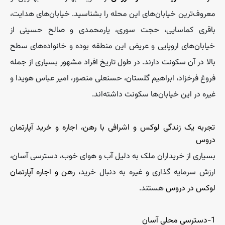
معروف‌ترین خیابان‌های این محله را بشناسید. خیابان‌های هدایت،
باقری کماسایی، حجت سوری، یارمحمدی و صالح حسینی از
خیابان‌های اروپایی و عریض این منطقه بوده و خانواده‌های سطح
بالا در آن سکونت دارند. در طول تاریخ افراد مشهور بسیاری از جمله
فروغ فرخزاد، ابراهیم گلستان، حسنعلی منصور، امیر عباس هویدا و
غیره در این خیابان‌ها سکونت داشته‌اند.
تجربه یک زندگی لوکس و اشرافی با رهن، اجاره و خرید آپارتمان
دروس
بسیاری از خریداران ملک به دلیل آب و هوای خوب، دسترسی آسان،
ارزش سرمایه گذاری و غیره به دنبال خرید،
رهن و اجاره آپارتمان
لوکس در دروس
هستند.
1-دسترسی محلی آسان