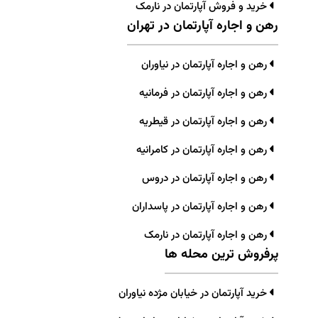
خرید و فروش آپارتمان در نارمک
رهن و اجاره آپارتمان در تهران
رهن و اجاره آپارتمان در نیاوران
رهن و اجاره آپارتمان در فرمانیه
رهن و اجاره آپارتمان در قیطریه
رهن و اجاره آپارتمان در کامرانیه
رهن و اجاره آپارتمان در دروس
رهن و اجاره آپارتمان در پاسداران
رهن و اجاره آپارتمان در نارمک
پرفروش ترین محله ها
خرید آپارتمان در خیابان مژده نیاوران