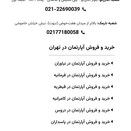
شعبه اندرزگو:
بلوار اندرزگو - بین سلیمی و طالقانی - پلاک 50.1 - طبقه اول
021-22690039
شعبه نارمک:
بالاتر از میدان هفت‌حوض (نبوت)، نبش خیابان خاموشی
02177180058
خرید و فروش آپارتمان در تهران
خرید و فروش آپارتمان در نیاوران
خرید و فروش آپارتمان در فرمانیه
خرید و فروش آپارتمان در قیطریه
خرید و فروش آپارتمان در کامرانیه
خرید و فروش آپارتمان در دروس
خرید و فروش آپارتمان در پاسداران