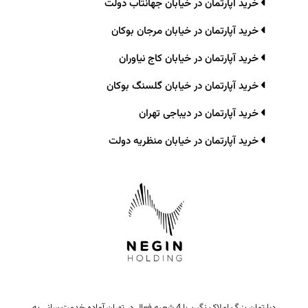
خرید آپارتمان در خیابان جهانتاب دولت
خرید آپارتمان در خیابان مرجان بوکان
خرید آپارتمان در خیابان کاج نیاوران
خرید آپارتمان در خیابان گلسنگ بوکان
خرید آپارتمان در دیباجی تهران
خرید آپارتمان در خیابان منظریه دولت
دپارتمان بزرگ املاک نگین با 4 شعبه فعال در تهران آماده خدمت‌رسانی به