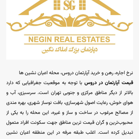
نرخ اجاره، رهن و خرید آپارتمان دروس، محله اعیان نشین ها
قیمت آپارتمان در دروس
با توجه به موقعیت جغرافیایی که دارد
بالاتر از دیگر مناطق مرکزی و جنوبی تهران است. سرسبزی، آب و
هوای خوش، رعایت اصول شهرسازی، بافت نوساز شهری، بهره مندی
از مصالح مرغوب در ساخت و ساز و غیره، این محله را به یکی از
محبوب‌ترین و گران قیمت ترین مناطق جهت سکونت افراد متمول
تبدیل کرده است. اغلب طبقه مرفه در این منطقه اعیان نشین