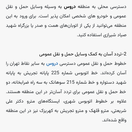
دسترسی محلی به منطق
ه
دروس
ب
ه وسیله وسایل حمل و نقل
عمومی و خودرو های شخصی امکان پذیر است. برای ورود به این
منطقه می‌توانید از یکی از اتوبان‌های همت و صدر یا بزرگراه شهید
صیاد شیرازی استفاده کنید.
2-تردد آسان به کمک وسایل حمل و نقل عمومی
خطوط حمل و نقل عمومی دسترسی
دروس
به سایر نقاط تهران را
آسان کرده‌اند. خط اتوبوس شماره 225 پایانه تجریش به پایانه
شهید دستواره و خط شماره 215 سوهانک به سه راه ضرابخانه، دو
خط حمل و نقل عمومی برای تردد آسان‌تر در این منطقه هستند.
علاوه بر خطوط اتوبوس شهری، ایستگاه‌های مترو دکتر علی
شریعتی، مترو قلهک و مترو تجریش به کهریزک نیز در این منطقه
واقع شده‌اند.