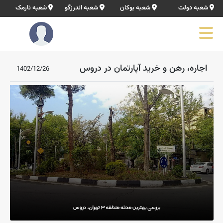
شعبه دولت
شعبه بوکان
شعبه اندرزگو
شعبه نارمک
اجاره، رهن و خرید آپارتمان در دروس
1402/12/26