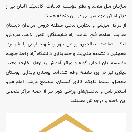
سازمان ملل متحد و دفتر مؤسسه تبادلات آکادمیک آلمان نیز از
دیگر اماکن مهم سیاسی در این منطقه هستند.
از مراکز آموزشی و مدارس محلی منطقه دروس می‌توان دبستان
هدایت، سلمه، فتح شاهد، راه شایستگان، ثامن الائمه، سروش،
فدک، شفاعت، صالحین، روشن مهر و شهید آوینی را نام برد.
همچنین دانشکده مدیریت و حسابداری دانشگاه آزاد واحد جنوب،
مؤسسه زبان آلمانی گونه و مراکز آموزش زبان‌های خارجه معتبر
دیگری نیز در این منطقه واقع شده‌اند. بوستان پایداری، بوستان
محصل، سینما قلهک، گالری گلستان، مجتمع ورزشی امام علی،
استخر یاس و مجتمع‌های ورزشی کوثر نیز از جمله مراکز تفریحی
این ناحیه برای جوانان هستند.