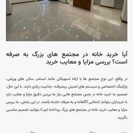
آیا خرید خانه در مجتمع ‌های بزرگ به صرفه
است؟ بررسی مزایا و معایب خرید
در واقع، این نوع مجتمع ‌ها با ارائه تسهیلاتی مانند استخر، سالن‌ های ورزشی،
پارکینگ اختصاصی و سیستم‌ های امنیتی پیشرفته، جذابیت زیادی دارند. با این حال،
تصمیم به خرید خانه در چنین مجتمع ‌هایی نیاز به بررسی دقیق مزایا و معایب دارد
تا خریداران بتوانند انتخابی آگاهانه و به صرفه داشته باشند. در این بخش، به بررسی
مزایا و معایب خرید خانه در مجتمع ‌های بزرگ پرداخته ‌ایم تا بتوانید تصمیم مناسبی
بگیرید.