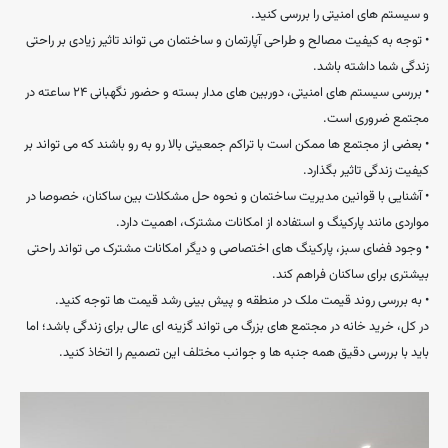
و سیستم ‌های امنیتی را بررسی کنید.
• توجه به کیفیت مصالح و طراحی آپارتمان و ساختمان می‌ تواند تاثیر زیادی بر راحتی
زندگی شما داشته باشد.
• بررسی سیستم‌ های امنیتی، دوربین ‌های مدار بسته و حضور نگهبانی ۲۴ ساعته در
مجتمع ضروری است.
• بعضی از مجتمع ‌ها ممکن است با تراکم جمعیتی بالا رو به‌ رو باشند که می ‌تواند بر
کیفیت زندگی تاثیر بگذارد.
• آشنایی با قوانین مدیریت ساختمان و نحوه حل مشکلات بین ساکنان، خصوصا در
مواردی مانند پارکینگ و استفاده از امکانات مشترک، اهمیت دارد.
• وجود فضای سبز، پارکینگ‌ های اختصاصی و دیگر امکانات مشترک می ‌تواند راحتی
بیشتری برای ساکنان فراهم کند.
• به بررسی روند قیمت ملک در منطقه و پیش ‌بینی رشد قیمت‌ ها توجه کنید.
در کل، خرید خانه در مجتمع ‌های بزرگ می ‌تواند گزینه ‌ای عالی برای زندگی باشد؛ اما
باید با بررسی دقیق همه جنبه‌ ها و جوانب مختلف این تصمیم را اتخاذ کنید.