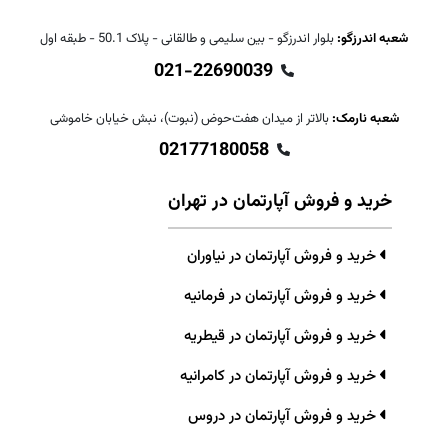
شعبه اندرزگو:
بلوار اندرزگو - بین سلیمی و طالقانی - پلاک 50.1 - طبقه اول
021-22690039
شعبه نارمک:
بالاتر از میدان هفت‌حوض (نبوت)، نبش خیابان خاموشی
02177180058
خرید و فروش آپارتمان در تهران
خرید و فروش آپارتمان در نیاوران
خرید و فروش آپارتمان در فرمانیه
خرید و فروش آپارتمان در قیطریه
خرید و فروش آپارتمان در کامرانیه
خرید و فروش آپارتمان در دروس