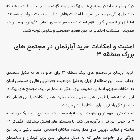
در کل، خرید خانه در مجتمع‌ های بزرگ می ‌تواند گزینه مناسبی برای افرادی باشد که
به دنبال زندگی در محیطی امن، با امکانات رفاهی عالی و مدیریت حرفه‌ ای هستند.
اما قبل از تصمیم ‌گیری، لازم است که به هزینه‌ های اضافی نگهداری و مدیریت،
همچنین مشکلات احتمالی در مورد فضای خصوصی و شلوغی توجه کنید.
امنیت و امکانات خرید آپارتمان در مجتمع‌ های
بزرگ منطقه ۳
خرید آپارتمان در مجتمع‌ های بزرگ منطقه ۳ برای خانواده ‌ها به دلایل متعددی
جذاب است. این منطقه از تهران به دلیل موقعیت جغرافیایی عالی و دسترسی آسان
به امکانات شهری، انتخابی محبوب برای زندگی به شمار می ‌رود. مجتمع‌ های بزرگ در
این منطقه هم با طراحی ‌های مدرن و جذاب خود، هم با امکانات رفاهی فراوانی که
دارند، زندگی راحتی را برای ساکنان فراهم می ‌کنند.
امنیت یکی از مهم ‌ترین اولویت‌ های خانواده ‌ها است و مجتمع‌ های بزرگ در منطقه
۳ به‌ خوبی این نیاز را برآورده می‌ کنند. با سیستم ‌های امنیتی پیشرفته، نگهبانی ۲۴
ساعته و نظارت دوربین ‌های مدار بسته، ساکنان احساس امنیت بالایی دارند. این
ویژگی برای خانواده ‌هایی که به دنبال محیطی ایمن برای کودکان و سالمندان