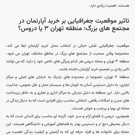
هستند، اهمیت زیادی دارد.
تاثیر موقعیت جغرافیایی بر خرید آپارتمان در
مجتمع ‌های بزرگ: منطقه تهران ۳ یا دروس؟
موقعیت جغرافیایی نقش حیاتی در انتخاب محل خرید آپارتمان ایفا می ‌کند،
مخصوصا وقتی صحبت از مجتمع ‌های بزرگ در مناطق مختلف تهران می‌ شود.
منطقه ۳ تهران و محله دروس هر کدام ویژگی‌ های خاص خود را دارند که می ‌توانند
تاثیر زیادی بر تصمیم خرید آپارتمان داشته باشند.
منطقه ۳ تهران، خصوصا در محدوده‌ های نزدیک به خیابان‌ های اصلی و مراکز
تجاری، به دلیل دسترسی آسان به اتوبان ‌ها و سیستم حمل و نقل عمومی، جذابیت
بالایی دارد. این منطقه به دلیل نزدیکی به مراکز اداری و تجاری و به خاطر زیرساخت
‌های مدرن و امکانات رفاهی، انتخابی مناسب برای افرادی است که به دنبال زندگی در
محله ‌ای پویا و پرجنب‌ و جوش هستند.
همچنین، دروس با فضای آرام و سبز خود، گزینه ‌ای مناسب برای کسانی است که به
دنبال محیطی دنج‌ تر و دسترسی بهتر به فضاهای آموزشی و دانشگاهی هستند. این
محله برای خانواده ‌ها و افراد حرفه‌ ای که به آرامش و کیفیت زندگی اهمیت می‌