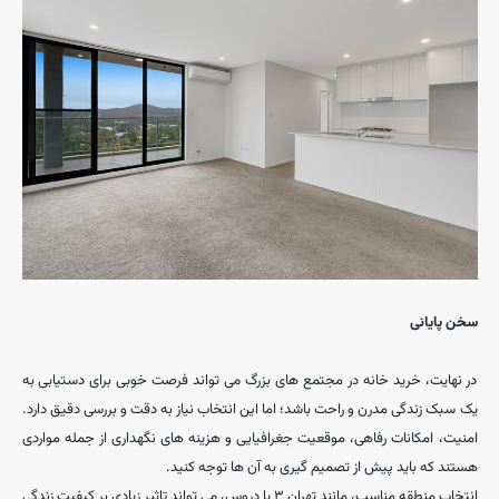
سخن پایانی
در نهایت، خرید خانه در مجتمع‌ های بزرگ می ‌تواند فرصت خوبی برای دستیابی به
یک سبک زندگی مدرن و راحت باشد؛ اما این انتخاب نیاز به دقت و بررسی دقیق دارد.
امنیت، امکانات رفاهی، موقعیت جغرافیایی و هزینه‌ های نگهداری از جمله مواردی
هستند که باید پیش از تصمیم‌ گیری به آن ‌ها توجه کنید.
انتخاب منطقه مناسب، مانند تهران ۳ یا دروس، می ‌تواند تاثیر زیادی بر کیفیت زندگی