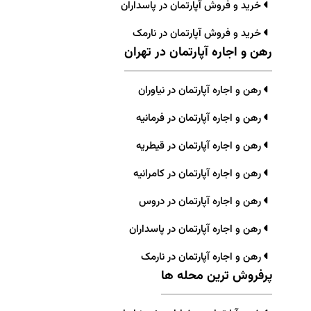
خرید و فروش آپارتمان در پاسداران
خرید و فروش آپارتمان در نارمک
رهن و اجاره آپارتمان در تهران
رهن و اجاره آپارتمان در نیاوران
رهن و اجاره آپارتمان در فرمانیه
رهن و اجاره آپارتمان در قیطریه
رهن و اجاره آپارتمان در کامرانیه
رهن و اجاره آپارتمان در دروس
رهن و اجاره آپارتمان در پاسداران
رهن و اجاره آپارتمان در نارمک
پرفروش ترین محله ها