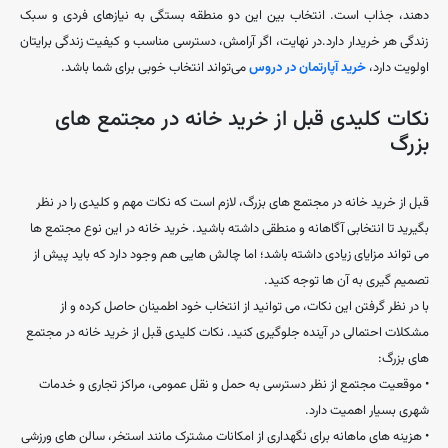
دهند، جذاب است. انتخاب بین این دو منطقه بستگی به نیازهای فردی و سبک
زندگی هر خریدار دارد.در نهایت، اگر آرامش، دسترسی مناسب و کیفیت زندگی برایتان
اولویت دارد،
خرید آپارتمان در دروس
می‌تواند انتخاب خوبی برای شما باشد.
نکات کلیدی قبل از خرید خانه در مجتمع های
بزرگ
قبل از خرید خانه در مجتمع‌ های بزرگ، لازم است که نکات مهم و کلیدی را در نظر
بگیرید تا انتخابی آگاهانه و منطقی داشته باشید. خرید خانه در این نوع مجتمع ‌ها
می ‌تواند مزایای زیادی داشته باشد؛ اما چالش‌ هایی هم وجود دارد که باید پیش از
تصمیم‌ گیری به آن ‌ها توجه کنید.
با در نظر گرفتن این نکات، می‌ توانید از انتخاب خود اطمینان حاصل کرده و از
مشکلات احتمالی در آینده جلوگیری کنید. نکات کلیدی قبل از خرید خانه در مجتمع
‌های بزرگ:
• موقعیت مجتمع از نظر دسترسی به حمل و نقل عمومی، مراکز تجاری و خدمات
شهری بسیار اهمیت دارد.
• هزینه‌ های ماهانه برای نگهداری از امکانات مشترک مانند استخر، سالن‌ های ورزشی