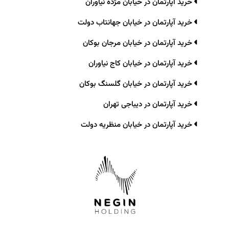
خرید آپارتمان در خیابان مژده نیاوران
خرید آپارتمان در خیابان جهانتاب دولت
خرید آپارتمان در خیابان مرجان بوکان
خرید آپارتمان در خیابان کاج نیاوران
خرید آپارتمان در خیابان گلسنگ بوکان
خرید آپارتمان در دیباجی تهران
خرید آپارتمان در خیابان منظریه دولت