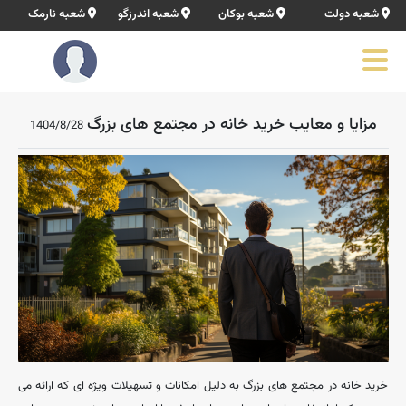
شعبه دولت
شعبه بوکان
شعبه اندرزگو
شعبه نارمک
مزایا و معایب خرید خانه در مجتمع های بزرگ
1404/8/28
خرید خانه در مجتمع ‌های بزرگ به دلیل امکانات و تسهیلات ویژه‌ ای که ارائه می