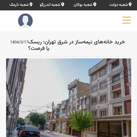
شعبه دولت
شعبه بوکان
شعبه اندرزگو
شعبه نارمک
خرید خانه‌های نیمه‌ساز در شرق تهران: ریسک
1404/3/17
یا فرصت؟