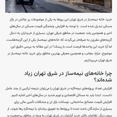
خرید خانه نیمه‌ساز در شرق تهران این روزها به یکی از موضوعات پر چالش در بازار
مسکن تبدیل شده است. با توجه به افزایش چشمگیر قیمت مسکن در سال‌های
اخیر و همچنین رشد جمعیت در مناطق شرقی تهران، بسیاری از خریداران به دنبال
گزینه‌های مقرون به صرفه‌تر می‌گردند که خانه‌های نیمه‌ساز یکی از این گزینه‌هاست.
اما آیا خرید این واحدها فرصت است یا ریسک؟ در این مقاله به بررسی دقیق این
موضوع، مزایا، معایب و همچنین معرفی بهترین مناطق برای خرید خانه نیمه‌ساز در
شرق تهران می‌پردازیم.
چرا خانه‌های نیمه‌ساز در شرق تهران زیاد
شده‌اند؟
افزایش تعداد پروژه‌های نیمه‌کاره در شرق تهران را می‌توان نتیجه ترکیبی از چند عامل
دانست. ابتدا باید به مسائل اقتصادی و تورم شدید در سال‌های اخیر اشاره کنیم.
افزایش قیمت مصالح ساختمانی، نوسانات بازار ارز و مشکلات تأمین مالی برای
بسیاری از سازندگان باعث شده تا پروژه‌ها به تعویق بیاندازد یا نیمه‌کاره رها شوند. از
سوی دیگر، تقاضای بالای خرید آپارتمان در شرق تهران به ویژه در مناطق پرجمعیت و