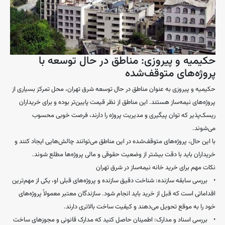
حکیمیه و پیروزی: مناطق در حال توسعه با
پروژه‌های متوقف‌شده
حکیمیه و پیروزی به عنوان مناطق در حال توسعه شرق تهران، محل تمرکز بسیاری از
پروژه‌های نیمه‌ساز هستند. این مناطق از نظر قیمت پایین‌تر بوده و برای خریداران
ریسک‌پذیر که توان پیگیری و مدیریت پروژه را دارند، فرصت خوبی محسوب
می‌شوند.
با این حال، پروژه‌های متوقف‌شده در این مناطق می‌توانند چالش‌هایی ایجاد کنند و
خریداران باید با دقت بیشتر از وضعیت حقوقی و مالی پروژه‌ها مطلع شوند.
نکات مهم برای خرید خانه نیمه‌ساز در شرق تهران
• بررسی سابقه سازنده: شناخت دقیق سازنده و پروژه‌های قبلی او، یکی از مهم‌ترین
اقداماتی است که قبل از خرید باید انجام شود. سازندگان معتبر معمولاً پروژه‌های
خود را به موقع تحویل می‌دهند و کیفیت ساخت بالاتری دارند.
• بررسی اسناد و مدارک: اطمینان حاصل کنید که مدارک قانونی و مجوزهای ساخت