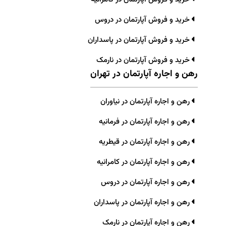
خرید و فروش آپارتمان در دروس
خرید و فروش آپارتمان در پاسداران
خرید و فروش آپارتمان در نارمک
رهن و اجاره آپارتمان در تهران
رهن و اجاره آپارتمان در نیاوران
رهن و اجاره آپارتمان در فرمانیه
رهن و اجاره آپارتمان در قیطریه
رهن و اجاره آپارتمان در کامرانیه
رهن و اجاره آپارتمان در دروس
رهن و اجاره آپارتمان در پاسداران
رهن و اجاره آپارتمان در نارمک