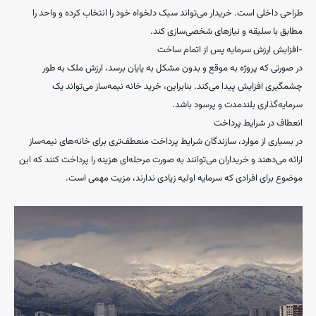
طراحی داخلی است. خریدار می‌تواند سبک دلخواه خود را انتخاب کرده و واحد را
مطابق با سلیقه و نیازهای شخصی‌سازی کند.
-افزایش ارزش سرمایه پس از اتمام ساخت
در صورتی که پروژه به موقع و بدون مشکل به پایان برسد، ارزش ملک به طور
چشمگیری افزایش پیدا می‌کند. بنابراین، خرید خانه نیمه‌ساز می‌تواند یک
سرمایه‌گذاری بلندمدت و پرسود باشد.
انعطاف در شرایط پرداخت
در بسیاری از موارد، سازندگان شرایط پرداخت منعطف‌تری برای خانه‌های نیمه‌ساز
ارائه می‌دهند و خریداران می‌توانند به صورت مرحله‌ای هزینه را پرداخت کنند که این
موضوع برای افرادی که سرمایه اولیه زیادی ندارند، مزیت مهمی است.