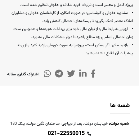
پروژه کامل و معتبر است و قرارداد خرید شفاف و حقوقی تنظیم شده است.
• مشاوره حقوقی و کارشناسی: در صورت امکان، از کارشناسان حقوقی و مشاوران
املاک معتبر کمک بگیرید تا ریسک‌های احتمالی کاهش یابد.
• ارزیابی شرایط مالی: از توان مالی خود برای پرداخت هزینه‌ها و همچنین مدت
زمان احتمالی اتمام پروژه مطلع باشید تا دچار مشکلات مالی نشوید.
• بازدید مکرر: اگر ممکن است، پروژه را به صورت دوره‌ای بازدید کنید و از روند
پیشرفت آن اطلاع داشته باشید.
: اشتراک گذاری مقاله
شعبه ها
شعبه دولت:
خیـابــان دولت، بعد از دیباجی، ساختمان نگین دولت، پلاک 180
021-22550015