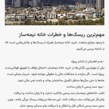
مهم‌ترین ریسک‌ها و خطرات خانه نیمه‌ساز
با وجود مزایای متعدد، خرید خانه نیمه‌ساز همراه با ریسک‌ها و چالش‌هایی است که
در ادامه بررسی می‌کنیم.
-عدم اطمینان از اتمام پروژه
یکی از مهم‌ترین نگرانی‌ها در خرید خانه نیمه‌ساز، احتمال توقف یا تعویق طولانی‌مدت
پروژه است. اگر سازنده با مشکلات مالی یا حقوقی مواجه شود، خریدار ممکن است
ماه‌ها یا حتی سال‌ها منتظر تکمیل ساختمان بماند و باعث ضرر مالی شود.
-نبود سند رسمی تا پایان ساخت
اغلب خانه‌های نیمه‌ساز سند رسمی مالکیت ندارند و تا پایان ساخت و دریافت
پایان‌کار نمی‌توانند سند دریافت کنند. این مسئله می‌تواند ریسک بزرگی باشد، چون
بدون سند رسمی امکان نقل و انتقال و یا دریافت وام مسکن وجود ندارد.