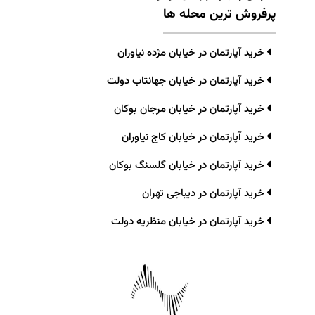
پرفروش ترین محله ها
خرید آپارتمان در خیابان مژده نیاوران
خرید آپارتمان در خیابان جهانتاب دولت
خرید آپارتمان در خیابان مرجان بوکان
خرید آپارتمان در خیابان کاج نیاوران
خرید آپارتمان در خیابان گلسنگ بوکان
خرید آپارتمان در دیباجی تهران
خرید آپارتمان در خیابان منظریه دولت